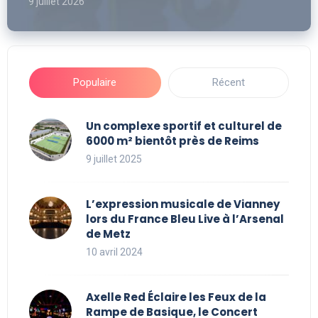
9 juillet 2026
Populaire
Récent
Un complexe sportif et culturel de
6000 m² bientôt près de Reims
9 juillet 2025
L’expression musicale de Vianney
lors du France Bleu Live à l’Arsenal
de Metz
10 avril 2024
Axelle Red Éclaire les Feux de la
Rampe de Basique, le Concert