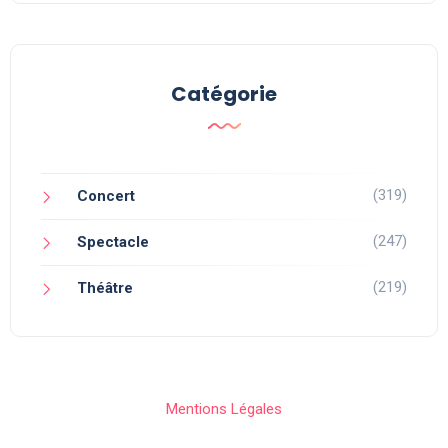
Catégorie
(319)
Concert
(247)
Spectacle
(219)
Théâtre
Mentions Légales