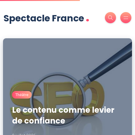
.
Spectacle France
Théâtre
Le contenu comme levier
de confiance