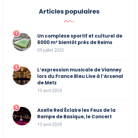
Articles populaires
Un complexe sportif et culturel de
6000 m² bientôt près de Reims
09 juillet 2025
L’expression musicale de Vianney
lors du France Bleu Live à l’Arsenal
de Metz
10 avril 2024
Axelle Red Éclaire les Feux de la
Rampe de Basique, le Concert
10 avril 2024