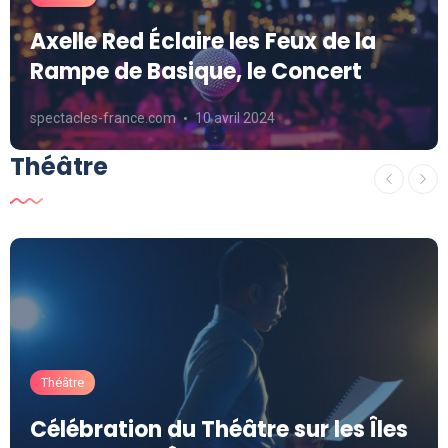
Axelle Red Éclaire les Feux de la
Rampe de Basique, le Concert
spectacles-france.com
10 avril 2024
Théâtre
Théâtre
Célébration du Théâtre sur les Îles