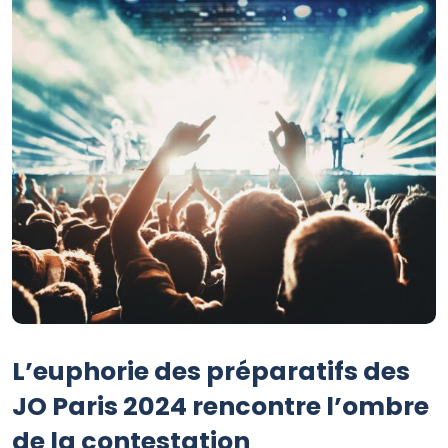
L’euphorie des préparatifs des
JO Paris 2024 rencontre l’ombre
de la contestation