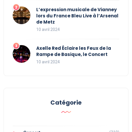
L’expression musicale de Vianney
lors du France Bleu Live à l’Arsenal
de Metz
10 avril 2024
Axelle Red Éclaire les Feux de la
Rampe de Basique, le Concert
10 avril 2024
Catégorie