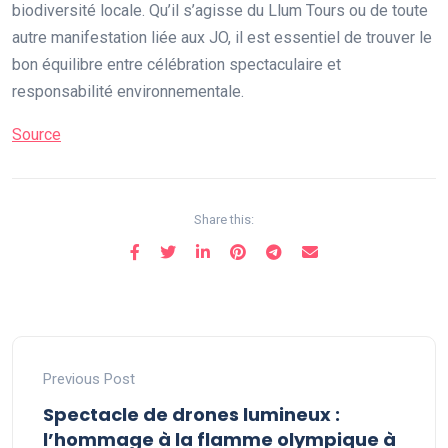
biodiversité locale. Qu’il s’agisse du Llum Tours ou de toute
autre manifestation liée aux JO, il est essentiel de trouver le
bon équilibre entre célébration spectaculaire et
responsabilité environnementale.
Source
Share this:
Previous Post
Spectacle de drones lumineux :
l’hommage à la flamme olympique à