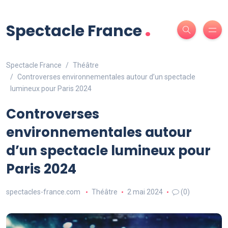
.
Spectacle France
Spectacle France
Théâtre
Controverses environnementales autour d’un spectacle
lumineux pour Paris 2024
Controverses
environnementales autour
d’un spectacle lumineux pour
Paris 2024
spectacles-france.com
Théâtre
2 mai 2024
(0)