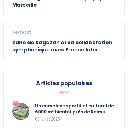
Marseille
Next Post
Zaho de Sagazan et sa collaboration
symphonique avec France Inter
Articles populaires
Un complexe sportif et culturel de
6000 m² bientôt près de Reims
09 juillet 2025