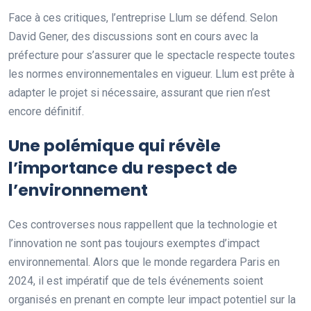
Face à ces critiques, l’entreprise Llum se défend. Selon
David Gener, des discussions sont en cours avec la
préfecture pour s’assurer que le spectacle respecte toutes
les normes environnementales en vigueur. Llum est prête à
adapter le projet si nécessaire, assurant que rien n’est
encore définitif.
Une polémique qui révèle
l’importance du respect de
l’environnement
Ces controverses nous rappellent que la technologie et
l’innovation ne sont pas toujours exemptes d’impact
environnemental. Alors que le monde regardera Paris en
2024, il est impératif que de tels événements soient
organisés en prenant en compte leur impact potentiel sur la