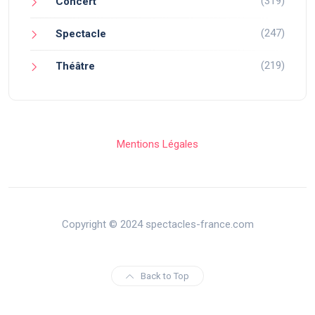
(319)
Concert
(247)
Spectacle
(219)
Théâtre
Mentions Légales
Copyright © 2024 spectacles-france.com
Back to Top