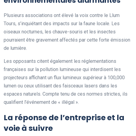
environnementales alarmantes
Plusieurs associations ont élevé la voix contre le Llum
Tours, s’inquiétant des impacts sur la faune locale. Les
oiseaux nocturnes, les chauve-souris et les insectes
pourraient être gravement affectés par cette forte émission
de lumière.
Les opposants citent également les réglementations
françaises sur la pollution lumineuse qui interdisent les
projecteurs affichant un flux lumineux supérieur à 100,000
lumen ou ceux utilisant des faisceaux lasers dans les
espaces naturels. Compte tenu de ces normes strictes, ils
qualifient l’événement de « illégal ».
La réponse de l’entreprise et la
voie à suivre