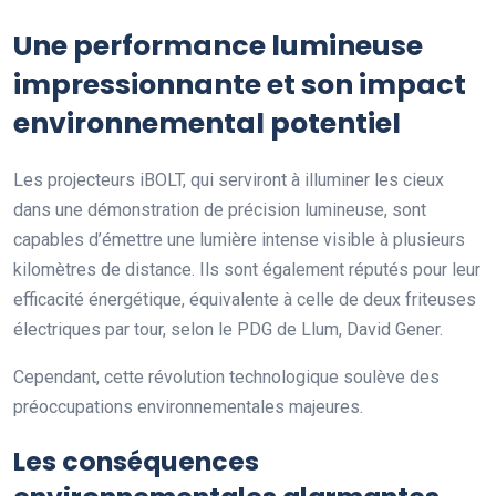
Une performance lumineuse
impressionnante et son impact
environnemental potentiel
Les projecteurs iBOLT, qui serviront à illuminer les cieux
dans une démonstration de précision lumineuse, sont
capables d’émettre une lumière intense visible à plusieurs
kilomètres de distance. Ils sont également réputés pour leur
efficacité énergétique, équivalente à celle de deux friteuses
électriques par tour, selon le PDG de Llum, David Gener.
Cependant, cette révolution technologique soulève des
préoccupations environnementales majeures.
Les conséquences