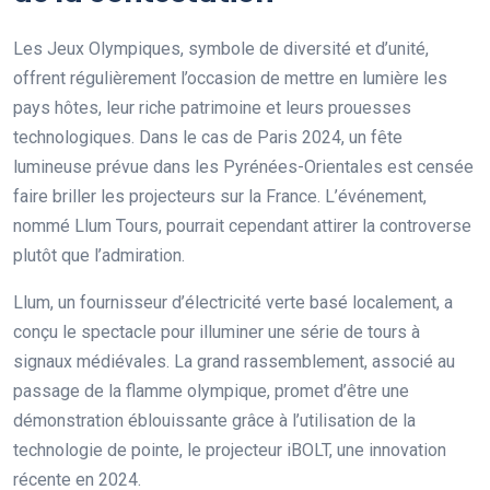
Les Jeux Olympiques, symbole de diversité et d’unité,
offrent régulièrement l’occasion de mettre en lumière les
pays hôtes, leur riche patrimoine et leurs prouesses
technologiques. Dans le cas de Paris 2024, un fête
lumineuse prévue dans les Pyrénées-Orientales est censée
faire briller les projecteurs sur la France. L’événement,
nommé Llum Tours, pourrait cependant attirer la controverse
plutôt que l’admiration.
Llum, un fournisseur d’électricité verte basé localement, a
conçu le spectacle pour illuminer une série de tours à
signaux médiévales. La grand rassemblement, associé au
passage de la flamme olympique, promet d’être une
démonstration éblouissante grâce à l’utilisation de la
technologie de pointe, le projecteur iBOLT, une innovation
récente en 2024.