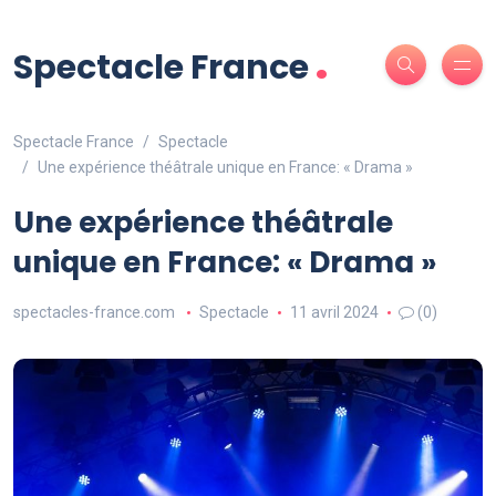
.
Spectacle France
Spectacle France
Spectacle
Une expérience théâtrale unique en France: « Drama »
Une expérience théâtrale
unique en France: « Drama »
spectacles-france.com
Spectacle
11 avril 2024
(0)