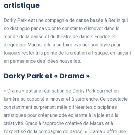
artistique
Dorky Park est une compagnie de danse basée à Berlin qui
se distingue par sa volonté constante d’innover dans le
monde de la danse et du théâtre de danse. Fondée et
dirigée par Macas, elle a su faire évoluer son style pour
toujours rester à la pointe de la création artistique, en lançant
en permanence des idées nouvelles.
Dorky Park et « Drama »
« Drama » est une réalisation de Dorky Park qui met en
lumière sa capacité à innover et à surprendre. Ce spectacle
constamment surprenant mêle différentes disciplines
artistiques pour créer une ode éclatante à la joie et à la
créativité. Grâce à l’approche créative de Macas et à
l’expertise de la compagnie de danse, « Drama » offre une