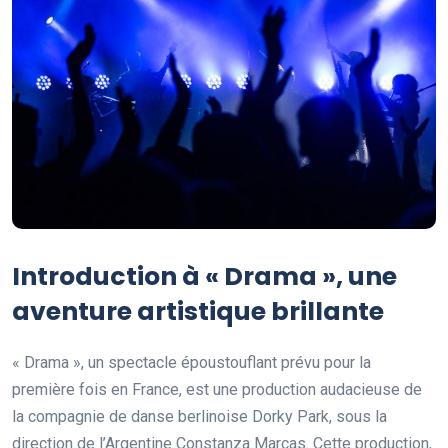
Introduction à « Drama », une
aventure artistique brillante
« Drama », un spectacle époustouflant prévu pour la
première fois en France, est une production audacieuse de
la compagnie de danse berlinoise Dorky Park, sous la
direction de l’Argentine Constanza Marcas. Cette production,