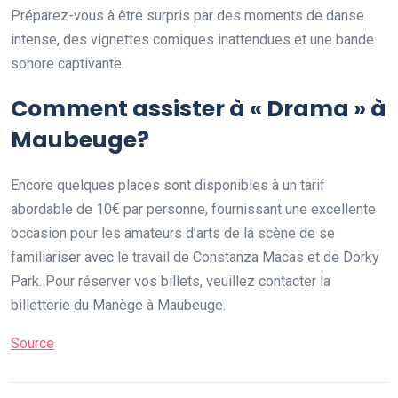
Préparez-vous à être surpris par des moments de danse
intense, des vignettes comiques inattendues et une bande
sonore captivante.
Comment assister à « Drama » à
Maubeuge?
Encore quelques places sont disponibles à un tarif
abordable de 10€ par personne, fournissant une excellente
occasion pour les amateurs d’arts de la scène de se
familiariser avec le travail de Constanza Macas et de Dorky
Park. Pour réserver vos billets, veuillez contacter la
billetterie du Manège à Maubeuge.
Source