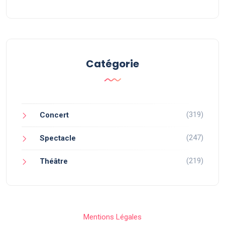
Catégorie
(319)
Concert
(247)
Spectacle
(219)
Théâtre
Mentions Légales