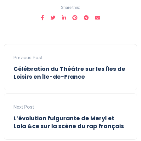
Share this:
Previous Post
Célébration du Théâtre sur les Îles de
Loisirs en Île-de-France
Next Post
L’évolution fulgurante de Meryl et
Lala &ce sur la scène du rap français