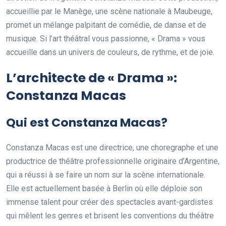
accueillie par le Manège, une scène nationale à Maubeuge,
promet un mélange palpitant de comédie, de danse et de
musique. Si l’art théâtral vous passionne, « Drama » vous
accueille dans un univers de couleurs, de rythme, et de joie.
L’architecte de « Drama »:
Constanza Macas
Qui est Constanza Macas?
Constanza Macas est une directrice, une choregraphe et une
productrice de théâtre professionnelle originaire d’Argentine,
qui a réussi à se faire un nom sur la scène internationale.
Elle est actuellement basée à Berlin où elle déploie son
immense talent pour créer des spectacles avant-gardistes
qui mêlent les genres et brisent les conventions du théâtre