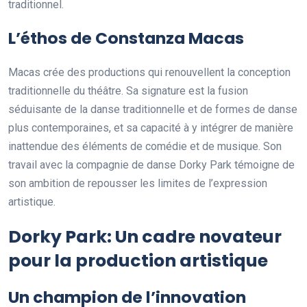
traditionnel.
L’éthos de Constanza Macas
Macas crée des productions qui renouvellent la conception
traditionnelle du théâtre. Sa signature est la fusion
séduisante de la danse traditionnelle et de formes de danse
plus contemporaines, et sa capacité à y intégrer de manière
inattendue des éléments de comédie et de musique. Son
travail avec la compagnie de danse Dorky Park témoigne de
son ambition de repousser les limites de l’expression
artistique.
Dorky Park: Un cadre novateur
pour la production artistique
Un champion de l’innovation