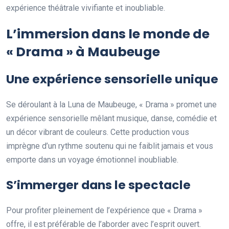
expérience théâtrale vivifiante et inoubliable.
L’immersion dans le monde de
« Drama » à Maubeuge
Une expérience sensorielle unique
Se déroulant à la Luna de Maubeuge, « Drama » promet une
expérience sensorielle mêlant musique, danse, comédie et
un décor vibrant de couleurs. Cette production vous
imprègne d’un rythme soutenu qui ne faiblit jamais et vous
emporte dans un voyage émotionnel inoubliable.
S’immerger dans le spectacle
Pour profiter pleinement de l’expérience que « Drama »
offre, il est préférable de l’aborder avec l’esprit ouvert.