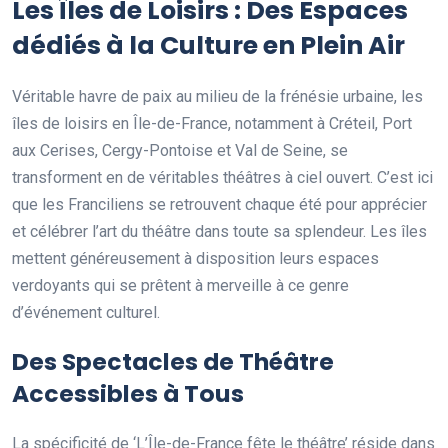
Les Îles de Loisirs : Des Espaces
dédiés à la Culture en Plein Air
Véritable havre de paix au milieu de la frénésie urbaine, les
îles de loisirs en Île-de-France, notamment à Créteil, Port
aux Cerises, Cergy-Pontoise et Val de Seine, se
transforment en de véritables théâtres à ciel ouvert. C’est ici
que les Franciliens se retrouvent chaque été pour apprécier
et célébrer l’art du théâtre dans toute sa splendeur. Les îles
mettent généreusement à disposition leurs espaces
verdoyants qui se prêtent à merveille à ce genre
d’événement culturel.
Des Spectacles de Théâtre
Accessibles à Tous
La spécificité de ‘L’Île-de-France fête le théâtre’ réside dans