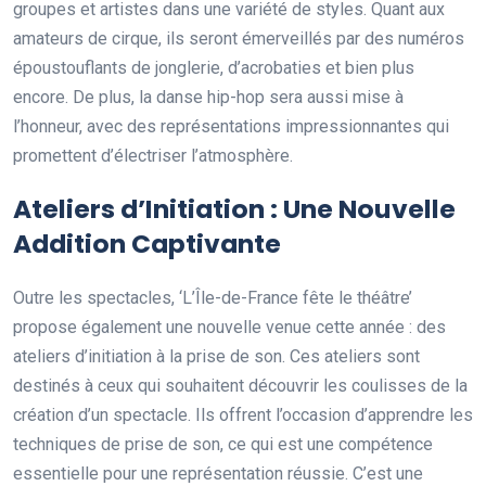
groupes et artistes dans une variété de styles. Quant aux
amateurs de cirque, ils seront émerveillés par des numéros
époustouflants de jonglerie, d’acrobaties et bien plus
encore. De plus, la danse hip-hop sera aussi mise à
l’honneur, avec des représentations impressionnantes qui
promettent d’électriser l’atmosphère.
Ateliers d’Initiation : Une Nouvelle
Addition Captivante
Outre les spectacles, ‘L’Île-de-France fête le théâtre’
propose également une nouvelle venue cette année : des
ateliers d’initiation à la prise de son. Ces ateliers sont
destinés à ceux qui souhaitent découvrir les coulisses de la
création d’un spectacle. Ils offrent l’occasion d’apprendre les
techniques de prise de son, ce qui est une compétence
essentielle pour une représentation réussie. C’est une