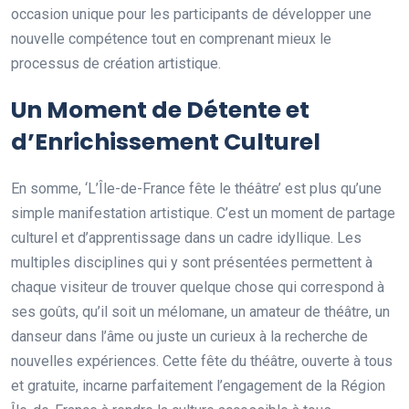
occasion unique pour les participants de développer une
nouvelle compétence tout en comprenant mieux le
processus de création artistique.
Un Moment de Détente et
d’Enrichissement Culturel
En somme, ‘L’Île-de-France fête le théâtre’ est plus qu’une
simple manifestation artistique. C’est un moment de partage
culturel et d’apprentissage dans un cadre idyllique. Les
multiples disciplines qui y sont présentées permettent à
chaque visiteur de trouver quelque chose qui correspond à
ses goûts, qu’il soit un mélomane, un amateur de théâtre, un
danseur dans l’âme ou juste un curieux à la recherche de
nouvelles expériences. Cette fête du théâtre, ouverte à tous
et gratuite, incarne parfaitement l’engagement de la Région