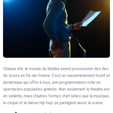
Chaque été, le monde du théâtre prend possession des îles
de loisirs en Île-de-France. C’est un rassemblement festif et
dynamique qui offre à tous, une programmation riche en
spectacles populaires gratuits. Non seulement le théâtre est
en vedette, mais d’autres formes d’art telles que la musique,
le cirque et la danse hip-hop se partagent aussi la scène.