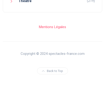
(219)
Théâtre
Mentions Légales
Copyright © 2024 spectacles-france.com
Back to Top