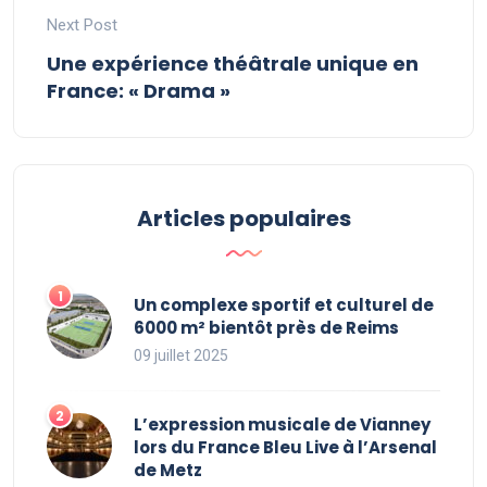
Next Post
Une expérience théâtrale unique en
France: « Drama »
Articles populaires
Un complexe sportif et culturel de
6000 m² bientôt près de Reims
09 juillet 2025
L’expression musicale de Vianney
lors du France Bleu Live à l’Arsenal
de Metz