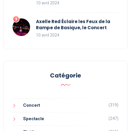
10 avril 2024
Axelle Red Éclaire les Feux de la
Rampe de Basique, le Concert
10 avril 2024
Catégorie
(319)
Concert
(247)
Spectacle