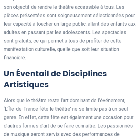
son objectif de rendre le théâtre accessible à tous. Les
pièces présentées sont soigneusement sélectionnées pour
leur capacité à toucher un large public, allant des enfants aux
adultes en passant par les adolescents. Les spectacles
sont gratuits, ce qui permet à tous de profiter de cette
manifestation culturelle, quelle que soit leur situation
financière.
Un Éventail de Disciplines
Artistiques
Alors que le théâtre reste l’art dominant de l’événement,
‘L’Île-de-France fête le théâtre’ ne se limite pas à un seul
genre. En effet, cette fête est également une occasion pour
d’autres formes d’art de se faire connaître. Les passionnés
de musique seront servis avec des performances de