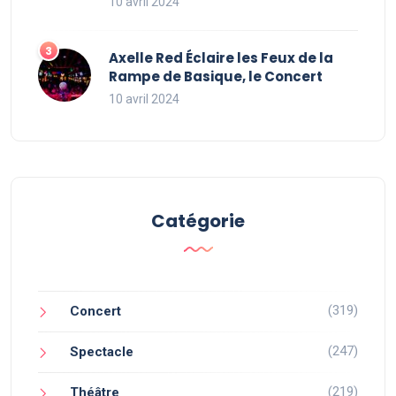
10 avril 2024
Axelle Red Éclaire les Feux de la
Rampe de Basique, le Concert
10 avril 2024
Catégorie
(319)
Concert
(247)
Spectacle
(219)
Théâtre