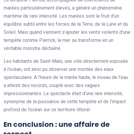
marées particulièrement élevés, a généré un phénomène
maritime de rare intensité. Les marées sont le fruit d’un
équilibre subtil entre les forces de la Terre, de la Lune et du
Soleil. Mais quand viennent s’ajouter les vents violents d’une
tempête comme Pierrick, la mer se transforme en un
véritable monstre déchaîné.
Les habitants de Saint-Malo, une ville directement exposée
à l’océan, ont ainsi pu observer une montée des eaux
spectaculaire. A l’heure de la marée haute, le niveau de l’eau
a atteint des records, couplé avec des vagues
impressionnantes. Le spectacle était d’une rare intensité,
synonyme de la puissance de cette tempête et de l’impact
profond de l’océan sur ce territoire littoral.
En conclusion : une affaire de
respect