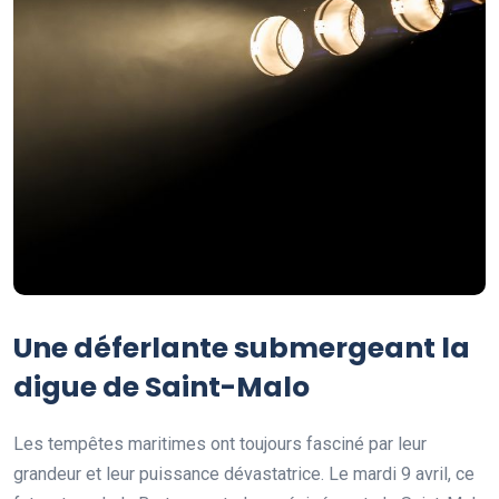
Une déferlante submergeant la
digue de Saint-Malo
Les tempêtes maritimes ont toujours fasciné par leur
grandeur et leur puissance dévastatrice. Le mardi 9 avril, ce