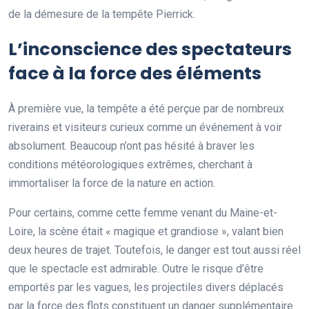
de la démesure de la tempête Pierrick.
L’inconscience des spectateurs
face à la force des éléments
À première vue, la tempête a été perçue par de nombreux
riverains et visiteurs curieux comme un événement à voir
absolument. Beaucoup n’ont pas hésité à braver les
conditions météorologiques extrêmes, cherchant à
immortaliser la force de la nature en action.
Pour certains, comme cette femme venant du Maine-et-
Loire, la scène était « magique et grandiose », valant bien
deux heures de trajet. Toutefois, le danger est tout aussi réel
que le spectacle est admirable. Outre le risque d’être
emportés par les vagues, les projectiles divers déplacés
par la force des flots constituent un danger supplémentaire.