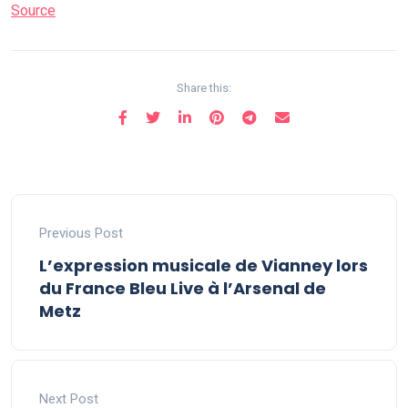
Source
Share this:
Previous Post
L’expression musicale de Vianney lors
du France Bleu Live à l’Arsenal de
Metz
Next Post