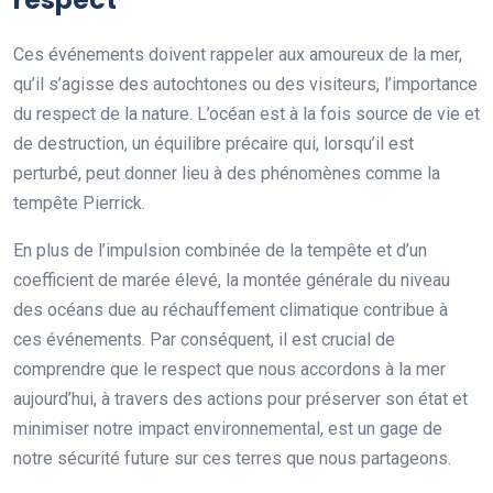
Ces événements doivent rappeler aux amoureux de la mer,
qu’il s’agisse des autochtones ou des visiteurs, l’importance
du respect de la nature. L’océan est à la fois source de vie et
de destruction, un équilibre précaire qui, lorsqu’il est
perturbé, peut donner lieu à des phénomènes comme la
tempête Pierrick.
En plus de l’impulsion combinée de la tempête et d’un
coefficient de marée élevé, la montée générale du niveau
des océans due au réchauffement climatique contribue à
ces événements. Par conséquent, il est crucial de
comprendre que le respect que nous accordons à la mer
aujourd’hui, à travers des actions pour préserver son état et
minimiser notre impact environnemental, est un gage de
notre sécurité future sur ces terres que nous partageons.