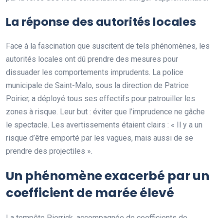
La réponse des autorités locales
Face à la fascination que suscitent de tels phénomènes, les
autorités locales ont dû prendre des mesures pour
dissuader les comportements imprudents. La police
municipale de Saint-Malo, sous la direction de Patrice
Poirier, a déployé tous ses effectifs pour patrouiller les
zones à risque. Leur but : éviter que l’imprudence ne gâche
le spectacle. Les avertissements étaient clairs : « Il y a un
risque d’être emporté par les vagues, mais aussi de se
prendre des projectiles ».
Un phénomène exacerbé par un
coefficient de marée élevé
La tempête Pierrick, accompagnée de coefficients de