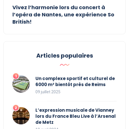
Vivez l’harmonie lors du concert à
l’opéra de Nantes, une expérience So
British!
Articles populaires
Un complexe sportif et culturel de
6000 m² bientôt près de Reims
09 juillet 2025
L’expression musicale de Vianney
lors du France Bleu Live à l’Arsenal
de Metz