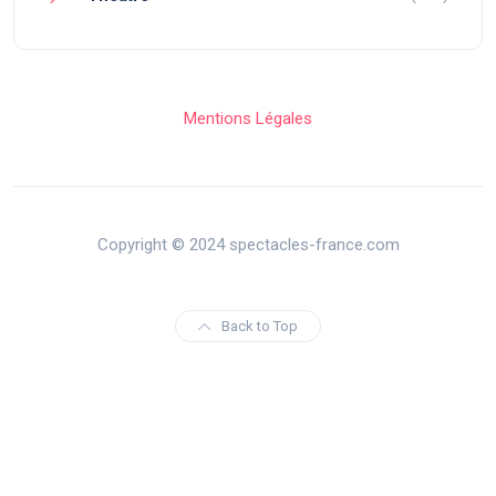
Mentions Légales
Copyright © 2024 spectacles-france.com
Back to Top