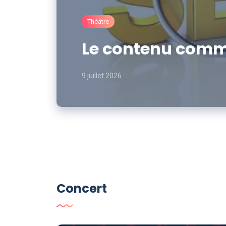
Théâtre
Le contenu comme
9 juillet 2026
Concert