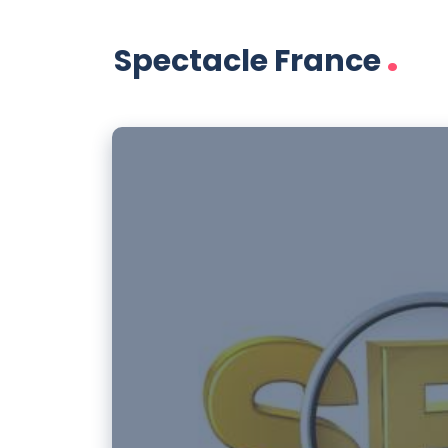
.
Spectacle France