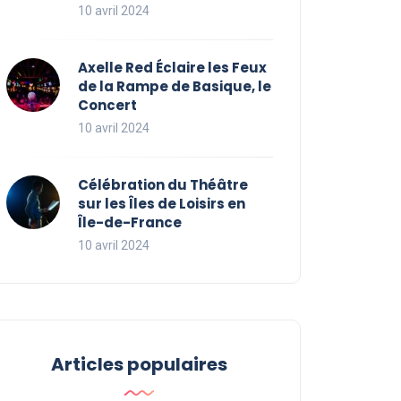
10 avril 2024
Axelle Red Éclaire les Feux
de la Rampe de Basique, le
Concert
10 avril 2024
Célébration du Théâtre
sur les Îles de Loisirs en
Île-de-France
10 avril 2024
Articles populaires