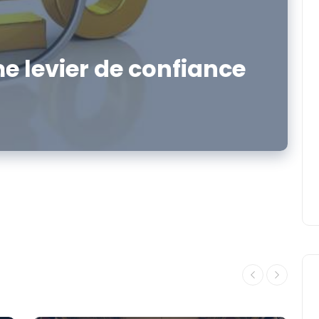
 levier de confiance