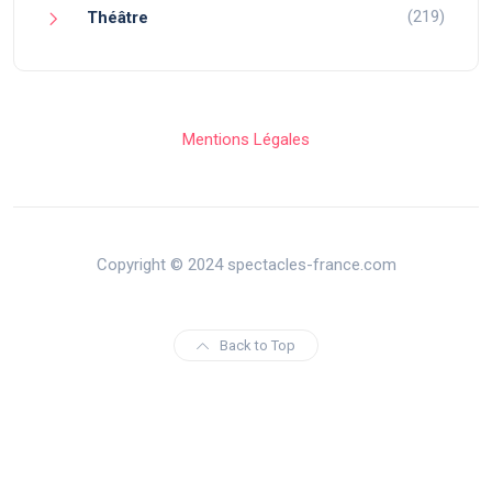
(219)
Théâtre
Mentions Légales
Copyright © 2024 spectacles-france.com
Back to Top