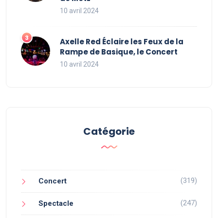
10 avril 2024
Axelle Red Éclaire les Feux de la
Rampe de Basique, le Concert
10 avril 2024
Catégorie
(319)
Concert
(247)
Spectacle