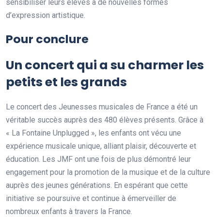
sensibiliser leurs élèves à de nouvelles formes
d’expression artistique.
Pour conclure
Un concert qui a su charmer les
petits et les grands
Le concert des Jeunesses musicales de France a été un
véritable succès auprès des 480 élèves présents. Grâce à
« La Fontaine Unplugged », les enfants ont vécu une
expérience musicale unique, alliant plaisir, découverte et
éducation. Les JMF ont une fois de plus démontré leur
engagement pour la promotion de la musique et de la culture
auprès des jeunes générations. En espérant que cette
initiative se poursuive et continue à émerveiller de
nombreux enfants à travers la France.