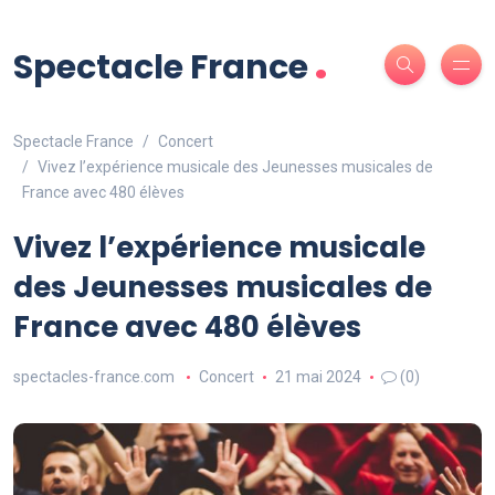
.
Spectacle France
Spectacle France
Concert
Vivez l’expérience musicale des Jeunesses musicales de
France avec 480 élèves
Vivez l’expérience musicale
des Jeunesses musicales de
France avec 480 élèves
spectacles-france.com
Concert
21 mai 2024
(0)