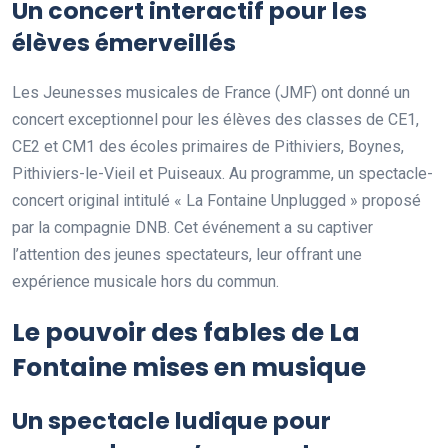
Un concert interactif pour les
élèves émerveillés
Les Jeunesses musicales de France (JMF) ont donné un
concert exceptionnel pour les élèves des classes de CE1,
CE2 et CM1 des écoles primaires de Pithiviers, Boynes,
Pithiviers-le-Vieil et Puiseaux. Au programme, un spectacle-
concert original intitulé « La Fontaine Unplugged » proposé
par la compagnie DNB. Cet événement a su captiver
l’attention des jeunes spectateurs, leur offrant une
expérience musicale hors du commun.
Le pouvoir des fables de La
Fontaine mises en musique
Un spectacle ludique pour