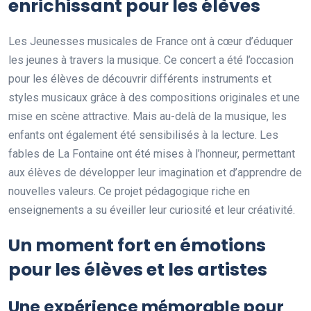
enrichissant pour les élèves
Les Jeunesses musicales de France ont à cœur d’éduquer
les jeunes à travers la musique. Ce concert a été l’occasion
pour les élèves de découvrir différents instruments et
styles musicaux grâce à des compositions originales et une
mise en scène attractive. Mais au-delà de la musique, les
enfants ont également été sensibilisés à la lecture. Les
fables de La Fontaine ont été mises à l’honneur, permettant
aux élèves de développer leur imagination et d’apprendre de
nouvelles valeurs. Ce projet pédagogique riche en
enseignements a su éveiller leur curiosité et leur créativité.
Un moment fort en émotions
pour les élèves et les artistes
Une expérience mémorable pour