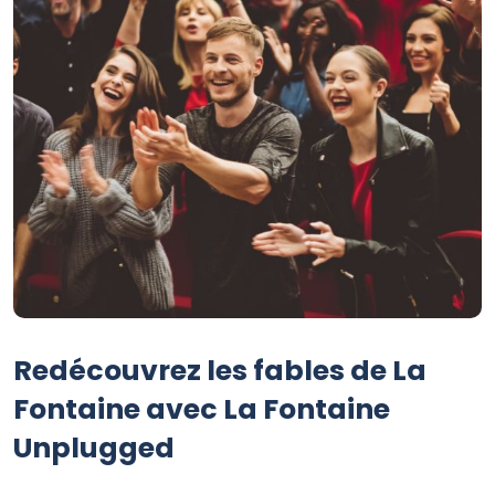
Redécouvrez les fables de La
Fontaine avec La Fontaine
Unplugged