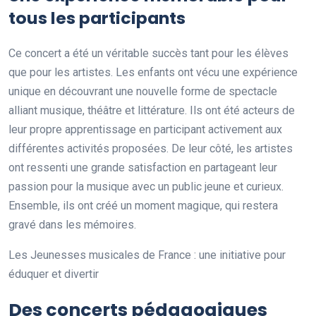
tous les participants
Ce concert a été un véritable succès tant pour les élèves
que pour les artistes. Les enfants ont vécu une expérience
unique en découvrant une nouvelle forme de spectacle
alliant musique, théâtre et littérature. Ils ont été acteurs de
leur propre apprentissage en participant activement aux
différentes activités proposées. De leur côté, les artistes
ont ressenti une grande satisfaction en partageant leur
passion pour la musique avec un public jeune et curieux.
Ensemble, ils ont créé un moment magique, qui restera
gravé dans les mémoires.
Les Jeunesses musicales de France : une initiative pour
éduquer et divertir
Des concerts pédagogiques