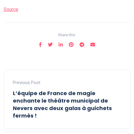
Source
Share this:
Previous Post
L’équipe de France de magie
enchante le théâtre municipal de
Nevers avec deux galas à guichets
fermés !