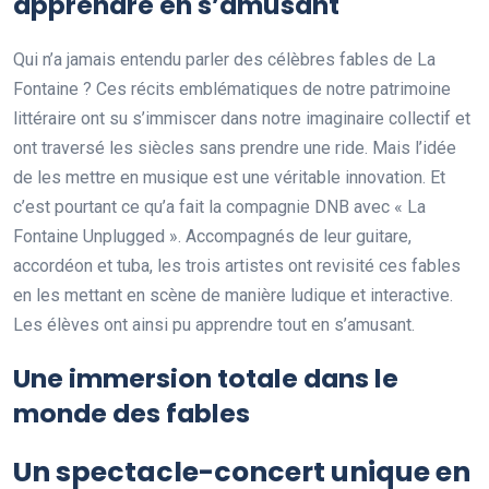
apprendre en s’amusant
Qui n’a jamais entendu parler des célèbres fables de La
Fontaine ? Ces récits emblématiques de notre patrimoine
littéraire ont su s’immiscer dans notre imaginaire collectif et
ont traversé les siècles sans prendre une ride. Mais l’idée
de les mettre en musique est une véritable innovation. Et
c’est pourtant ce qu’a fait la compagnie DNB avec « La
Fontaine Unplugged ». Accompagnés de leur guitare,
accordéon et tuba, les trois artistes ont revisité ces fables
en les mettant en scène de manière ludique et interactive.
Les élèves ont ainsi pu apprendre tout en s’amusant.
Une immersion totale dans le
monde des fables
Un spectacle-concert unique en