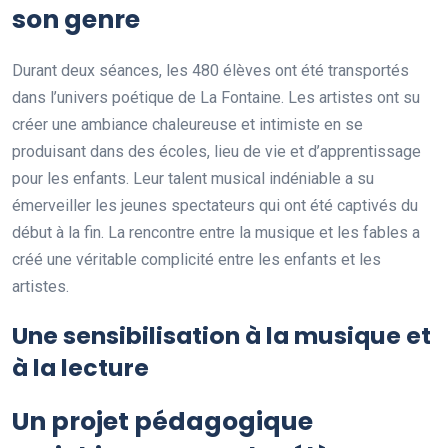
son genre
Durant deux séances, les 480 élèves ont été transportés
dans l’univers poétique de La Fontaine. Les artistes ont su
créer une ambiance chaleureuse et intimiste en se
produisant dans des écoles, lieu de vie et d’apprentissage
pour les enfants. Leur talent musical indéniable a su
émerveiller les jeunes spectateurs qui ont été captivés du
début à la fin. La rencontre entre la musique et les fables a
créé une véritable complicité entre les enfants et les
artistes.
Une sensibilisation à la musique et
à la lecture
Un projet pédagogique