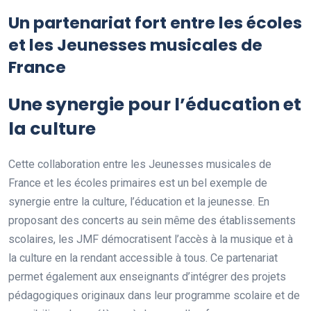
Un partenariat fort entre les écoles
et les Jeunesses musicales de
France
Une synergie pour l’éducation et
la culture
Cette collaboration entre les Jeunesses musicales de
France et les écoles primaires est un bel exemple de
synergie entre la culture, l’éducation et la jeunesse. En
proposant des concerts au sein même des établissements
scolaires, les JMF démocratisent l’accès à la musique et à
la culture en la rendant accessible à tous. Ce partenariat
permet également aux enseignants d’intégrer des projets
pédagogiques originaux dans leur programme scolaire et de