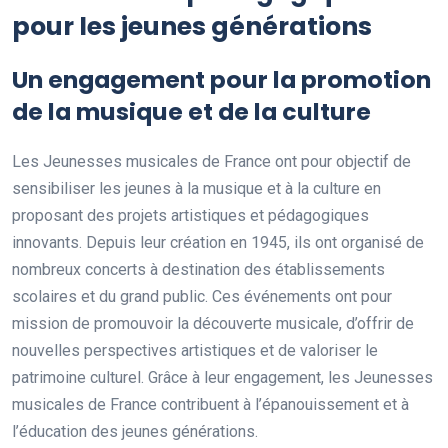
pour les jeunes générations
Un engagement pour la promotion
de la musique et de la culture
Les Jeunesses musicales de France ont pour objectif de
sensibiliser les jeunes à la musique et à la culture en
proposant des projets artistiques et pédagogiques
innovants. Depuis leur création en 1945, ils ont organisé de
nombreux concerts à destination des établissements
scolaires et du grand public. Ces événements ont pour
mission de promouvoir la découverte musicale, d’offrir de
nouvelles perspectives artistiques et de valoriser le
patrimoine culturel. Grâce à leur engagement, les Jeunesses
musicales de France contribuent à l’épanouissement et à
l’éducation des jeunes générations.