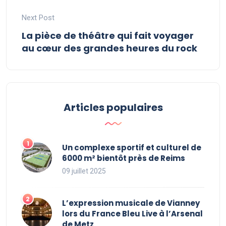
Next Post
La pièce de théâtre qui fait voyager
au cœur des grandes heures du rock
Articles populaires
Un complexe sportif et culturel de
6000 m² bientôt près de Reims
09 juillet 2025
L’expression musicale de Vianney
lors du France Bleu Live à l’Arsenal
de Metz