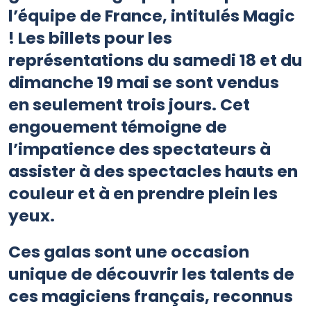
l’équipe de France, intitulés Magic
! Les billets pour les
représentations du samedi 18 et du
dimanche 19 mai se sont vendus
en seulement trois jours. Cet
engouement témoigne de
l’impatience des spectateurs à
assister à des spectacles hauts en
couleur et à en prendre plein les
yeux.
Ces galas sont une occasion
unique de découvrir les talents de
ces magiciens français, reconnus