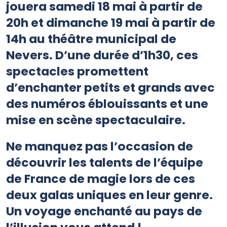
jouera samedi 18 mai à partir de
20h et dimanche 19 mai à partir de
14h au théâtre municipal de
Nevers. D’une durée d’1h30, ces
spectacles promettent
d’enchanter petits et grands avec
des numéros éblouissants et une
mise en scène spectaculaire.
Ne manquez pas l’occasion de
découvrir les talents de l’équipe
de France de magie lors de ces
deux galas uniques en leur genre.
Un voyage enchanté au pays de