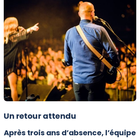
Un retour attendu
Après trois ans d’absence, l’équipe