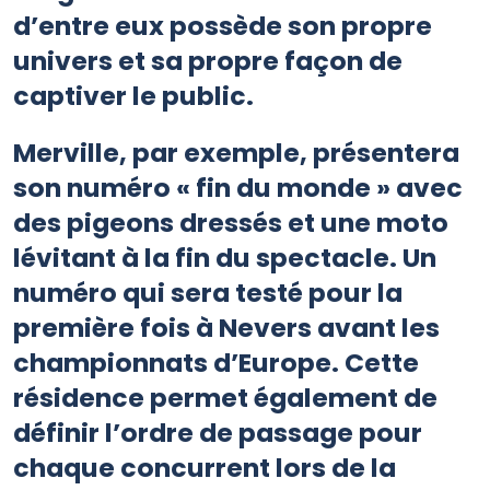
d’entre eux possède son propre
univers et sa propre façon de
captiver le public.
Merville, par exemple, présentera
son numéro « fin du monde » avec
des pigeons dressés et une moto
lévitant à la fin du spectacle. Un
numéro qui sera testé pour la
première fois à Nevers avant les
championnats d’Europe. Cette
résidence permet également de
définir l’ordre de passage pour
chaque concurrent lors de la