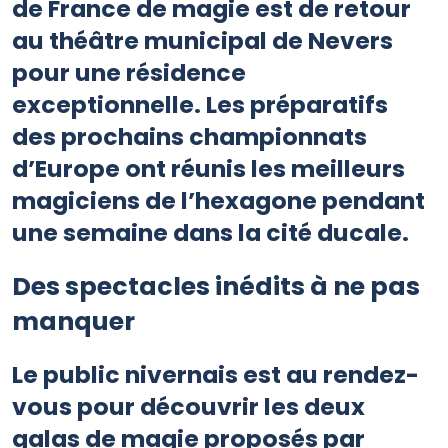
de France de magie est de retour
au théâtre municipal de Nevers
pour une résidence
exceptionnelle. Les préparatifs
des prochains championnats
d’Europe ont réunis les meilleurs
magiciens de l’hexagone pendant
une semaine dans la cité ducale.
Des spectacles inédits à ne pas
manquer
Le public nivernais est au rendez-
vous pour découvrir les deux
galas de magie proposés par