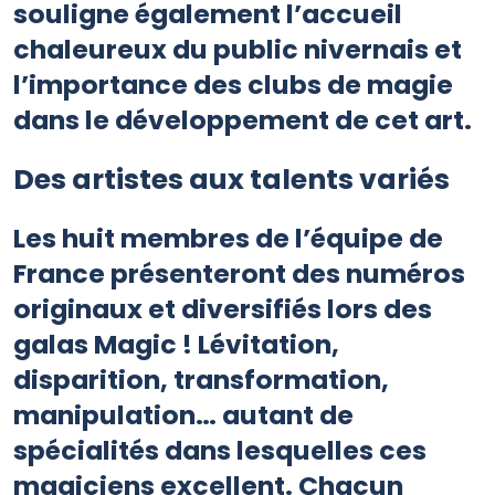
souligne également l’accueil
chaleureux du public nivernais et
l’importance des clubs de magie
dans le développement de cet art.
Des artistes aux talents variés
Les huit membres de l’équipe de
France présenteront des numéros
originaux et diversifiés lors des
galas Magic ! Lévitation,
disparition, transformation,
manipulation… autant de
spécialités dans lesquelles ces
magiciens excellent. Chacun