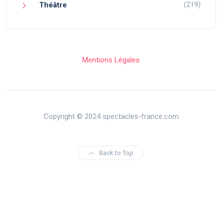
(219)
Théâtre
Mentions Légales
Copyright © 2024 spectacles-france.com
Back to Top