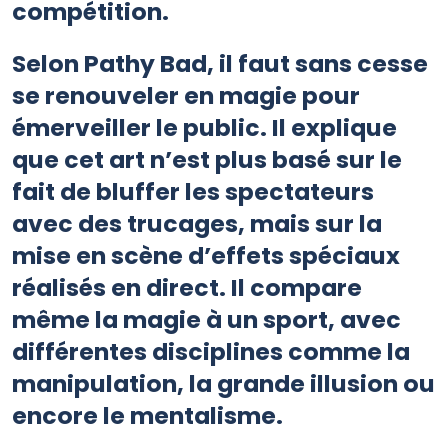
compétition.
Selon Pathy Bad, il faut sans cesse
se renouveler en magie pour
émerveiller le public. Il explique
que cet art n’est plus basé sur le
fait de bluffer les spectateurs
avec des trucages, mais sur la
mise en scène d’effets spéciaux
réalisés en direct. Il compare
même la magie à un sport, avec
différentes disciplines comme la
manipulation, la grande illusion ou
encore le mentalisme.