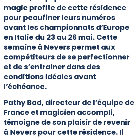
magie profite de cette résidence
pour peaufiner leurs numéros
avant les championnats d’Europe
en Italie du 23 au 26 mai. Cette
semaine à Nevers permet aux
compétiteurs de se perfectionner
et de s’entrainer dans des
conditions idéales avant
l’échéance.
Pathy Bad, directeur de l’équipe de
France et magicien accompli,
témoigne de son plaisir de revenir
à Nevers pour cette résidence. Il