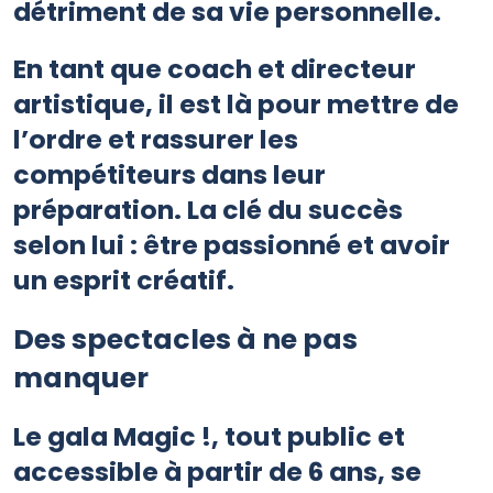
détriment de sa vie personnelle.
En tant que coach et directeur
artistique, il est là pour mettre de
l’ordre et rassurer les
compétiteurs dans leur
préparation. La clé du succès
selon lui : être passionné et avoir
un esprit créatif.
Des spectacles à ne pas
manquer
Le gala Magic !, tout public et
accessible à partir de 6 ans, se