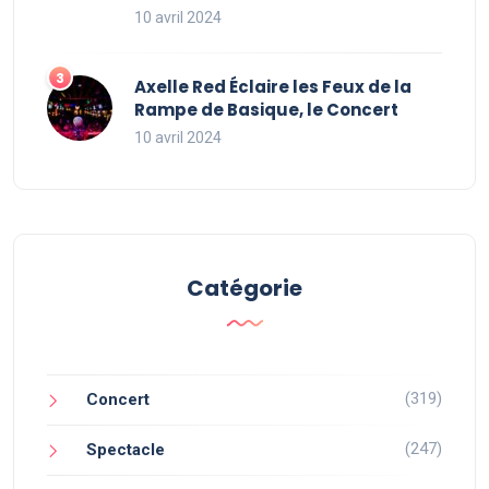
10 avril 2024
Axelle Red Éclaire les Feux de la
Rampe de Basique, le Concert
10 avril 2024
Catégorie
(319)
Concert
(247)
Spectacle