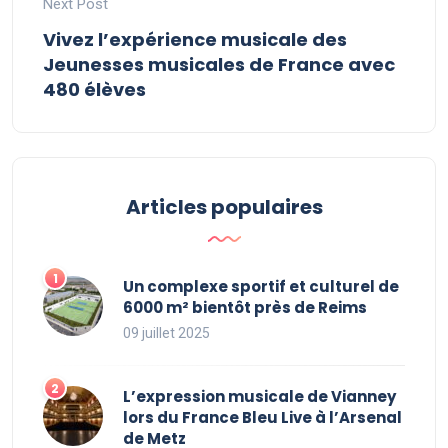
Next Post
Vivez l’expérience musicale des
Jeunesses musicales de France avec
480 élèves
Articles populaires
Un complexe sportif et culturel de
6000 m² bientôt près de Reims
09 juillet 2025
L’expression musicale de Vianney
lors du France Bleu Live à l’Arsenal
de Metz