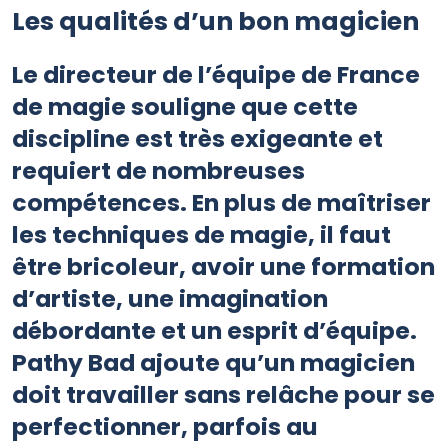
Les qualités d’un bon magicien
Le directeur de l’équipe de France
de magie souligne que cette
discipline est très exigeante et
requiert de nombreuses
compétences. En plus de maîtriser
les techniques de magie, il faut
être bricoleur, avoir une formation
d’artiste, une imagination
débordante et un esprit d’équipe.
Pathy Bad ajoute qu’un magicien
doit travailler sans relâche pour se
perfectionner, parfois au