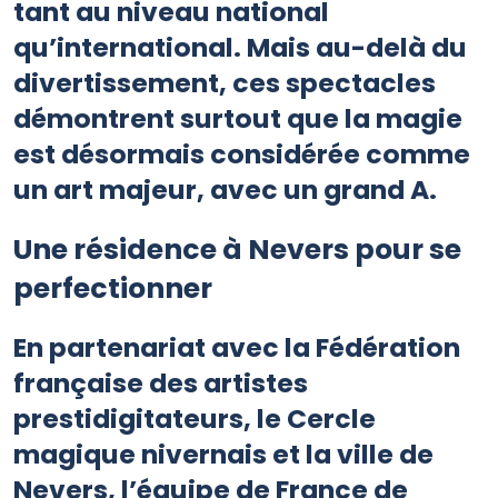
tant au niveau national
qu’international. Mais au-delà du
divertissement, ces spectacles
démontrent surtout que la magie
est désormais considérée comme
un art majeur, avec un grand A.
Une résidence à Nevers pour se
perfectionner
En partenariat avec la Fédération
française des artistes
prestidigitateurs, le Cercle
magique nivernais et la ville de
Nevers, l’équipe de France de