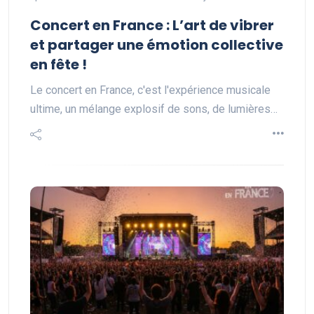
Concert en France : L’art de vibrer
et partager une émotion collective
en fête !
Le concert en France, c'est l'expérience musicale
ultime, un mélange explosif de sons, de lumières…