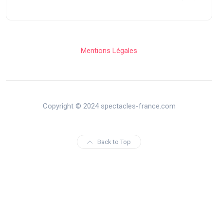
Mentions Légales
Copyright © 2024 spectacles-france.com
Back to Top