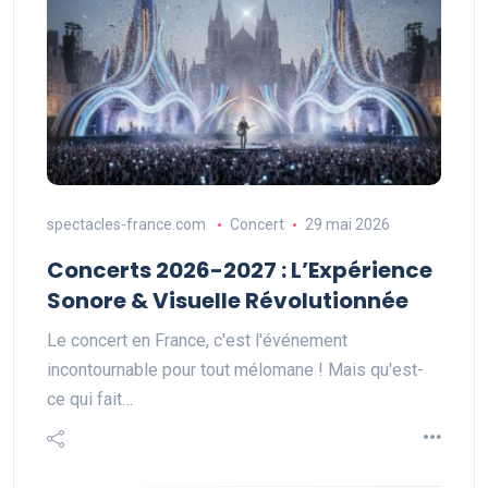
spectacles-france.com
Concert
29 mai 2026
Concerts 2026-2027 : L’Expérience
Sonore & Visuelle Révolutionnée
Le concert en France, c'est l'événement
incontournable pour tout mélomane ! Mais qu'est-
ce qui fait…