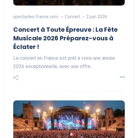
spectacles-france.com
Concert
2 juin 2026
Concert à Toute Épreuve : La Fête
Musicale 2026 Préparez-vous à
Éclater !
Le concert en France est prêt à vivre une année
2026 exceptionnelle, avec une offre…