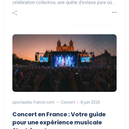
célébration collective, une quête d'extase pure où…
spectacles-france.com
Concert
8 juin 2026
Concert en France : Votre guide
pour une expérience musicale