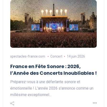
spectacles-france.com
Concert
14 juin 2026
France en Fête Sonore : 2026,
l’Année des Concerts Inoubliables !
Préparez-vous à une déferlante sonore et
émotionnelle ! L'année 2026 s'annonce comme un
millésime exceptionnel…