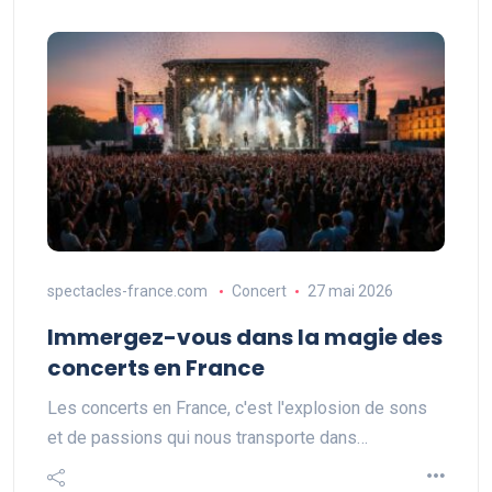
spectacles-france.com
Concert
27 mai 2026
Immergez-vous dans la magie des
concerts en France
Les concerts en France, c'est l'explosion de sons
et de passions qui nous transporte dans…