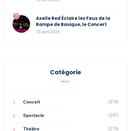
Axelle Red Éclaire les Feux de la
Rampe de Basique, le Concert
10 avril 2024
Catégorie
(319)
Concert
(247)
Spectacle
(219)
Théâtre