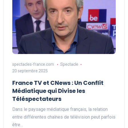
spectacles-france.com
Spectacle
20 septembre 2025
France TV et CNews : Un Conflit
Médiatique qui Divise les
Téléspectateurs
Dans le paysage médiatique français, la relation
entre différentes chaînes de télévision peut parfois
être…