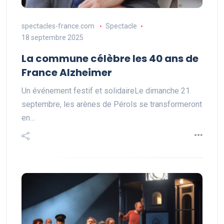
spectacles-france.com
Spectacle
18 septembre 2025
La commune célèbre les 40 ans de
France Alzheimer
Un événement festif et solidaireLe dimanche 21
septembre, les arènes de Pérols se transformeront
en…