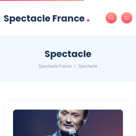
.
Spectacle France
Spectacle
Spectacle France
Spectacle