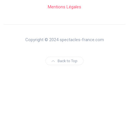
Mentions Légales
Copyright © 2024 spectacles-france.com
Back to Top