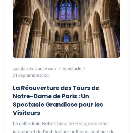
spectacles-france.com
Spectacle
21 septembre 2025
La Réouverture des Tours de
Notre-Dame de Paris : Un
Spectacle Grandiose pour les
Visiteurs
La cathédrale Notre-Dame de Paris, emblème
intemporel de l'architecture gothique, continue de