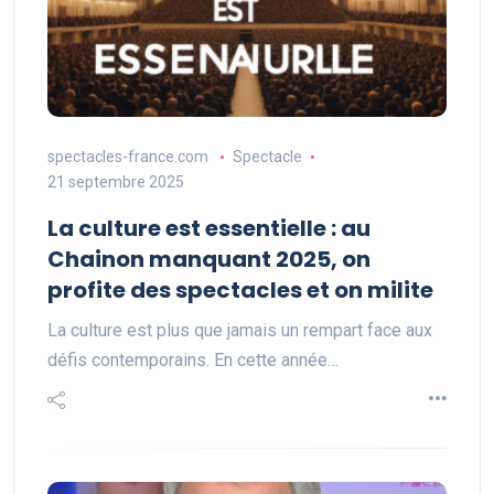
spectacles-france.com
Spectacle
21 septembre 2025
La culture est essentielle : au
Chainon manquant 2025, on
profite des spectacles et on milite
La culture est plus que jamais un rempart face aux
défis contemporains. En cette année…