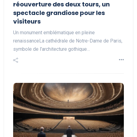
réouverture des deux tours, un
spectacle grandiose pour les
visiteurs
Un monument emblématique en pleine
renaissanceLa cathédrale de Notre-Dame de Paris,
symbole de l'architecture gothique…