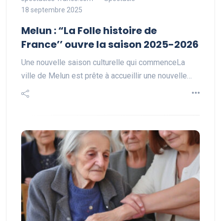
18 septembre 2025
Melun : “La Folle histoire de
France’’ ouvre la saison 2025-2026
Une nouvelle saison culturelle qui commenceLa
ville de Melun est prête à accueillir une nouvelle…