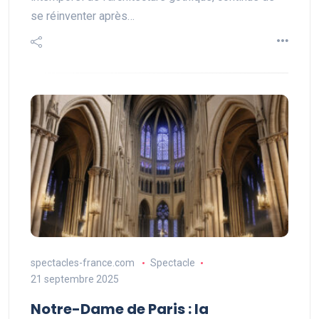
se réinventer après…
spectacles-france.com
Spectacle
21 septembre 2025
Notre-Dame de Paris : la