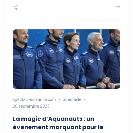
spectacles-france.com
Spectacle
20 septembre 2025
La magie d’Aquanauts : un
événement marquant pour le