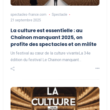
spectacles-france.com
Spectacle
21 septembre 2025
La culture est essentielle : au
Chainon manquant 2025, on
profite des spectacles et on milite
Un festival au cœur de la culture vivanteLa 34e
édition du festival Le Chainon manquant…