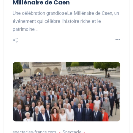
Millénaire de Caen
Une célébration grandioseLe Millénaire de Caen, un
événement qui célèbre l'histoire riche et le
patrimoine…
spectacles-france.com
Spectacle