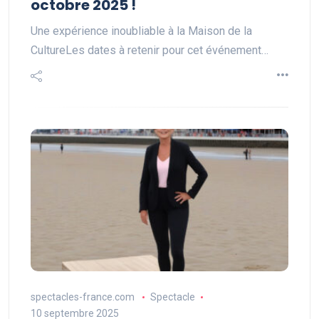
octobre 2025 !
Une expérience inoubliable à la Maison de la
CultureLes dates à retenir pour cet événement…
spectacles-france.com
Spectacle
10 septembre 2025