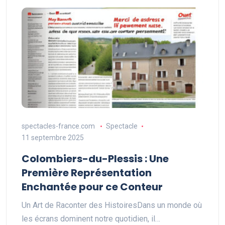
spectacles-france.com
Spectacle
11 septembre 2025
Colombiers-du-Plessis : Une
Première Représentation
Enchantée pour ce Conteur
Un Art de Raconter des HistoiresDans un monde où
les écrans dominent notre quotidien, il…