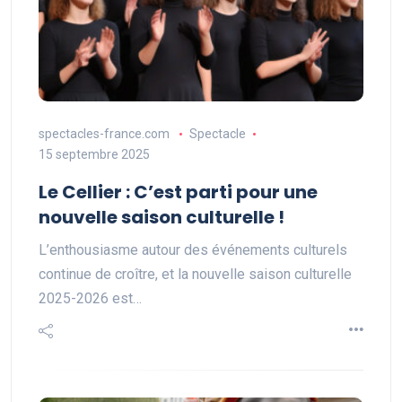
spectacles-france.com
Spectacle
15 septembre 2025
Le Cellier : C’est parti pour une
nouvelle saison culturelle !
L’enthousiasme autour des événements culturels
continue de croître, et la nouvelle saison culturelle
2025-2026 est…