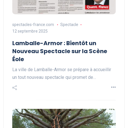
spectacles-france.com
Spectacle
12 septembre 2025
Lamballe-Armor : Bientôt un
Nouveau Spectacle sur la Scène
Éole
La ville de Lamballe-Armor se prépare à accueillir
un tout nouveau spectacle qui promet de…