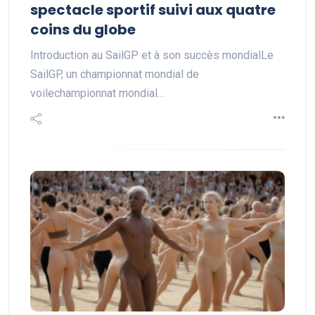
spectacle sportif suivi aux quatre
coins du globe
Introduction au SailGP et à son succès mondialLe
SailGP, un championnat mondial de
voilechampionnat mondial…