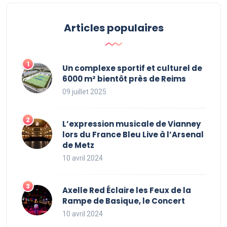
Articles populaires
Un complexe sportif et culturel de
6000 m² bientôt près de Reims
09 juillet 2025
L’expression musicale de Vianney
lors du France Bleu Live à l’Arsenal
de Metz
10 avril 2024
Axelle Red Éclaire les Feux de la
Rampe de Basique, le Concert
10 avril 2024