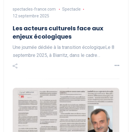
spectacles-france.com
Spectacle
12 septembre 2025
Les acteurs culturels face aux
enjeux écologiques
Une journée dédiée à la transition écologiqueLe 8
septembre 2025, à Biarritz, dans le cadre…