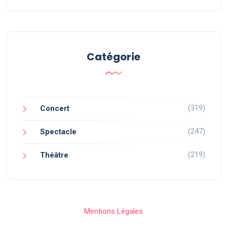
Catégorie
(319)
Concert
(247)
Spectacle
(219)
Théâtre
Mentions Légales