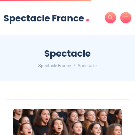
.
Spectacle France
Spectacle
Spectacle France
Spectacle