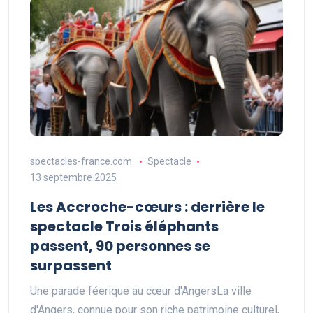
spectacles-france.com
Spectacle
13 septembre 2025
Les Accroche-cœurs : derrière le
spectacle Trois éléphants
passent, 90 personnes se
surpassent
Une parade féerique au cœur d'AngersLa ville
d'Angers, connue pour son riche patrimoine culturel,