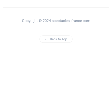
Copyright © 2024 spectacles-france.com
Back to Top