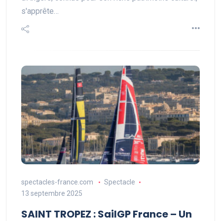
s'apprête…
spectacles-france.com
Spectacle
13 septembre 2025
SAINT TROPEZ : SailGP France – Un