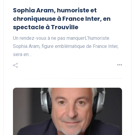
Sophia Aram, humoriste et
chroniqueuse à France Inter, en
spectacle à Trouville
Un rendez-vous à ne pas manquerL’humoriste
Sophia Aram, figure emblématique de France Inter,
sera en…