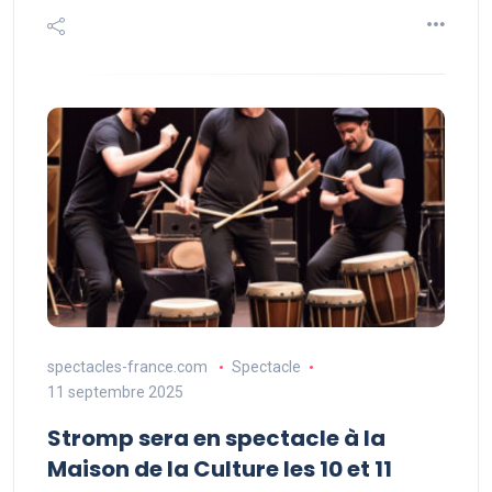
spectacles-france.com
Spectacle
11 septembre 2025
Stromp sera en spectacle à la
Maison de la Culture les 10 et 11