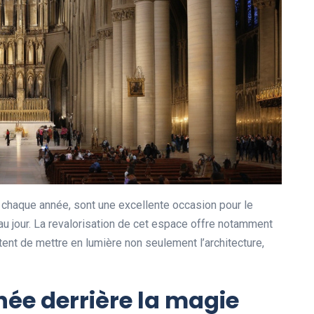
t chaque année, sont une excellente occasion pour le
au jour. La revalorisation de cet espace offre notamment
tent de mettre en lumière non seulement l’architecture,
ée derrière la magie