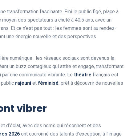
e transformation fascinante. Fini le public figé, place à
 moyen des spectateurs a chuté à 40,5 ans, avec un
ans. Et ce n’est pas tout : les femmes sont au rendez-
ant une énergie nouvelle et des perspectives
ère numérique : les réseaux sociaux sont devenus la
nt un buzz contagieux qui attire et engage, transformant
u par une communauté vibrante. Le
théâtre
français est
 public
rajeuni
et
féminisé
, prêt à découvrir de nouvelles
ont vibrer
et d’éclat, avec des noms qui résonnent et des
res 2026
ont couronné des talents d’exception, à l’image