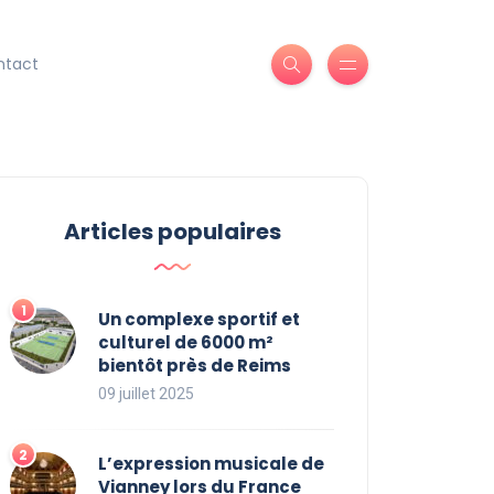
ntact
Articles populaires
Un complexe sportif et
culturel de 6000 m²
bientôt près de Reims
09 juillet 2025
L’expression musicale de
Vianney lors du France