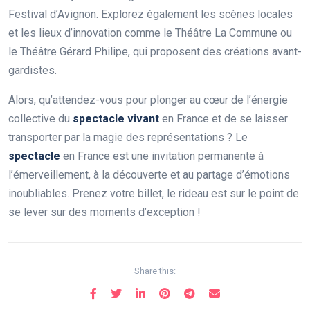
Festival d’Avignon. Explorez également les scènes locales
et les lieux d’innovation comme le Théâtre La Commune ou
le Théâtre Gérard Philipe, qui proposent des créations avant-
gardistes.
Alors, qu’attendez-vous pour plonger au cœur de l’énergie
collective du
spectacle vivant
en France et de se laisser
transporter par la magie des représentations ? Le
spectacle
en France est une invitation permanente à
l’émerveillement, à la découverte et au partage d’émotions
inoubliables. Prenez votre billet, le rideau est sur le point de
se lever sur des moments d’exception !
Share this: