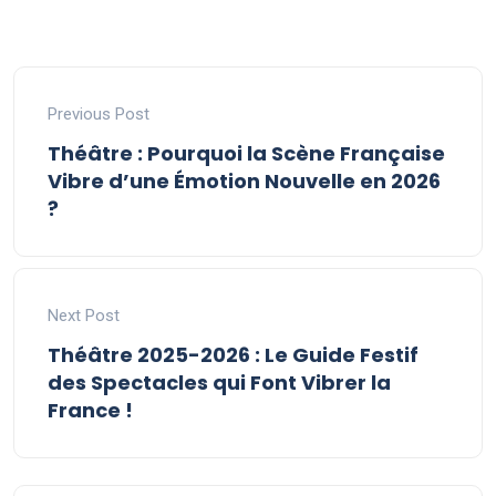
Previous Post
Théâtre : Pourquoi la Scène Française
Vibre d’une Émotion Nouvelle en 2026
?
Next Post
Théâtre 2025-2026 : Le Guide Festif
des Spectacles qui Font Vibrer la
France !