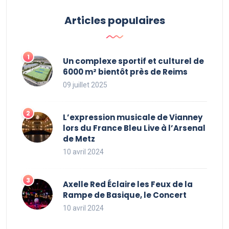
Articles populaires
Un complexe sportif et culturel de
6000 m² bientôt près de Reims
09 juillet 2025
L’expression musicale de Vianney
lors du France Bleu Live à l’Arsenal
de Metz
10 avril 2024
Axelle Red Éclaire les Feux de la
Rampe de Basique, le Concert
10 avril 2024