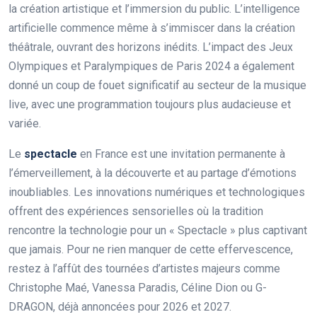
la création artistique et l’immersion du public. L’intelligence
artificielle commence même à s’immiscer dans la création
théâtrale, ouvrant des horizons inédits. L’impact des Jeux
Olympiques et Paralympiques de Paris 2024 a également
donné un coup de fouet significatif au secteur de la musique
live, avec une programmation toujours plus audacieuse et
variée.
Le
spectacle
en France est une invitation permanente à
l’émerveillement, à la découverte et au partage d’émotions
inoubliables. Les innovations numériques et technologiques
offrent des expériences sensorielles où la tradition
rencontre la technologie pour un « Spectacle » plus captivant
que jamais. Pour ne rien manquer de cette effervescence,
restez à l’affût des tournées d’artistes majeurs comme
Christophe Maé, Vanessa Paradis, Céline Dion ou G-
DRAGON, déjà annoncées pour 2026 et 2027.