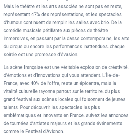
Mais le théâtre et les arts associés ne sont pas en reste,
représentant 47% des représentations, et les spectacles
d’humour continuent de remplir les salles avec brio. De la
comédie musicale pétillante aux pièces de théâtre
immersives, en passant par la danse contemporaine, les arts
du cirque ou encore les performances inattendues, chaque
soirée est une promesse d’évasion.
La scène française est une véritable explosion de créativité,
d’émotions et d’innovations qui vous attendent. L’Île-de-
France, avec 40% de l’offre, reste un épicentre, mais la
vitalité culturelle rayonne partout sur le territoire, du plus
grand festival aux scènes locales qui foisonnent de jeunes
talents. Pour découvrir les spectacles les plus
emblématiques et innovants en France, suivez les annonces
de tournées d’artistes majeurs et les grands événements
comme le Festival d’Avignon.