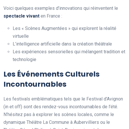
Voici quelques exemples d’innovations qui réinventent le
spectacle vivant
en France :
Les « Scènes Augmentées » qui explorent la réalité
virtuelle
L’intelligence artificielle dans la création théâtrale
Les expériences sensorielles qui mélangent tradition et
technologie
Les Événements Culturels
Incontournables
Les festivals emblématiques tels que le Festival d’Avignon
(in et off) sont des rendez-vous incontournables de l’été.
N’hésitez pas à explorer les scènes locales, comme le
dynamique Théâtre La Commune à Aubervilliers ou le