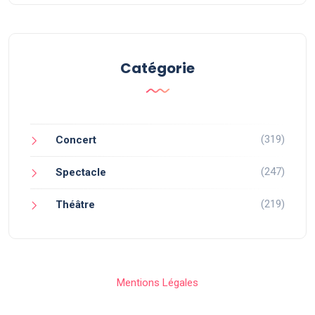
Catégorie
(319)
Concert
(247)
Spectacle
(219)
Théâtre
Mentions Légales