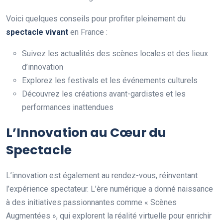
Voici quelques conseils pour profiter pleinement du
spectacle vivant
en France :
Suivez les actualités des scènes locales et des lieux
d’innovation
Explorez les festivals et les événements culturels
Découvrez les créations avant-gardistes et les
performances inattendues
L’Innovation au Cœur du
Spectacle
L’innovation est également au rendez-vous, réinventant
l’expérience spectateur. L’ère numérique a donné naissance
à des initiatives passionnantes comme « Scènes
Augmentées », qui explorent la réalité virtuelle pour enrichir