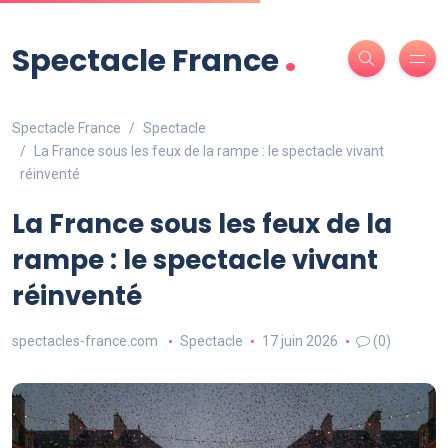
.
Spectacle France
Spectacle France
Spectacle
La France sous les feux de la rampe : le spectacle vivant
réinventé
La France sous les feux de la
rampe : le spectacle vivant
réinventé
spectacles-france.com
Spectacle
17 juin 2026
(0)