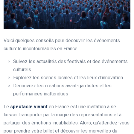
Voici quelques conseils pour découvrir les événements
culturels incontournables en France :
Suivez les actualités des festivals et des événements
culturels
Explorez les scènes locales et les lieux d’innovation
Découvrez les créations avant-gardistes et les
performances inattendues
Le
spectacle vivant
en France est une invitation à se
laisser transporter par la magie des représentations et à
partager des émotions inoubliables. Alors, qu’attendez-vous
pour prendre votre billet et découvrir les merveilles du