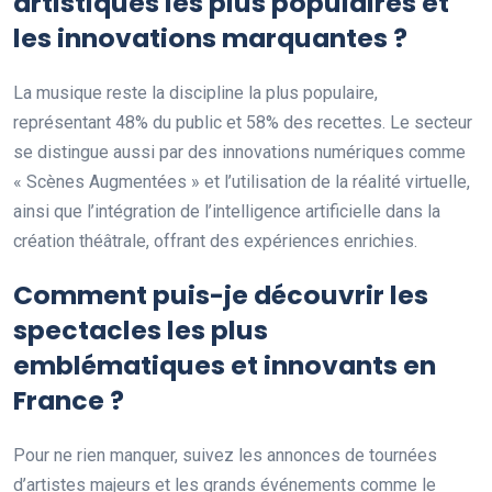
artistiques les plus populaires et
les innovations marquantes ?
La musique reste la discipline la plus populaire,
représentant 48% du public et 58% des recettes. Le secteur
se distingue aussi par des innovations numériques comme
« Scènes Augmentées » et l’utilisation de la réalité virtuelle,
ainsi que l’intégration de l’intelligence artificielle dans la
création théâtrale, offrant des expériences enrichies.
Comment puis-je découvrir les
spectacles les plus
emblématiques et innovants en
France ?
Pour ne rien manquer, suivez les annonces de tournées
d’artistes majeurs et les grands événements comme le