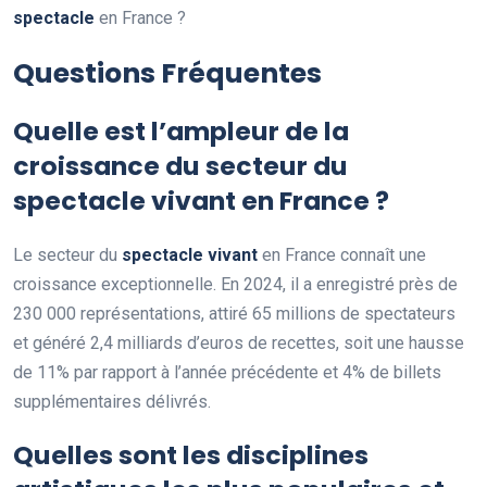
spectacle
en France ?
Questions Fréquentes
Quelle est l’ampleur de la
croissance du secteur du
spectacle vivant en France ?
Le secteur du
spectacle vivant
en France connaît une
croissance exceptionnelle. En 2024, il a enregistré près de
230 000 représentations, attiré 65 millions de spectateurs
et généré 2,4 milliards d’euros de recettes, soit une hausse
de 11% par rapport à l’année précédente et 4% de billets
supplémentaires délivrés.
Quelles sont les disciplines