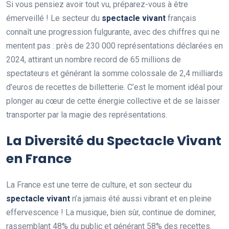
Si vous pensiez avoir tout vu, préparez-vous à être
émerveillé ! Le secteur du
spectacle vivant
français
connaît une progression fulgurante, avec des chiffres qui ne
mentent pas : près de 230 000 représentations déclarées en
2024, attirant un nombre record de 65 millions de
spectateurs et générant la somme colossale de 2,4 milliards
d’euros de recettes de billetterie. C’est le moment idéal pour
plonger au cœur de cette énergie collective et de se laisser
transporter par la magie des représentations.
La Diversité du Spectacle Vivant
en France
La France est une terre de culture, et son secteur du
spectacle vivant
n’a jamais été aussi vibrant et en pleine
effervescence ! La musique, bien sûr, continue de dominer,
rassemblant 48% du public et générant 58% des recettes.