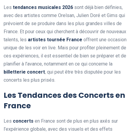
Les
tendances musicales 2026
sont déjà bien définies,
avec des artistes comme Orelsan, Julien Doré et Gims qui
prévoient de se produire dans les plus grandes villes de
France. Et pour ceux qui cherchent à découvrir de nouveaux
talents, les
artistes tournée France
offrent une occasion
unique de les voir en live. Mais pour profiter pleinement de
ces expériences, il est essentiel de bien se préparer et de
planifier à l’avance, notamment en ce qui concerne la
billetterie concert
, qui peut être très disputée pour les
concerts les plus prisés.
Les Tendances des Concerts en
France
Les
concerts
en France sont de plus en plus axés sur
l’expérience globale, avec des visuels et des effets