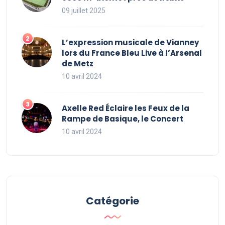
09 juillet 2025
L’expression musicale de Vianney
lors du France Bleu Live à l’Arsenal
de Metz
10 avril 2024
Axelle Red Éclaire les Feux de la
Rampe de Basique, le Concert
10 avril 2024
Catégorie