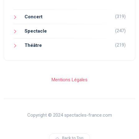
(319)
Concert
(247)
Spectacle
(219)
Théâtre
Mentions Légales
Copyright © 2024 spectacles-france.com
Back to Top