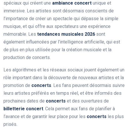
spéciaux qui créent une
ambiance concert
unique et
immersive. Les artistes sont désormais conscients de
l’importance de créer un spectacle qui dépasse la simple
musique, et qui offre aux spectateurs une expérience
mémorable. Les
tendances musicales 2026
sont
également influencées par l’intelligence artificielle, qui est
de plus en plus utilisée pour la création musicale et la
production de concerts.
Les algorithmes et les réseaux sociaux jouent également un
rôle important dans la découverte de nouveaux artistes et la
promotion de
concerts
. Les fans peuvent désormais suivre
leurs artistes préférés en temps réel, et être informés des
prochaines dates de
concerts
et des ouvertures de
billetterie concert
. Cela permet aux fans de planifier à
l’avance et de garantir leur place pour les
concerts
les plus
prisés.