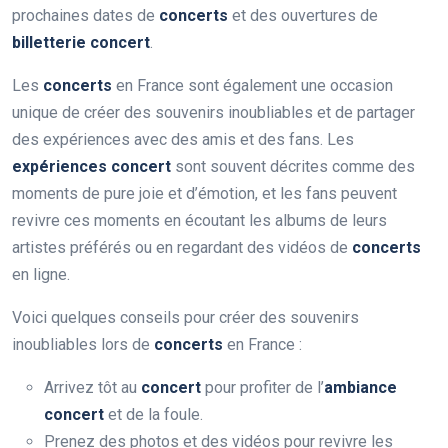
prochaines dates de
concerts
et des ouvertures de
billetterie concert
.
Les
concerts
en France sont également une occasion
unique de créer des souvenirs inoubliables et de partager
des expériences avec des amis et des fans. Les
expériences concert
sont souvent décrites comme des
moments de pure joie et d’émotion, et les fans peuvent
revivre ces moments en écoutant les albums de leurs
artistes préférés ou en regardant des vidéos de
concerts
en ligne.
Voici quelques conseils pour créer des souvenirs
inoubliables lors de
concerts
en France :
Arrivez tôt au
concert
pour profiter de l’
ambiance
concert
et de la foule.
Prenez des photos et des vidéos pour revivre les