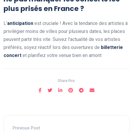
plus prisés en France ?
L’
anticipation
est cruciale ! Avec la tendance des artistes à
privilégier moins de villes pour plusieurs dates, les places
peuvent partir très vite. Suivez l’actualité de vos artistes
préférés, soyez réactif lors des ouvertures de
billetterie
concert
et planifiez votre venue bien en amont
Share this:
Previous Post