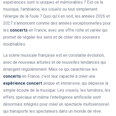
expériences sont si uniques et mémorables ? Est-ce la
musique, l’ambiance, les visuels ou tout simplement
l’énergie de la foule ? Quoi qu’il en soit, les années 2026 et
2027 s’annoncent comme des années exceptionnelles pour
les
concerts
en France, avec une offre riche et variée qui
promet de régaler les sens et de créer des souvenirs
inoubliables.
La scène musicale française est en constante évolution,
avec de nouveaux artistes et de nouvelles tendances qui
émergent régulièrement. Mais ce qui caractérise les
concerts
en France, c’est leur capacité à créer une
expérience concert
unique et immersive, qui dépasse la
simple écoute de la musique. Les visuels, les lumières, les
effets spéciaux et même l’intelligence artificielle sont
désormais intégrés pour créer un spectacle multisensoriel
qui transporte les spectateurs dans un monde de rêve.