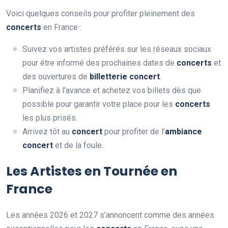
Voici quelques conseils pour profiter pleinement des
concerts
en France :
Suivez vos artistes préférés sur les réseaux sociaux
pour être informé des prochaines dates de
concerts
et
des ouvertures de
billetterie concert
.
Planifiez à l’avance et achetez vos billets dès que
possible pour garantir votre place pour les
concerts
les plus prisés.
Arrivez tôt au
concert
pour profiter de l’
ambiance
concert
et de la foule.
Les Artistes en Tournée en
France
Les années 2026 et 2027 s’annoncent comme des années