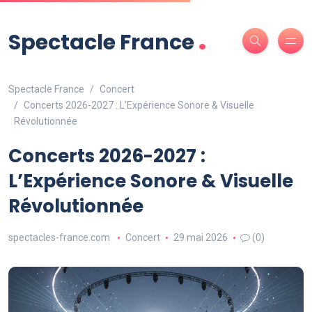
.
Spectacle France
Spectacle France
Concert
Concerts 2026-2027 : L’Expérience Sonore & Visuelle
Révolutionnée
Concerts 2026-2027 :
L’Expérience Sonore & Visuelle
Révolutionnée
spectacles-france.com
Concert
29 mai 2026
(0)