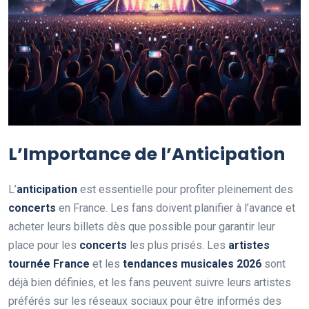
L’Importance de l’Anticipation
L’
anticipation
est essentielle pour profiter pleinement des
concerts
en France. Les fans doivent planifier à l’avance et
acheter leurs billets dès que possible pour garantir leur
place pour les
concerts
les plus prisés. Les
artistes
tournée France
et les
tendances musicales 2026
sont
déjà bien définies, et les fans peuvent suivre leurs artistes
préférés sur les réseaux sociaux pour être informés des