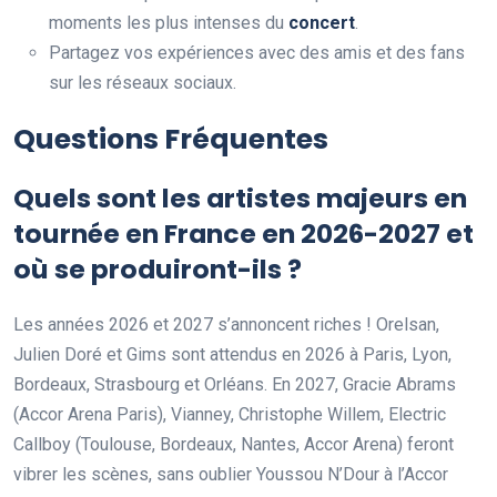
moments les plus intenses du
concert
.
Partagez vos expériences avec des amis et des fans
sur les réseaux sociaux.
Questions Fréquentes
Quels sont les artistes majeurs en
tournée en France en 2026-2027 et
où se produiront-ils ?
Les années 2026 et 2027 s’annoncent riches ! Orelsan,
Julien Doré et Gims sont attendus en 2026 à Paris, Lyon,
Bordeaux, Strasbourg et Orléans. En 2027, Gracie Abrams
(Accor Arena Paris), Vianney, Christophe Willem, Electric
Callboy (Toulouse, Bordeaux, Nantes, Accor Arena) feront
vibrer les scènes, sans oublier Youssou N’Dour à l’Accor