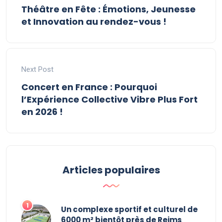
Théâtre en Fête : Émotions, Jeunesse
et Innovation au rendez-vous !
Next Post
Concert en France : Pourquoi
l’Expérience Collective Vibre Plus Fort
en 2026 !
Articles populaires
Un complexe sportif et culturel de
6000 m² bientôt près de Reims