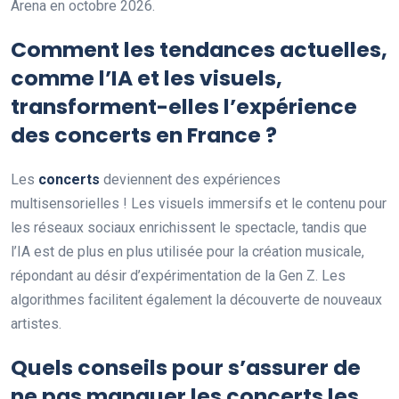
Arena en octobre 2026.
Comment les tendances actuelles,
comme l’IA et les visuels,
transforment-elles l’expérience
des concerts en France ?
Les
concerts
deviennent des expériences
multisensorielles ! Les visuels immersifs et le contenu pour
les réseaux sociaux enrichissent le spectacle, tandis que
l’IA est de plus en plus utilisée pour la création musicale,
répondant au désir d’expérimentation de la Gen Z. Les
algorithmes facilitent également la découverte de nouveaux
artistes.
Quels conseils pour s’assurer de
ne pas manquer les concerts les