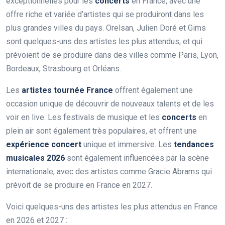
exceptionnelles pour les
concerts
en France, avec une
offre riche et variée d’artistes qui se produiront dans les
plus grandes villes du pays. Orelsan, Julien Doré et Gims
sont quelques-uns des artistes les plus attendus, et qui
prévoient de se produire dans des villes comme Paris, Lyon,
Bordeaux, Strasbourg et Orléans.
Les
artistes tournée France
offrent également une
occasion unique de découvrir de nouveaux talents et de les
voir en live. Les festivals de musique et les
concerts
en
plein air sont également très populaires, et offrent une
expérience concert
unique et immersive. Les
tendances
musicales 2026
sont également influencées par la scène
internationale, avec des artistes comme Gracie Abrams qui
prévoit de se produire en France en 2027.
Voici quelques-uns des artistes les plus attendus en France
en 2026 et 2027 :