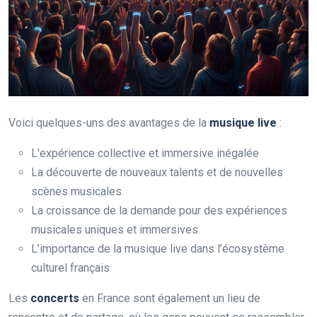
Voici quelques-uns des avantages de la
musique live
:
L’expérience collective et immersive inégalée
La découverte de nouveaux talents et de nouvelles
scènes musicales
La croissance de la demande pour des expériences
musicales uniques et immersives
L’importance de la musique live dans l’écosystème
culturel français
Les
concerts
en France sont également un lieu de