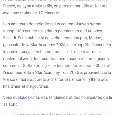
France, de Lyon à Marseille, en passant par Lille et Nantes
avec pas moins de 17 concerts.
Les amateurs de mélodies plus contemplatives seront
transportés par les cinq dates parisiennes de Ludovico
Einaudi. Sans oublier la nouvelle sensation pop, Marine,
gagnante de la Star Academy 2025, qui s’apprête à conquérir
le public français en tournée solo. L’offre se diversifie
également avec des tournées thématiques et nostalgiques
comme « I Gotta Feeling – La tournée des années 2000 » et
l’incontournable « Star Academy Tour 2026 », prouvant que la
France entière est prête à chanter et danser au rythme des
hits d’hier et d’aujourd’hui.
Voici quelques-unes des tendances et des nouveautés de la
saison :