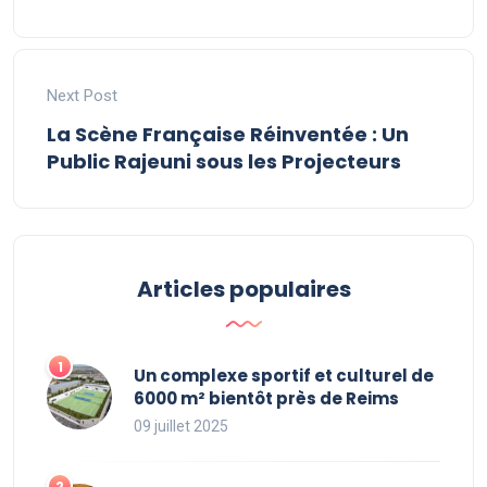
Next Post
La Scène Française Réinventée : Un
Public Rajeuni sous les Projecteurs
Articles populaires
Un complexe sportif et culturel de
6000 m² bientôt près de Reims
09 juillet 2025