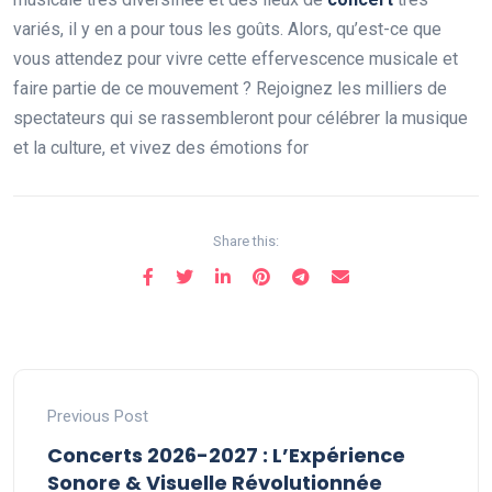
variés, il y en a pour tous les goûts. Alors, qu’est-ce que
vous attendez pour vivre cette effervescence musicale et
faire partie de ce mouvement ? Rejoignez les milliers de
spectateurs qui se rassembleront pour célébrer la musique
et la culture, et vivez des émotions for
Share this:
Previous Post
Concerts 2026-2027 : L’Expérience
Sonore & Visuelle Révolutionnée