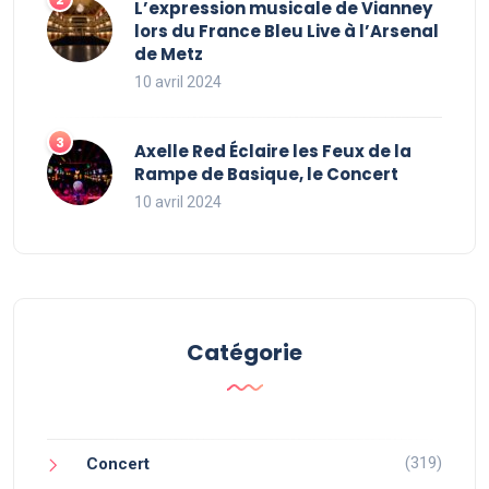
L’expression musicale de Vianney
lors du France Bleu Live à l’Arsenal
de Metz
10 avril 2024
Axelle Red Éclaire les Feux de la
Rampe de Basique, le Concert
10 avril 2024
Catégorie
(319)
Concert