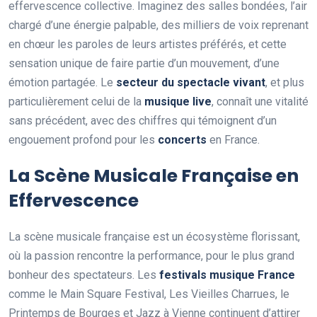
effervescence collective. Imaginez des salles bondées, l’air
chargé d’une énergie palpable, des milliers de voix reprenant
en chœur les paroles de leurs artistes préférés, et cette
sensation unique de faire partie d’un mouvement, d’une
émotion partagée. Le
secteur du spectacle vivant
, et plus
particulièrement celui de la
musique live
, connaît une vitalité
sans précédent, avec des chiffres qui témoignent d’un
engouement profond pour les
concerts
en France.
La Scène Musicale Française en
Effervescence
La scène musicale française est un écosystème florissant,
où la passion rencontre la performance, pour le plus grand
bonheur des spectateurs. Les
festivals musique France
comme le Main Square Festival, Les Vieilles Charrues, le
Printemps de Bourges et Jazz à Vienne continuent d’attirer