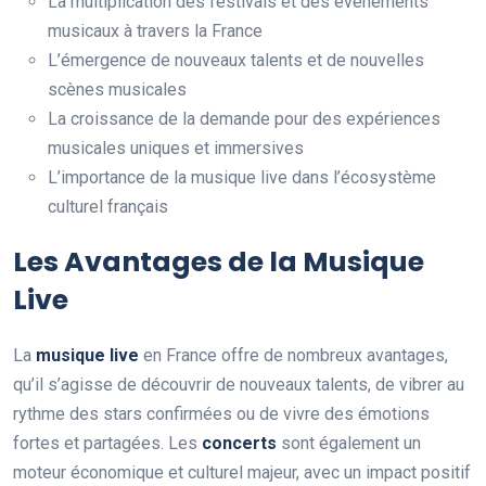
La multiplication des festivals et des événements
musicaux à travers la France
L’émergence de nouveaux talents et de nouvelles
scènes musicales
La croissance de la demande pour des expériences
musicales uniques et immersives
L’importance de la musique live dans l’écosystème
culturel français
Les Avantages de la Musique
Live
La
musique live
en France offre de nombreux avantages,
qu’il s’agisse de découvrir de nouveaux talents, de vibrer au
rythme des stars confirmées ou de vivre des émotions
fortes et partagées. Les
concerts
sont également un
moteur économique et culturel majeur, avec un impact positif