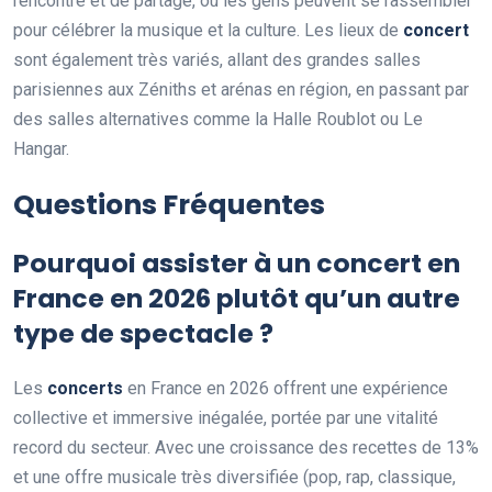
rencontre et de partage, où les gens peuvent se rassembler
pour célébrer la musique et la culture. Les lieux de
concert
sont également très variés, allant des grandes salles
parisiennes aux Zéniths et arénas en région, en passant par
des salles alternatives comme la Halle Roublot ou Le
Hangar.
Questions Fréquentes
Pourquoi assister à un concert en
France en 2026 plutôt qu’un autre
type de spectacle ?
Les
concerts
en France en 2026 offrent une expérience
collective et immersive inégalée, portée par une vitalité
record du secteur. Avec une croissance des recettes de 13%
et une offre musicale très diversifiée (pop, rap, classique,