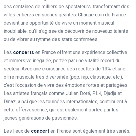
des centaines de milliers de spectateurs, transformant des
villes entières en scènes géantes. Chaque coin de France
devient une opportunité de vivre un moment musical
inoubliable, qu’il s’agisse de découvrir de nouveaux talents
ou de vibrer au rythme des stars confirmées.
Les
concerts
en France offrent une expérience collective
et immersive inégalée, portée par une vitalité record du
secteur. Avec une croissance des recettes de 13% et une
offre musicale très diversifiée (pop, rap, classique, etc.),
c’est l’occasion de vivre des émotions fortes et partagées.
Les artistes français comme Julien Doré, PLK, Djadja et
Dinaz, ainsi que les tournées internationales, contribuent à
cette effervescence, qui est également portée par les
jeunes générations de passionnés.
Les lieux de
concert
en France sont également très variés,