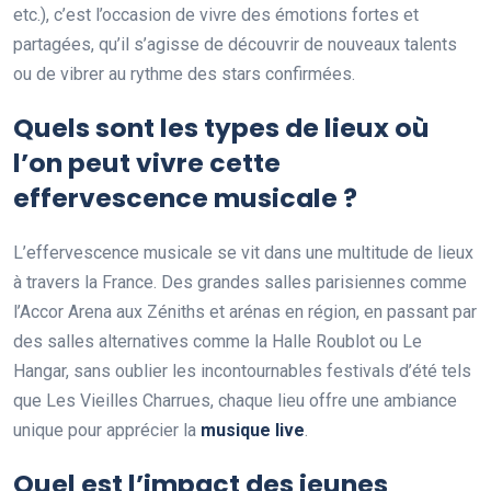
etc.), c’est l’occasion de vivre des émotions fortes et
partagées, qu’il s’agisse de découvrir de nouveaux talents
ou de vibrer au rythme des stars confirmées.
Quels sont les types de lieux où
l’on peut vivre cette
effervescence musicale ?
L’effervescence musicale se vit dans une multitude de lieux
à travers la France. Des grandes salles parisiennes comme
l’Accor Arena aux Zéniths et arénas en région, en passant par
des salles alternatives comme la Halle Roublot ou Le
Hangar, sans oublier les incontournables festivals d’été tels
que Les Vieilles Charrues, chaque lieu offre une ambiance
unique pour apprécier la
musique live
.
Quel est l’impact des jeunes