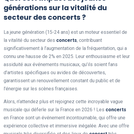
générations sur la vitalité du
secteur des concerts ?
La jeune génération (15-24 ans) est un moteur essentiel de
la vitalité du secteur des
concerts
, contribuant
significativement à l’augmentation de la fréquentation, qui a
connu une hausse de 2% en 2025. Leur enthousiasme et leur
assiduité aux événements musicaux, qu’ils soient fans
d’artistes spécifiques ou avides de découvertes,
garantissent un renouvellement constant du public et de
l’énergie sur les scènes françaises.
Alors, n’attendez plus et rejoignez cette incroyable vague
musicale qui déferle sur la France en 2026 ! Les
concerts
en France sont un événement incontournable, qui offre une
expérience collective et immersive inégalée. Avec une offre
musicale très diversifiée et des lieux de
concert
très