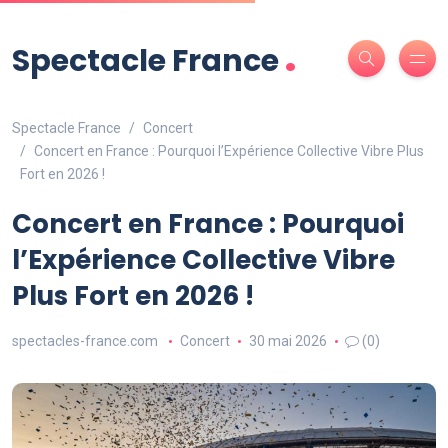
.
Spectacle France
Spectacle France
Concert
Concert en France : Pourquoi l’Expérience Collective Vibre Plus
Fort en 2026 !
Concert en France : Pourquoi
l’Expérience Collective Vibre
Plus Fort en 2026 !
spectacles-france.com
Concert
30 mai 2026
(0)