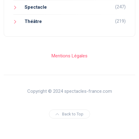
(247)
Spectacle
(219)
Théâtre
Mentions Légales
Copyright © 2024 spectacles-france.com
Back to Top