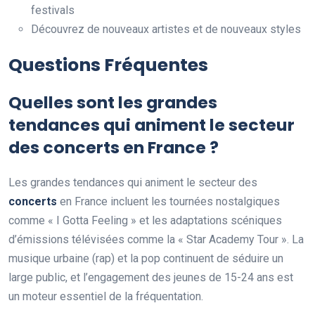
festivals
Découvrez de nouveaux artistes et de nouveaux styles
Questions Fréquentes
Quelles sont les grandes
tendances qui animent le secteur
des concerts en France ?
Les grandes tendances qui animent le secteur des
concerts
en France incluent les tournées nostalgiques
comme « I Gotta Feeling » et les adaptations scéniques
d’émissions télévisées comme la « Star Academy Tour ». La
musique urbaine (rap) et la pop continuent de séduire un
large public, et l’engagement des jeunes de 15-24 ans est
un moteur essentiel de la fréquentation.