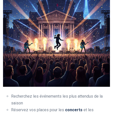
Recherchez les événements les plus attendus de la
saison
Réservez vos places pour les
concerts
et les