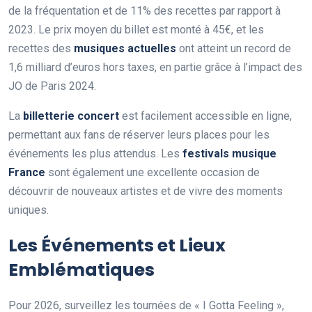
de la fréquentation et de 11% des recettes par rapport à
2023. Le prix moyen du billet est monté à 45€, et les
recettes des
musiques actuelles
ont atteint un record de
1,6 milliard d’euros hors taxes, en partie grâce à l’impact des
JO de Paris 2024.
La
billetterie concert
est facilement accessible en ligne,
permettant aux fans de réserver leurs places pour les
événements les plus attendus. Les
festivals musique
France
sont également une excellente occasion de
découvrir de nouveaux artistes et de vivre des moments
uniques.
Les Événements et Lieux
Emblématiques
Pour 2026, surveillez les tournées de « I Gotta Feeling »,