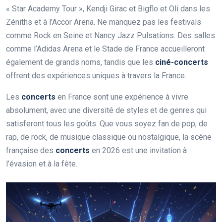
« Star Academy Tour », Kendji Girac et Bigflo et Oli dans les
Zéniths et à l’Accor Arena. Ne manquez pas les festivals
comme Rock en Seine et Nancy Jazz Pulsations. Des salles
comme l’Adidas Arena et le Stade de France accueilleront
également de grands noms, tandis que les
ciné-concerts
offrent des expériences uniques à travers la France.
Les
concerts
en France sont une expérience à vivre
absolument, avec une diversité de styles et de genres qui
satisferont tous les goûts. Que vous soyez fan de pop, de
rap, de rock, de musique classique ou nostalgique, la scène
française des
concerts
en 2026 est une invitation à
l’évasion et à la fête.