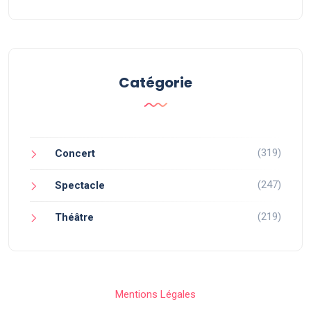
Catégorie
(319)
Concert
(247)
Spectacle
(219)
Théâtre
Mentions Légales