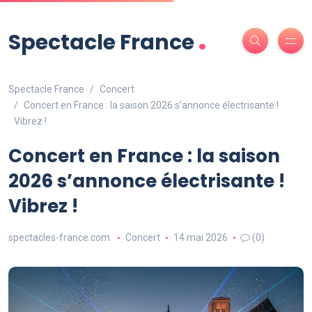
.
Spectacle France
Spectacle France
Concert
Concert en France : la saison 2026 s’annonce électrisante !
Vibrez !
Concert en France : la saison
2026 s’annonce électrisante !
Vibrez !
spectacles-france.com
Concert
14 mai 2026
(0)