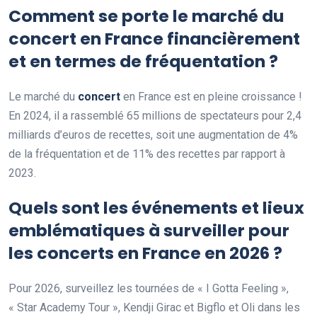
Comment se porte le marché du
concert en France financièrement
et en termes de fréquentation ?
Le marché du
concert
en France est en pleine croissance !
En 2024, il a rassemblé 65 millions de spectateurs pour 2,4
milliards d’euros de recettes, soit une augmentation de 4%
de la fréquentation et de 11% des recettes par rapport à
2023.
Quels sont les événements et lieux
emblématiques à surveiller pour
les concerts en France en 2026 ?
Pour 2026, surveillez les tournées de « I Gotta Feeling »,
« Star Academy Tour », Kendji Girac et Bigflo et Oli dans les