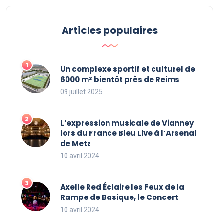
Articles populaires
Un complexe sportif et culturel de
6000 m² bientôt près de Reims
09 juillet 2025
L’expression musicale de Vianney
lors du France Bleu Live à l’Arsenal
de Metz
10 avril 2024
Axelle Red Éclaire les Feux de la
Rampe de Basique, le Concert
10 avril 2024