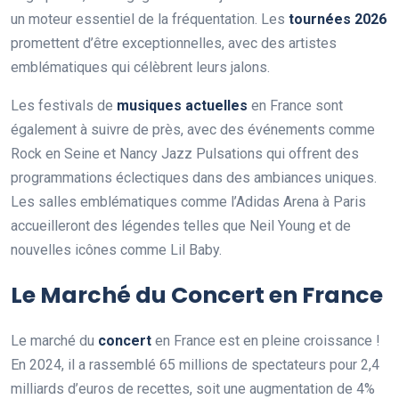
un moteur essentiel de la fréquentation. Les
tournées 2026
promettent d’être exceptionnelles, avec des artistes
emblématiques qui célèbrent leurs jalons.
Les festivals de
musiques actuelles
en France sont
également à suivre de près, avec des événements comme
Rock en Seine et Nancy Jazz Pulsations qui offrent des
programmations éclectiques dans des ambiances uniques.
Les salles emblématiques comme l’Adidas Arena à Paris
accueilleront des légendes telles que Neil Young et de
nouvelles icônes comme Lil Baby.
Le Marché du Concert en France
Le marché du
concert
en France est en pleine croissance !
En 2024, il a rassemblé 65 millions de spectateurs pour 2,4
milliards d’euros de recettes, soit une augmentation de 4%