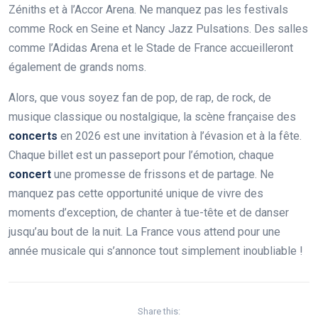
Zéniths et à l’Accor Arena. Ne manquez pas les festivals
comme Rock en Seine et Nancy Jazz Pulsations. Des salles
comme l’Adidas Arena et le Stade de France accueilleront
également de grands noms.
Alors, que vous soyez fan de pop, de rap, de rock, de
musique classique ou nostalgique, la scène française des
concerts
en 2026 est une invitation à l’évasion et à la fête.
Chaque billet est un passeport pour l’émotion, chaque
concert
une promesse de frissons et de partage. Ne
manquez pas cette opportunité unique de vivre des
moments d’exception, de chanter à tue-tête et de danser
jusqu’au bout de la nuit. La France vous attend pour une
année musicale qui s’annonce tout simplement inoubliable !
Share this: