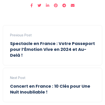
Previous Post
Spectacle en France : Votre Passeport
pour l’Émotion Vive en 2024 et Au-
Delà !
Next Post
Concert en France : 10 Clés pour Une
Nuit Inoubliable !