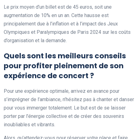
Le prix moyen d’un billet est de 45 euros, soit une
augmentation de 10% en un an. Cette hausse est
principalement due à l’inflation et à l’impact des Jeux
Olympiques et Paralympiques de Paris 2024 sur les coûts
d’organisation et la demande.
Quels sont les meilleurs conseils
pour profiter pleinement de son
expérience de concert ?
Pour une expérience optimale, arrivez en avance pour
s’imprégner de l’ambiance, n’hésitez pas à chanter et danser
pour vous immerger totalement. Le but est de se laisser
porter par l’énergie collective et de créer des souvenirs
inoubliables et vibrants.
Alors, qu’attendez-vous pour réserver votre place et faire