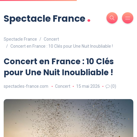
.
Spectacle France
Spectacle France
Concert
Concert en France : 10 Clés pour Une Nuit Inoubliable !
Concert en France : 10 Clés
pour Une Nuit Inoubliable !
spectacles-france.com
Concert
15 mai 2026
(0)