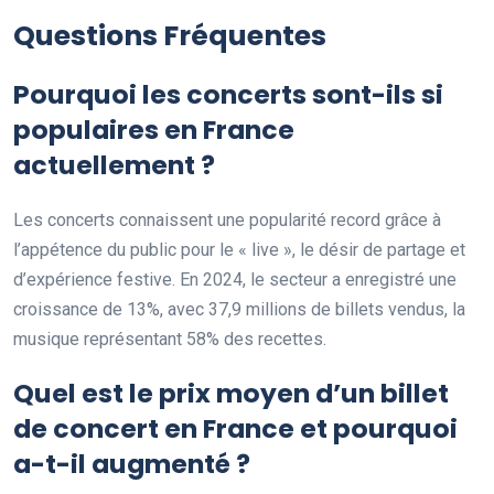
Questions Fréquentes
Pourquoi les concerts sont-ils si
populaires en France
actuellement ?
Les concerts connaissent une popularité record grâce à
l’appétence du public pour le « live », le désir de partage et
d’expérience festive. En 2024, le secteur a enregistré une
croissance de 13%, avec 37,9 millions de billets vendus, la
musique représentant 58% des recettes.
Quel est le prix moyen d’un billet
de concert en France et pourquoi
a-t-il augmenté ?