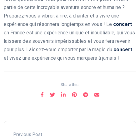
partie de cette incroyable aventure sonore et humaine ?
Préparez-vous à vibrer, à rire, à chanter et à vivre une
expérience qui résonnera longtemps en vous ! Le
concert
en France est une expérience unique et inoubliable, qui vous
laissera des souvenirs impérissables et vous fera revenir
pour plus. Laissez-vous emporter par la magie du
concert
et vivez une expérience qui vous marquera à jamais !
Share this:
Previous Post