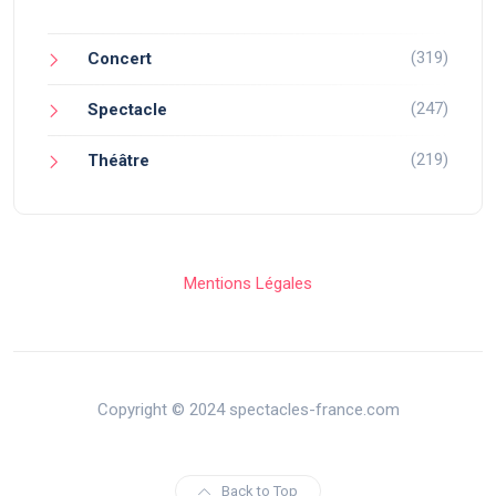
(319)
Concert
(247)
Spectacle
(219)
Théâtre
Mentions Légales
Copyright © 2024 spectacles-france.com
Back to Top