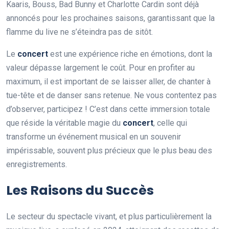
Kaaris, Bouss, Bad Bunny et Charlotte Cardin sont déjà
annoncés pour les prochaines saisons, garantissant que la
flamme du live ne s’éteindra pas de sitôt.
Le
concert
est une expérience riche en émotions, dont la
valeur dépasse largement le coût. Pour en profiter au
maximum, il est important de se laisser aller, de chanter à
tue-tête et de danser sans retenue. Ne vous contentez pas
d’observer, participez ! C’est dans cette immersion totale
que réside la véritable magie du
concert
, celle qui
transforme un événement musical en un souvenir
impérissable, souvent plus précieux que le plus beau des
enregistrements.
Les Raisons du Succès
Le secteur du spectacle vivant, et plus particulièrement la