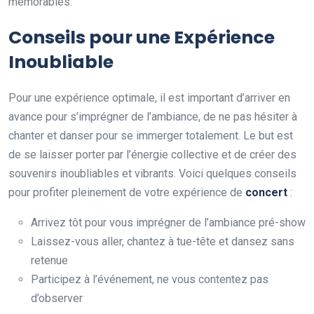
mémorables.
Conseils pour une Expérience
Inoubliable
Pour une expérience optimale, il est important d’arriver en
avance pour s’imprégner de l’ambiance, de ne pas hésiter à
chanter et danser pour se immerger totalement. Le but est
de se laisser porter par l’énergie collective et de créer des
souvenirs inoubliables et vibrants. Voici quelques conseils
pour profiter pleinement de votre expérience de
concert
:
Arrivez tôt pour vous imprégner de l’ambiance pré-show
Laissez-vous aller, chantez à tue-tête et dansez sans
retenue
Participez à l’événement, ne vous contentez pas
d’observer