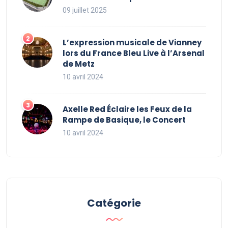
09 juillet 2025
L’expression musicale de Vianney
lors du France Bleu Live à l’Arsenal
de Metz
10 avril 2024
Axelle Red Éclaire les Feux de la
Rampe de Basique, le Concert
10 avril 2024
Catégorie