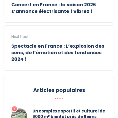
Concert en France : la saison 2026
s’annonce électrisante ! Vibrez !
Next Post
Spectacle en France : L’explosion des
sens, de l’émotion et des tendances
2024 !
Articles populaires
Un complexe sportif et culturel de
6000 m² bientôt près de Reims