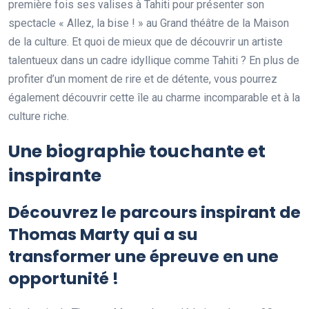
première fois ses valises à Tahiti pour présenter son
spectacle « Allez, la bise ! » au Grand théâtre de la Maison
de la culture. Et quoi de mieux que de découvrir un artiste
talentueux dans un cadre idyllique comme Tahiti ? En plus de
profiter d’un moment de rire et de détente, vous pourrez
également découvrir cette île au charme incomparable et à la
culture riche.
Une biographie touchante et
inspirante
Découvrez le parcours inspirant de
Thomas Marty qui a su
transformer une épreuve en une
opportunité !