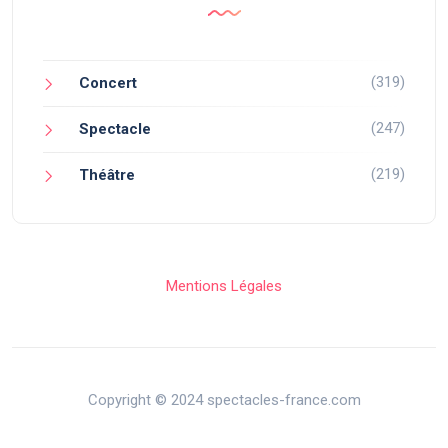
(319)
Concert
(247)
Spectacle
(219)
Théâtre
Mentions Légales
Copyright © 2024 spectacles-france.com