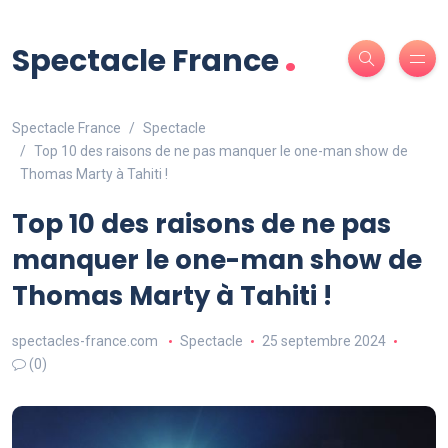
.
Spectacle France
Spectacle France
Spectacle
Top 10 des raisons de ne pas manquer le one-man show de
Thomas Marty à Tahiti !
Top 10 des raisons de ne pas
manquer le one-man show de
Thomas Marty à Tahiti !
spectacles-france.com
Spectacle
25 septembre 2024
(0)