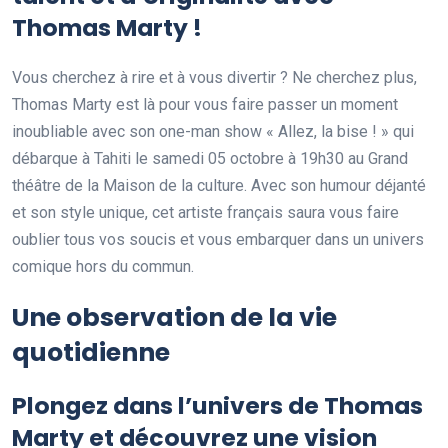
Thomas Marty !
Vous cherchez à rire et à vous divertir ? Ne cherchez plus,
Thomas Marty est là pour vous faire passer un moment
inoubliable avec son one-man show « Allez, la bise ! » qui
débarque à Tahiti le samedi 05 octobre à 19h30 au Grand
théâtre de la Maison de la culture. Avec son humour déjanté
et son style unique, cet artiste français saura vous faire
oublier tous vos soucis et vous embarquer dans un univers
comique hors du commun.
Une observation de la vie
quotidienne
Plongez dans l’univers de Thomas
Marty et découvrez une vision