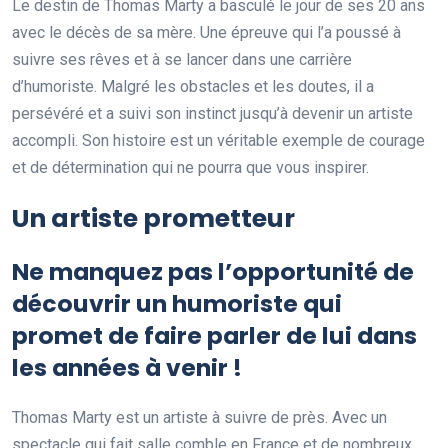
Le destin de Thomas Marty a basculé le jour de ses 20 ans
avec le décès de sa mère. Une épreuve qui l’a poussé à
suivre ses rêves et à se lancer dans une carrière
d’humoriste. Malgré les obstacles et les doutes, il a
persévéré et a suivi son instinct jusqu’à devenir un artiste
accompli. Son histoire est un véritable exemple de courage
et de détermination qui ne pourra que vous inspirer.
Un artiste prometteur
Ne manquez pas l’opportunité de
découvrir un humoriste qui
promet de faire parler de lui dans
les années à venir !
Thomas Marty est un artiste à suivre de près. Avec un
spectacle qui fait salle comble en France et de nombreux