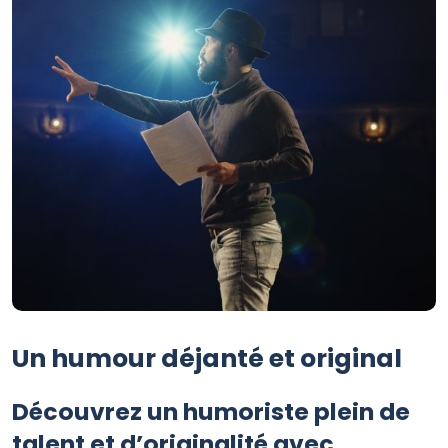
Un humour déjanté et original
Découvrez un humoriste plein de
talent et d’originalité avec