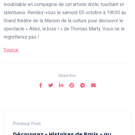
inoubliable en compagnie de cet artiste drôle, touchant et
talentueux. Rendez-vous le samedi 05 octobre à 19h30 au
Grand théâtre de la Maison de la culture pour découvrir le
spectacle « Allez, la bise ! » de Thomas Marty. Vous ne le
regretterez pas !
Source
Share this:
Previous Post
Découvrez « Histoires de Paris » au