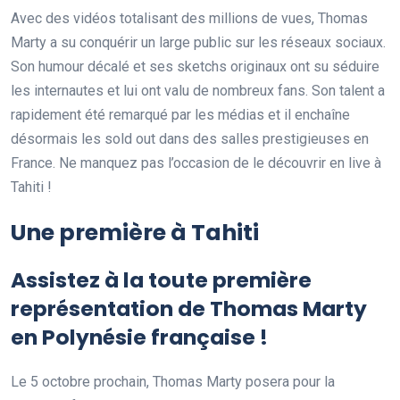
Avec des vidéos totalisant des millions de vues, Thomas
Marty a su conquérir un large public sur les réseaux sociaux.
Son humour décalé et ses sketchs originaux ont su séduire
les internautes et lui ont valu de nombreux fans. Son talent a
rapidement été remarqué par les médias et il enchaîne
désormais les sold out dans des salles prestigieuses en
France. Ne manquez pas l’occasion de le découvrir en live à
Tahiti !
Une première à Tahiti
Assistez à la toute première
représentation de Thomas Marty
en Polynésie française !
Le 5 octobre prochain, Thomas Marty posera pour la