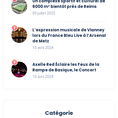
Un complexe sportif et culturel de
6000 m² bientôt près de Reims
09 juillet 2025
L’expression musicale de Vianney
lors du France Bleu Live à l’Arsenal
de Metz
10 avril 2024
Axelle Red Éclaire les Feux de la
Rampe de Basique, le Concert
10 avril 2024
Catégorie