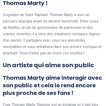
Thomas Marty !
Originaire de Saint-Raphaël, Thomas Marty a suivi un
parcours atypique avant de devenir humoriste. Entre cours
de théâtre, un job de gestionnaire de patrimoine et des
scènes ouvertes, il a vécu des situations comiques dignes
d’un sketch. Il partagera avec vous ces anecdotes
incroyables et vous entraînera dans son univers loufoque et
attachant. Vous n’allez pas en croire vos oreilles !
Un artiste qui aime son public
Thomas Marty aime interagir avec
son public et cela le rend encore
plus proche de ses fans !
Pour Thomas Marty, l’humour est un échange et il sait très