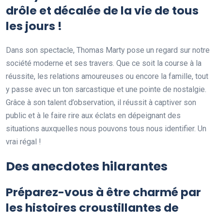
drôle et décalée de la vie de tous
les jours !
Dans son spectacle, Thomas Marty pose un regard sur notre
société moderne et ses travers. Que ce soit la course à la
réussite, les relations amoureuses ou encore la famille, tout
y passe avec un ton sarcastique et une pointe de nostalgie.
Grâce à son talent d’observation, il réussit à captiver son
public et à le faire rire aux éclats en dépeignant des
situations auxquelles nous pouvons tous nous identifier. Un
vrai régal !
Des anecdotes hilarantes
Préparez-vous à être charmé par
les histoires croustillantes de