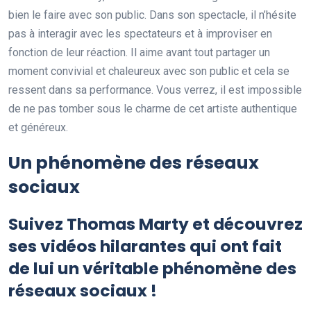
bien le faire avec son public. Dans son spectacle, il n’hésite
pas à interagir avec les spectateurs et à improviser en
fonction de leur réaction. Il aime avant tout partager un
moment convivial et chaleureux avec son public et cela se
ressent dans sa performance. Vous verrez, il est impossible
de ne pas tomber sous le charme de cet artiste authentique
et généreux.
Un phénomène des réseaux
sociaux
Suivez Thomas Marty et découvrez
ses vidéos hilarantes qui ont fait
de lui un véritable phénomène des
réseaux sociaux !