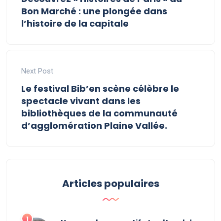
Bon Marché : une plongée dans
l’histoire de la capitale
Next Post
Le festival Bib’en scène célèbre le
spectacle vivant dans les
bibliothèques de la communauté
d’agglomération Plaine Vallée.
Articles populaires