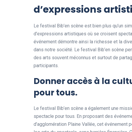
d’expressions artist
Le festival Bib’en scène est bien plus qu’un sim
d’expressions artistiques où se croisent spectate
événement démontre ainsi la richesse et la dive
dans notre société. Le festival Bib’en scène pe
des arts souvent méconnus et surtout de partag
participants.
Donner accès à la cult
pour tous.
Le festival Bib’en scène a également une missio
spectacle pour tous. En proposant des événemen
d’agglomération Plaine Vallée, cet événement p