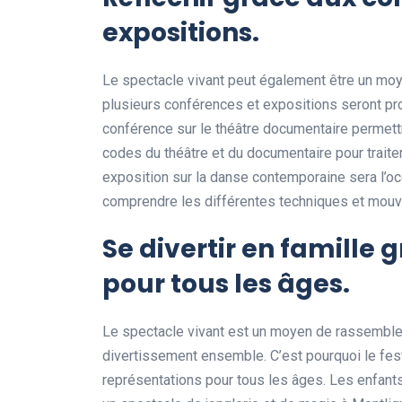
expositions.
Le spectacle vivant peut également être un moy
plusieurs conférences et expositions seront pr
conférence sur le théâtre documentaire permett
codes du théâtre et du documentaire pour traite
exposition sur la danse contemporaine sera l’oc
comprendre les différentes techniques et mou
Se divertir en famille 
pour tous les âges.
Le spectacle vivant est un moyen de rassemble
divertissement ensemble. C’est pourquoi le fe
représentations pour tous les âges. Les enfants