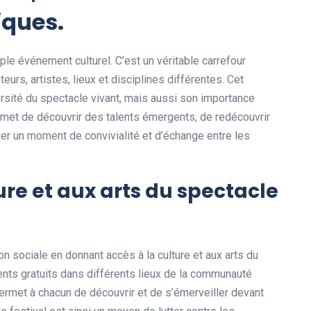
iques.
ple événement culturel. C’est un véritable carrefour
urs, artistes, lieux et disciplines différentes. Cet
rsité du spectacle vivant, mais aussi son importance
rmet de découvrir des talents émergents, de redécouvrir
er un moment de convivialité et d’échange entre les
ure et aux arts du spectacle
n sociale en donnant accès à la culture et aux arts du
ts gratuits dans différents lieux de la communauté
ermet à chacun de découvrir et de s’émerveiller devant