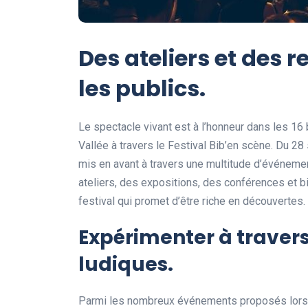
Des ateliers et des 
les publics.
Le spectacle vivant est à l’honneur dans les 1
Vallée à travers le Festival Bib’en scène. Du 2
mis en avant à travers une multitude d’événement
ateliers, des expositions, des conférences et 
festival qui promet d’être riche en découvertes.
Expérimenter à travers 
ludiques.
Parmi les nombreux événements proposés lors du