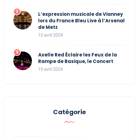
L’expression musicale de Vianney
lors du France Bleu Live à l’Arsenal
de Metz
10 avril 2024
Axelle Red Éclaire les Feux de la
Rampe de Basique, le Concert
10 avril 2024
Catégorie