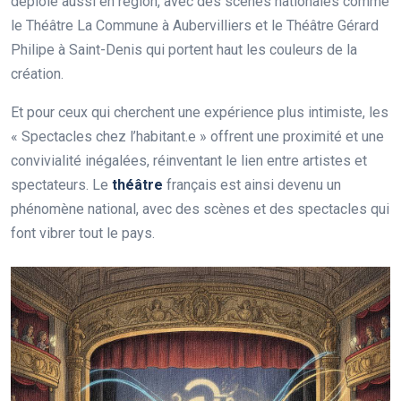
déploie aussi en région, avec des scènes nationales comme
le Théâtre La Commune à Aubervilliers et le Théâtre Gérard
Philipe à Saint-Denis qui portent haut les couleurs de la
création.
Et pour ceux qui cherchent une expérience plus intimiste, les
« Spectacles chez l’habitant.e » offrent une proximité et une
convivialité inégalées, réinventant le lien entre artistes et
spectateurs. Le
théâtre
français est ainsi devenu un
phénomène national, avec des scènes et des spectacles qui
font vibrer tout le pays.