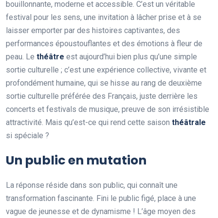
bouillonnante, moderne et accessible. C’est un véritable
festival pour les sens, une invitation à lâcher prise et à se
laisser emporter par des histoires captivantes, des
performances époustouflantes et des émotions à fleur de
peau. Le
théâtre
est aujourd’hui bien plus qu’une simple
sortie culturelle ; c’est une expérience collective, vivante et
profondément humaine, qui se hisse au rang de deuxième
sortie culturelle préférée des Français, juste derrière les
concerts et festivals de musique, preuve de son irrésistible
attractivité. Mais qu’est-ce qui rend cette saison
théâtrale
si spéciale ?
Un public en mutation
La réponse réside dans son public, qui connaît une
transformation fascinante. Fini le public figé, place à une
vague de jeunesse et de dynamisme ! L’âge moyen des