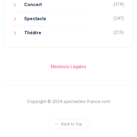
(319)
Concert
(247)
Spectacle
(219)
Théâtre
Mentions Légales
Copyright © 2024 spectacles-france.com
Back to Top