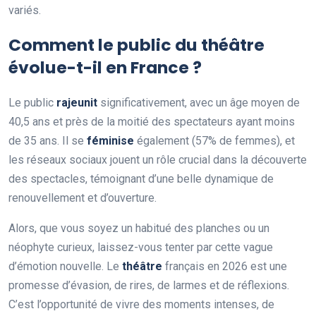
variés.
Comment le public du théâtre
évolue-t-il en France ?
Le public
rajeunit
significativement, avec un âge moyen de
40,5 ans et près de la moitié des spectateurs ayant moins
de 35 ans. Il se
féminise
également (57% de femmes), et
les réseaux sociaux jouent un rôle crucial dans la découverte
des spectacles, témoignant d’une belle dynamique de
renouvellement et d’ouverture.
Alors, que vous soyez un habitué des planches ou un
néophyte curieux, laissez-vous tenter par cette vague
d’émotion nouvelle. Le
théâtre
français en 2026 est une
promesse d’évasion, de rires, de larmes et de réflexions.
C’est l’opportunité de vivre des moments intenses, de