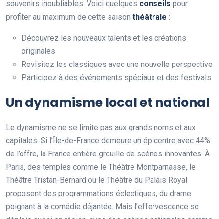
souvenirs inoubliables. Voici quelques
conseils
pour
profiter au maximum de cette saison
théâtrale
:
Découvrez les nouveaux talents et les créations
originales
Revisitez les classiques avec une nouvelle perspective
Participez à des événements spéciaux et des festivals
Un dynamisme local et national
Le dynamisme ne se limite pas aux grands noms et aux
capitales. Si l’Île-de-France demeure un épicentre avec 44%
de l’offre, la France entière grouille de scènes innovantes. À
Paris, des temples comme le Théâtre Montparnasse, le
Théâtre Tristan-Bernard ou le Théâtre du Palais Royal
proposent des programmations éclectiques, du drame
poignant à la comédie déjantée. Mais l’effervescence se