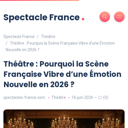
.
Spectacle France
Spectacle France
Théâtre
Théâtre : Pourquoi la Scène Française Vibre d’une Émotion
Nouvelle en 2026 ?
Théâtre : Pourquoi la Scène
Française Vibre d’une Émotion
Nouvelle en 2026 ?
spectacles-france.com
Théâtre
16 juin 2026
(0)