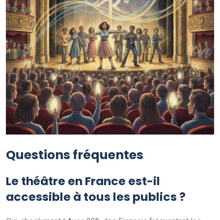
Questions fréquentes
Le théâtre en France est-il
accessible à tous les publics ?