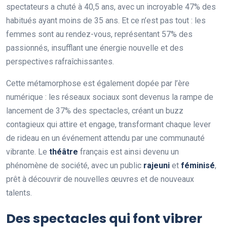
spectateurs a chuté à 40,5 ans, avec un incroyable 47% des
habitués ayant moins de 35 ans. Et ce n’est pas tout : les
femmes sont au rendez-vous, représentant 57% des
passionnés, insufflant une énergie nouvelle et des
perspectives rafraîchissantes.
Cette métamorphose est également dopée par l’ère
numérique : les réseaux sociaux sont devenus la rampe de
lancement de 37% des spectacles, créant un buzz
contagieux qui attire et engage, transformant chaque lever
de rideau en un événement attendu par une communauté
vibrante. Le
théâtre
français est ainsi devenu un
phénomène de société, avec un public
rajeuni
et
féminisé
,
prêt à découvrir de nouvelles œuvres et de nouveaux
talents.
Des spectacles qui font vibrer