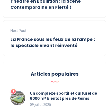
Théâtre en Ébullition : la Scène
Contemporaine en Fierté !
Next Post
La France sous les feux de la rampe :
le spectacle vivant réinventé
Articles populaires
Un complexe sportif et culturel de
6000 m² bientôt près de Reims
09 juillet 2025