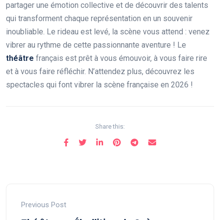
partager une émotion collective et de découvrir des talents
qui transforment chaque représentation en un souvenir
inoubliable. Le rideau est levé, la scène vous attend : venez
vibrer au rythme de cette passionnante aventure ! Le
théâtre
français est prêt à vous émouvoir, à vous faire rire
et à vous faire réfléchir. N’attendez plus, découvrez les
spectacles qui font vibrer la scène française en 2026 !
Share this:
Previous Post