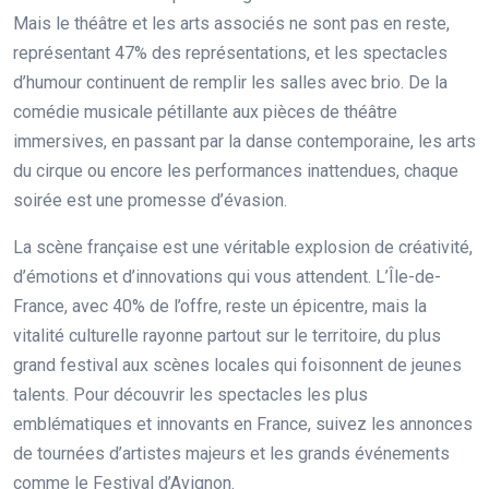
Mais le théâtre et les arts associés ne sont pas en reste,
représentant 47% des représentations, et les spectacles
d’humour continuent de remplir les salles avec brio. De la
comédie musicale pétillante aux pièces de théâtre
immersives, en passant par la danse contemporaine, les arts
du cirque ou encore les performances inattendues, chaque
soirée est une promesse d’évasion.
La scène française est une véritable explosion de créativité,
d’émotions et d’innovations qui vous attendent. L’Île-de-
France, avec 40% de l’offre, reste un épicentre, mais la
vitalité culturelle rayonne partout sur le territoire, du plus
grand festival aux scènes locales qui foisonnent de jeunes
talents. Pour découvrir les spectacles les plus
emblématiques et innovants en France, suivez les annonces
de tournées d’artistes majeurs et les grands événements
comme le Festival d’Avignon.