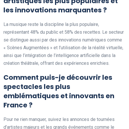
artistiques les plus populaires et
les innovations marquantes ?
La musique reste la discipline la plus populaire,
représentant 48% du public et 58% des recettes. Le secteur
se distingue aussi par des innovations numériques comme
« Scènes Augmentées » et l’utilisation de la réalité virtuelle,
ainsi que l’intégration de l’intelligence artificielle dans la
création théâtrale, offrant des expériences enrichies.
Comment puis-je découvrir les
spectacles les plus
emblématiques et innovants en
France ?
Pour ne rien manquer, suivez les annonces de tournées
d’artistes majeurs et les grands événements comme le