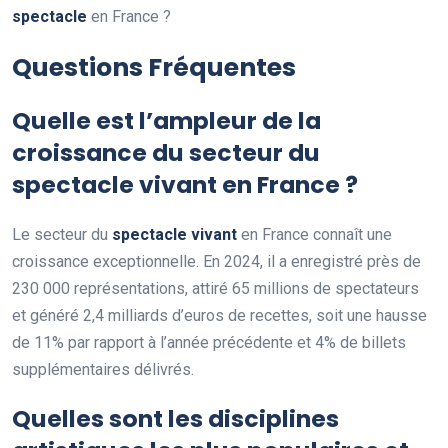
spectacle
en France ?
Questions Fréquentes
Quelle est l’ampleur de la
croissance du secteur du
spectacle vivant en France ?
Le secteur du
spectacle vivant
en France connaît une
croissance exceptionnelle. En 2024, il a enregistré près de
230 000 représentations, attiré 65 millions de spectateurs
et généré 2,4 milliards d’euros de recettes, soit une hausse
de 11% par rapport à l’année précédente et 4% de billets
supplémentaires délivrés.
Quelles sont les disciplines