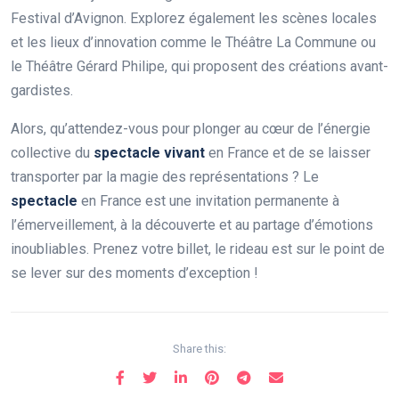
Festival d’Avignon. Explorez également les scènes locales
et les lieux d’innovation comme le Théâtre La Commune ou
le Théâtre Gérard Philipe, qui proposent des créations avant-
gardistes.
Alors, qu’attendez-vous pour plonger au cœur de l’énergie
collective du
spectacle vivant
en France et de se laisser
transporter par la magie des représentations ? Le
spectacle
en France est une invitation permanente à
l’émerveillement, à la découverte et au partage d’émotions
inoubliables. Prenez votre billet, le rideau est sur le point de
se lever sur des moments d’exception !
Share this: