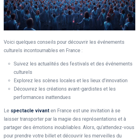
Voici quelques conseils pour découvrir les événements
culturels incontournables en France :
Suivez les actualités des festivals et des événements
culturels
Explorez les scènes locales et les lieux d’innovation
Découvrez les créations avant-gardistes et les
performances inattendues
Le
spectacle vivant
en France est une invitation à se
laisser transporter par la magie des représentations et à
partager des émotions inoubliables. Alors, qu’attendez-vous
pour prendre votre billet et découvrir les merveilles du