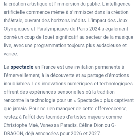
la création artistique et l’immersion du public. L’intelligence
artificielle commence même à s’immiscer dans la création
théâtrale, ouvrant des horizons inédits. L’impact des Jeux
Olympiques et Paralympiques de Paris 2024 a également
donné un coup de fouet significatif au secteur de la musique
live, avec une programmation toujours plus audacieuse et
variée.
Le
spectacle
en France est une invitation permanente à
l’émerveillement, à la découverte et au partage d’émotions
inoubliables. Les innovations numériques et technologiques
offrent des expériences sensorielles où la tradition
rencontre la technologie pour un « Spectacle » plus captivant
que jamais. Pour ne rien manquer de cette effervescence,
restez à l’affût des tournées d’artistes majeurs comme
Christophe Maé, Vanessa Paradis, Céline Dion ou G-
DRAGON, déjà annoncées pour 2026 et 2027.