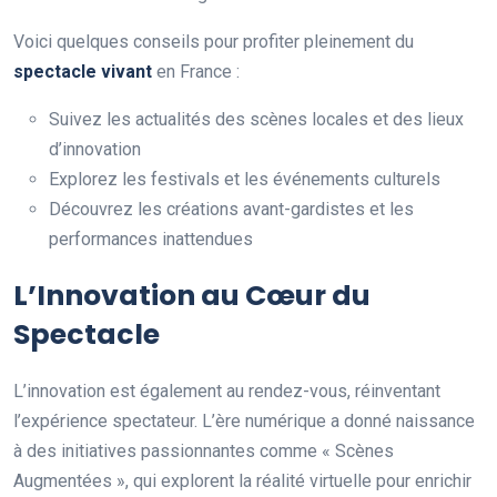
Voici quelques conseils pour profiter pleinement du
spectacle vivant
en France :
Suivez les actualités des scènes locales et des lieux
d’innovation
Explorez les festivals et les événements culturels
Découvrez les créations avant-gardistes et les
performances inattendues
L’Innovation au Cœur du
Spectacle
L’innovation est également au rendez-vous, réinventant
l’expérience spectateur. L’ère numérique a donné naissance
à des initiatives passionnantes comme « Scènes
Augmentées », qui explorent la réalité virtuelle pour enrichir