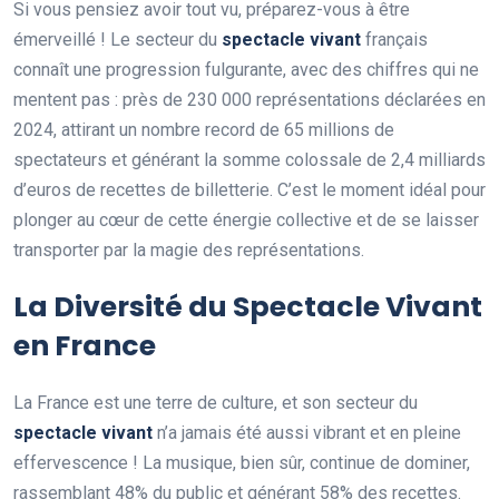
Si vous pensiez avoir tout vu, préparez-vous à être
émerveillé ! Le secteur du
spectacle vivant
français
connaît une progression fulgurante, avec des chiffres qui ne
mentent pas : près de 230 000 représentations déclarées en
2024, attirant un nombre record de 65 millions de
spectateurs et générant la somme colossale de 2,4 milliards
d’euros de recettes de billetterie. C’est le moment idéal pour
plonger au cœur de cette énergie collective et de se laisser
transporter par la magie des représentations.
La Diversité du Spectacle Vivant
en France
La France est une terre de culture, et son secteur du
spectacle vivant
n’a jamais été aussi vibrant et en pleine
effervescence ! La musique, bien sûr, continue de dominer,
rassemblant 48% du public et générant 58% des recettes.