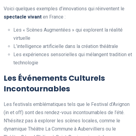
Voici quelques exemples d’innovations qui réinventent le
spectacle vivant
en France :
Les « Scènes Augmentées » qui explorent la réalité
virtuelle
L’intelligence artificielle dans la création théâtrale
Les expériences sensorielles qui mélangent tradition et
technologie
Les Événements Culturels
Incontournables
Les festivals emblématiques tels que le Festival d’Avignon
(in et off) sont des rendez-vous incontournables de l’été.
N’hésitez pas à explorer les scènes locales, comme le
dynamique Théâtre La Commune à Aubervilliers ou le