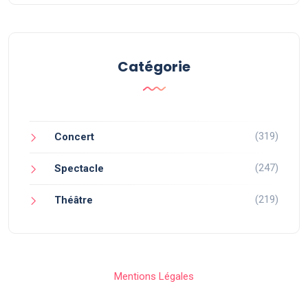
Catégorie
(319)
Concert
(247)
Spectacle
(219)
Théâtre
Mentions Légales