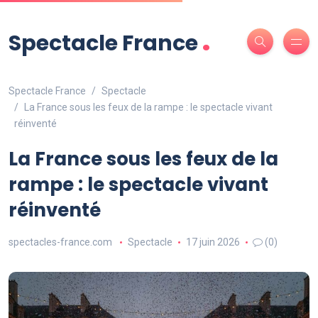
.
Spectacle France
Spectacle France
Spectacle
La France sous les feux de la rampe : le spectacle vivant
réinventé
La France sous les feux de la
rampe : le spectacle vivant
réinventé
spectacles-france.com
Spectacle
17 juin 2026
(0)