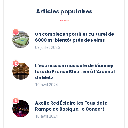
Articles populaires
Un complexe sportif et culturel de
6000 m² bientôt près de Reims
09 juillet 2025
L’expression musicale de Vianney
lors du France Bleu Live à l’Arsenal
de Metz
10 avril 2024
Axelle Red Éclaire les Feux de la
Rampe de Basique, le Concert
10 avril 2024