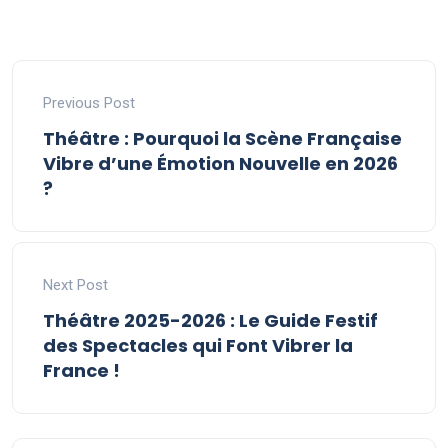
Previous Post
Théâtre : Pourquoi la Scène Française
Vibre d’une Émotion Nouvelle en 2026
?
Next Post
Théâtre 2025-2026 : Le Guide Festif
des Spectacles qui Font Vibrer la
France !