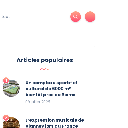
ntact
Articles populaires
Un complexe sportif et
culturel de 6000 m²
bientôt près de Reims
09 juillet 2025
L’expression musicale de
Vianney lors du France