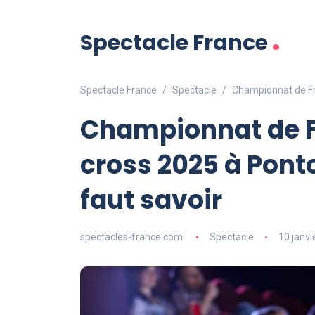
.
Spectacle France
Spectacle France
Spectacle
Championnat de Fra
Championnat de F
cross 2025 à Pontc
faut savoir
spectacles-france.com
Spectacle
10 janvi