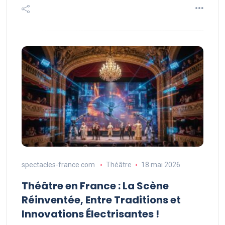
spectacles-france.com
Théâtre
18 mai 2026
Théâtre en France : La Scène
Réinventée, Entre Traditions et
Innovations Électrisantes !