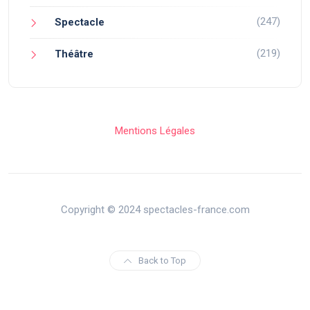
(247)
Spectacle
(219)
Théâtre
Mentions Légales
Copyright © 2024 spectacles-france.com
Back to Top