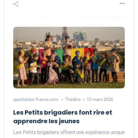
spectacles-france.com
Théâtre
10 mars 2026
Les Petits brigadiers font rire et
apprendre les jeunes
Les Petits brigadiers offrent une expérience unique