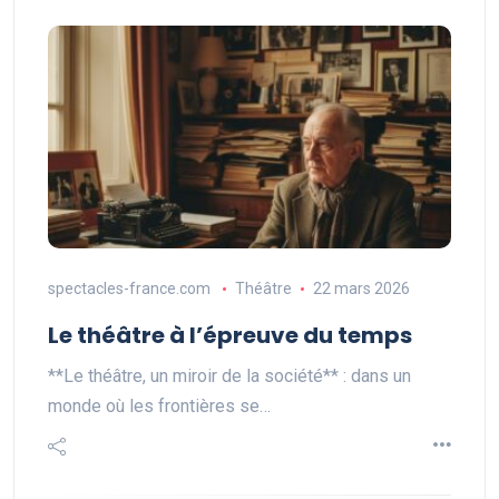
spectacles-france.com
Théâtre
22 mars 2026
Le théâtre à l’épreuve du temps
**Le théâtre, un miroir de la société** : dans un
monde où les frontières se…