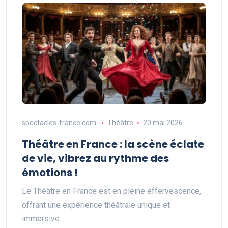
spectacles-france.com
Théâtre
20 mai 2026
Théâtre en France : la scène éclate
de vie, vibrez au rythme des
émotions !
Le Théâtre en France est en pleine effervescence,
offrant une expérience théâtrale unique et
immersive…