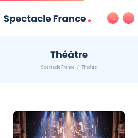
.
Spectacle France
Théâtre
Spectacle France
Théâtre