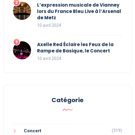
L’expression musicale de Vianney
lors du France Bleu Live à l’Arsenal
de Metz
10 avril 2024
Axelle Red Éclaire les Feux de la
Rampe de Basique, le Concert
10 avril 2024
Catégorie
(319)
Concert