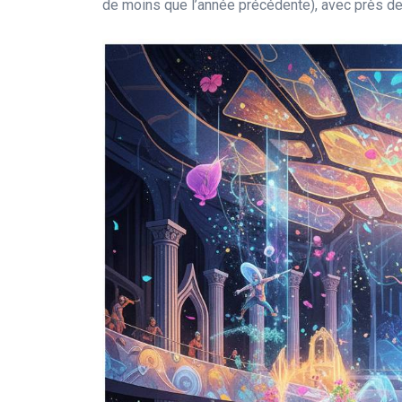
de moins que l’année précédente), avec près de