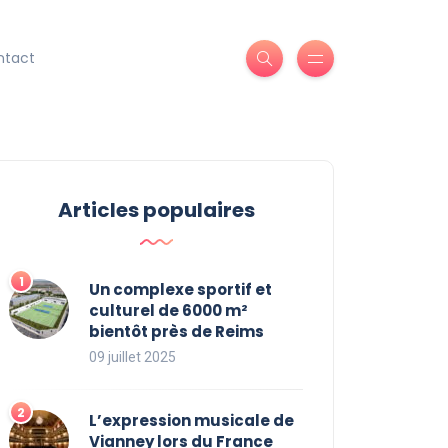
ntact
Articles populaires
Un complexe sportif et
culturel de 6000 m²
bientôt près de Reims
09 juillet 2025
L’expression musicale de
Vianney lors du France