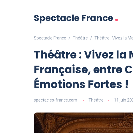
.
Spectacle France
Spectacle France
Théâtre
Théâtre : Vivez la M
Théâtre : Vivez la
Française, entre 
Émotions Fortes !
spectacles-france.com
Théâtre
11 juin 20