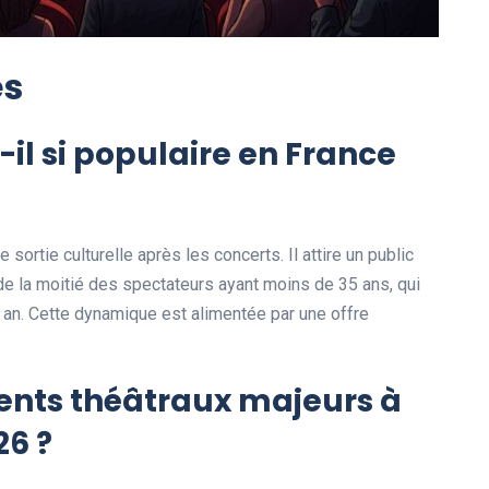
es
-il si populaire en France
 sortie culturelle après les concerts. Il attire un public
de la moitié des spectateurs ayant moins de 35 ans, qui
 an. Cette dynamique est alimentée par une offre
ents théâtraux majeurs à
26 ?