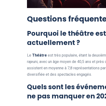
Questions fréquent
Pourquoi le théâtre est
actuellement ?
Le
Théâtre
est très populaire, étant la deuxième
rajeuni, avec un âge moyen de 40,5 ans et près 
assistent en moyenne à 7,8 représentations par
diversifiée et des spectacles engagés.
Quels sont les événem
ne pas manquer en 20