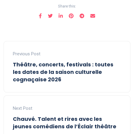
Share this:
Previous Post
Théâtre, concerts, festivals : toutes
les dates de la saison culturelle
cognaçaise 2026
Next Post
Chauvé. Talent et rires avec les
jeunes comédiens de l’Éclair théâtre