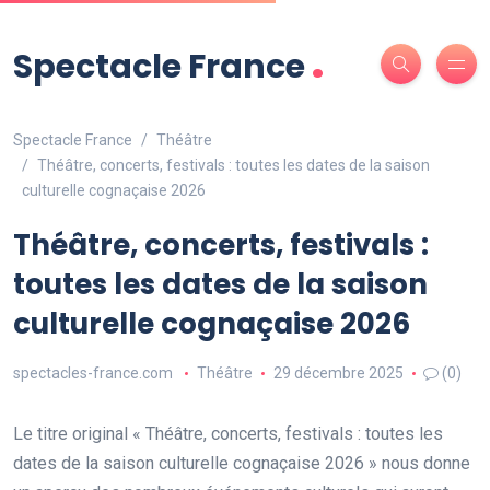
.
Spectacle France
Spectacle France
Théâtre
Théâtre, concerts, festivals : toutes les dates de la saison
culturelle cognaçaise 2026
Théâtre, concerts, festivals :
toutes les dates de la saison
culturelle cognaçaise 2026
spectacles-france.com
Théâtre
29 décembre 2025
(0)
Le titre original « Théâtre, concerts, festivals : toutes les
dates de la saison culturelle cognaçaise 2026 » nous donne