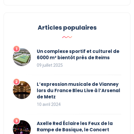
Articles populaires
Un complexe sportif et culturel de
6000 m² bientôt près de Reims
09 juillet 2025
L’expression musicale de Vianney
lors du France Bleu Live à l’Arsenal
de Metz
10 avril 2024
Axelle Red Éclaire les Feux de la
Rampe de Basique, le Concert