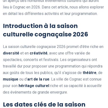
un aperçu des nombreux événements culturels qui auront
lieu à Cognac en 2026. Dans cet article, nous allons explorer
en détail les différentes activités et leur programmation.
Introduction à la saison
culturelle cognaçaise 2026
La saison culturelle cognaçaise 2026 promet d’être riche en
diversité
et en
créativité
, avec une offre variée de
spectacles, concerts et festivals. Les organisateurs ont
travaillé dur pour proposer une programmation qui répondra
aux goûts de tous les publics, qu’il s’agisse de
théâtre
, de
musique
ou d’
art de la rue
. La ville de Cognac est connue
pour son
héritage culturel
riche et sa capacité à accueillir
des événements de grande envergure.
Les dates clés de la saison