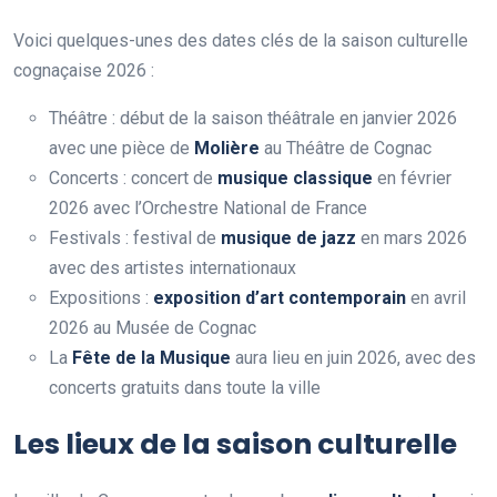
Voici quelques-unes des dates clés de la saison culturelle
cognaçaise 2026 :
Théâtre : début de la saison théâtrale en janvier 2026
avec une pièce de
Molière
au Théâtre de Cognac
Concerts : concert de
musique classique
en février
2026 avec l’Orchestre National de France
Festivals : festival de
musique de jazz
en mars 2026
avec des artistes internationaux
Expositions :
exposition d’art contemporain
en avril
2026 au Musée de Cognac
La
Fête de la Musique
aura lieu en juin 2026, avec des
concerts gratuits dans toute la ville
Les lieux de la saison culturelle