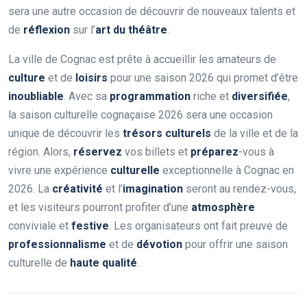
sera une autre occasion de découvrir de nouveaux talents et
de
réflexion
sur l’
art du théâtre
.
La ville de Cognac est prête à accueillir les amateurs de
culture
et de
loisirs
pour une saison 2026 qui promet d’être
inoubliable
. Avec sa
programmation
riche et
diversifiée
,
la saison culturelle cognaçaise 2026 sera une occasion
unique de découvrir les
trésors culturels
de la ville et de la
région. Alors,
réservez
vos billets et
préparez
-vous à
vivre une expérience
culturelle
exceptionnelle à Cognac en
2026. La
créativité
et l’
imagination
seront au rendez-vous,
et les visiteurs pourront profiter d’une
atmosphère
conviviale et
festive
. Les organisateurs ont fait preuve de
professionnalisme
et de
dévotion
pour offrir une saison
culturelle de
haute qualité
.