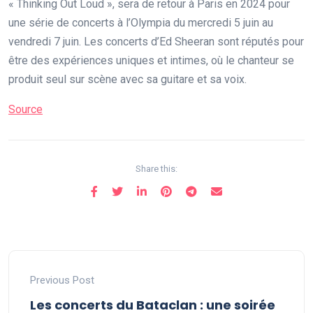
« Thinking Out Loud », sera de retour à Paris en 2024 pour
une série de concerts à l’Olympia du mercredi 5 juin au
vendredi 7 juin. Les concerts d’Ed Sheeran sont réputés pour
être des expériences uniques et intimes, où le chanteur se
produit seul sur scène avec sa guitare et sa voix.
Source
Share this:
Previous Post
Les concerts du Bataclan : une soirée