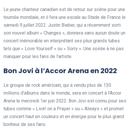
Le jeune chanteur canadien est de retour sur scène pour une
tournée mondiale, et il fera une escale au Stade de France le
samedi 9 juillet 2022. Justin Bieber, qui a récemment sorti
son nouvel album « Changes », donnera sans aucun doute un
concert mémorable en interprétant ses plus grands tubes
tels que « Love Yourself » ou « Sorry ». Une soirée à ne pas
manquer pour les fans de l’artiste.
Bon Jovi à l’Accor Arena en 2022
Le groupe de rock américain, qui a vendu plus de 130
millions d’albums dans le monde, sera en concert à l’Accor
Arena le mercredi 1er juin 2022. Bon Jovi est connu pour ses
tubes comme « Livin’ on a Prayer » ou « Always » et promet
un concert haut en couleurs et en énergie pour le plus grand
bonheur de ses fans.