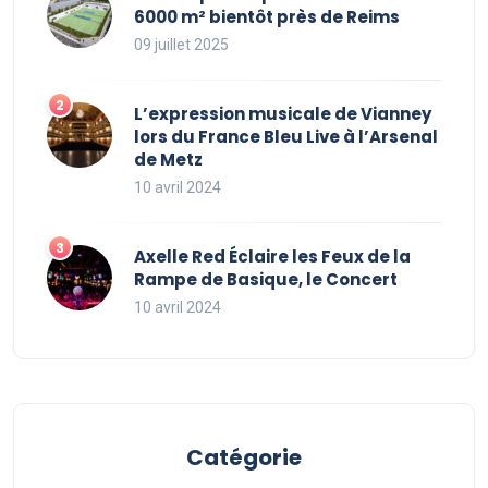
6000 m² bientôt près de Reims
09 juillet 2025
L’expression musicale de Vianney
lors du France Bleu Live à l’Arsenal
de Metz
10 avril 2024
Axelle Red Éclaire les Feux de la
Rampe de Basique, le Concert
10 avril 2024
Catégorie