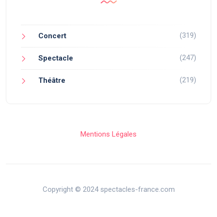
(319)
Concert
(247)
Spectacle
(219)
Théâtre
Mentions Légales
Copyright © 2024 spectacles-france.com