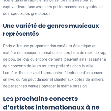
scène dans la capitale française. Ces artistes ont su
captiver leurs fans avec des performances incroyables et
des spectacles grandioses.
Une variété de genres musicaux
représentés
Paris offre une programmation variée et éclectique en
matière de musique internationale. Les fans de rock, de rap,
de pop, de RnB ou encore de metal peuvent ainsi assister à
des concerts de leurs artistes préférés dans la Ville
Lumière. Rien ne vaut l’atmosphère électrique d’un concert
en live, où l’on peut danser et chanter aux côtés de milliers
de personnes venues partager la même passion.
Les prochains concerts
d’artistes internationaux à ne