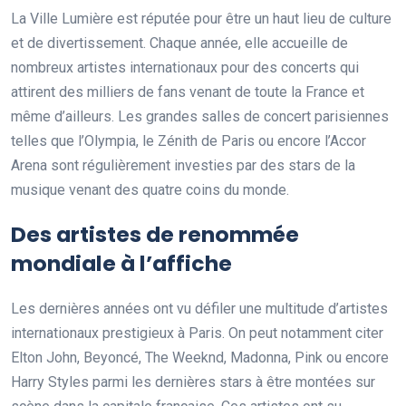
La Ville Lumière est réputée pour être un haut lieu de culture
et de divertissement. Chaque année, elle accueille de
nombreux artistes internationaux pour des concerts qui
attirent des milliers de fans venant de toute la France et
même d’ailleurs. Les grandes salles de concert parisiennes
telles que l’Olympia, le Zénith de Paris ou encore l’Accor
Arena sont régulièrement investies par des stars de la
musique venant des quatre coins du monde.
Des artistes de renommée
mondiale à l’affiche
Les dernières années ont vu défiler une multitude d’artistes
internationaux prestigieux à Paris. On peut notamment citer
Elton John, Beyoncé, The Weeknd, Madonna, Pink ou encore
Harry Styles parmi les dernières stars à être montées sur