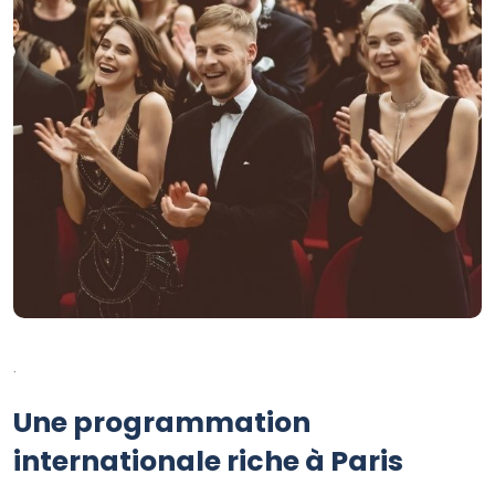
.
Une programmation
internationale riche à Paris