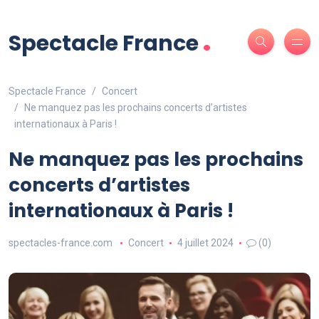
.
Spectacle France
Spectacle France
Concert
Ne manquez pas les prochains concerts d’artistes
internationaux à Paris !
Ne manquez pas les prochains
concerts d’artistes
internationaux à Paris !
spectacles-france.com
Concert
4 juillet 2024
(0)