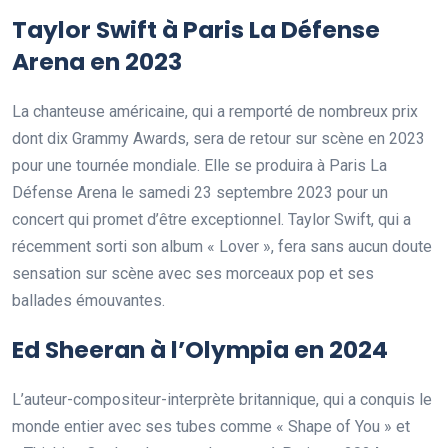
Taylor Swift à Paris La Défense
Arena en 2023
La chanteuse américaine, qui a remporté de nombreux prix
dont dix Grammy Awards, sera de retour sur scène en 2023
pour une tournée mondiale. Elle se produira à Paris La
Défense Arena le samedi 23 septembre 2023 pour un
concert qui promet d’être exceptionnel. Taylor Swift, qui a
récemment sorti son album « Lover », fera sans aucun doute
sensation sur scène avec ses morceaux pop et ses
ballades émouvantes.
Ed Sheeran à l’Olympia en 2024
L’auteur-compositeur-interprète britannique, qui a conquis le
monde entier avec ses tubes comme « Shape of You » et