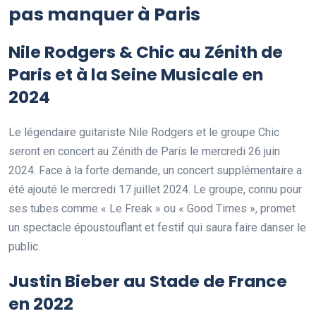
pas manquer à Paris
Nile Rodgers & Chic au Zénith de
Paris et à la Seine Musicale en
2024
Le légendaire guitariste Nile Rodgers et le groupe Chic
seront en concert au Zénith de Paris le mercredi 26 juin
2024. Face à la forte demande, un concert supplémentaire a
été ajouté le mercredi 17 juillet 2024. Le groupe, connu pour
ses tubes comme « Le Freak » ou « Good Times », promet
un spectacle époustouflant et festif qui saura faire danser le
public.
Justin Bieber au Stade de France
en 2022