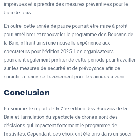
imprévues et à prendre des mesures préventives pour le
bien de tous.
En outre, cette année de pause pourrait être mise à profit
pour améliorer et renouveler le programme des Boucans de
la Baie, offrant ainsi une nouvelle expérience aux
spectateurs pour l’édition 2025. Les organisateurs
pourraient également profiter de cette période pour travailler
sur les mesures de sécurité et de prévoyance afin de
garantir la tenue de l’événement pour les années à venir.
Conclusion
En somme, le report de la 25e édition des Boucans de la
Baie et l’annulation du spectacle de drones sont des
décisions qui impactent fortement le programme de
festivités. Cependant, ces choix ont été pris dans un souci