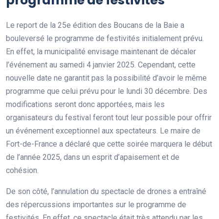
programme de festivités
Le report de la 25e édition des Boucans de la Baie a
bouleversé le programme de festivités initialement prévu.
En effet, la municipalité envisage maintenant de décaler
l’événement au samedi 4 janvier 2025. Cependant, cette
nouvelle date ne garantit pas la possibilité d’avoir le même
programme que celui prévu pour le lundi 30 décembre. Des
modifications seront donc apportées, mais les
organisateurs du festival feront tout leur possible pour offrir
un événement exceptionnel aux spectateurs. Le maire de
Fort-de-France a déclaré que cette soirée marquera le début
de l’année 2025, dans un esprit d’apaisement et de
cohésion.
De son côté, l’annulation du spectacle de drones a entraîné
des répercussions importantes sur le programme de
festivités. En effet, ce spectacle était très attendu par les