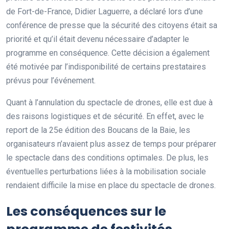
de Fort-de-France, Didier Laguerre, a déclaré lors d’une
conférence de presse que la sécurité des citoyens était sa
priorité et qu’il était devenu nécessaire d’adapter le
programme en conséquence. Cette décision a également
été motivée par l’indisponibilité de certains prestataires
prévus pour l’événement.
Quant à l’annulation du spectacle de drones, elle est due à
des raisons logistiques et de sécurité. En effet, avec le
report de la 25e édition des Boucans de la Baie, les
organisateurs n’avaient plus assez de temps pour préparer
le spectacle dans des conditions optimales. De plus, les
éventuelles perturbations liées à la mobilisation sociale
rendaient difficile la mise en place du spectacle de drones.
Les conséquences sur le