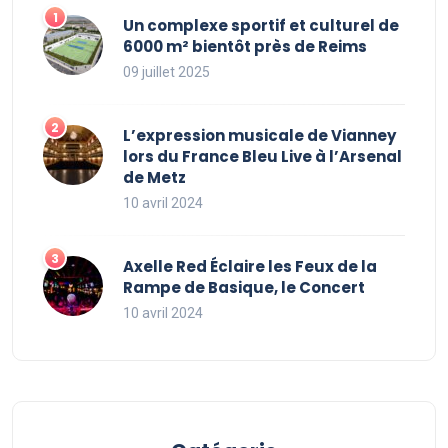
Un complexe sportif et culturel de
6000 m² bientôt près de Reims
09 juillet 2025
L’expression musicale de Vianney
lors du France Bleu Live à l’Arsenal
de Metz
10 avril 2024
Axelle Red Éclaire les Feux de la
Rampe de Basique, le Concert
10 avril 2024