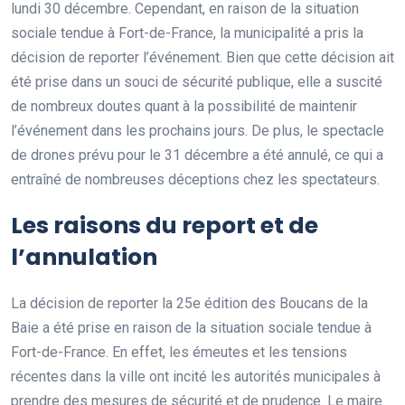
lundi 30 décembre. Cependant, en raison de la situation
sociale tendue à Fort-de-France, la municipalité a pris la
décision de reporter l’événement. Bien que cette décision ait
été prise dans un souci de sécurité publique, elle a suscité
de nombreux doutes quant à la possibilité de maintenir
l’événement dans les prochains jours. De plus, le spectacle
de drones prévu pour le 31 décembre a été annulé, ce qui a
entraîné de nombreuses déceptions chez les spectateurs.
Les raisons du report et de
l’annulation
La décision de reporter la 25e édition des Boucans de la
Baie a été prise en raison de la situation sociale tendue à
Fort-de-France. En effet, les émeutes et les tensions
récentes dans la ville ont incité les autorités municipales à
prendre des mesures de sécurité et de prudence. Le maire