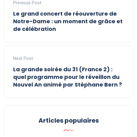
Previous Post
Le grand concert de réouverture de
Notre-Dame : un moment de grâce et
de célébration
Next Post
La grande soirée du 31 (France 2) :
quel programme pour le réveillon du
Nouvel An animé par Stéphane Bern ?
Articles populaires