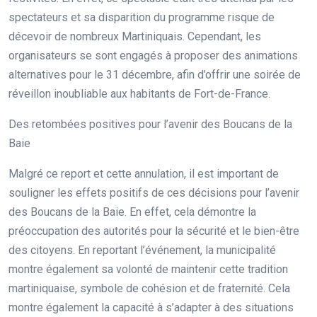
spectateurs et sa disparition du programme risque de
décevoir de nombreux Martiniquais. Cependant, les
organisateurs se sont engagés à proposer des animations
alternatives pour le 31 décembre, afin d’offrir une soirée de
réveillon inoubliable aux habitants de Fort-de-France.
Des retombées positives pour l’avenir des Boucans de la
Baie
Malgré ce report et cette annulation, il est important de
souligner les effets positifs de ces décisions pour l’avenir
des Boucans de la Baie. En effet, cela démontre la
préoccupation des autorités pour la sécurité et le bien-être
des citoyens. En reportant l’événement, la municipalité
montre également sa volonté de maintenir cette tradition
martiniquaise, symbole de cohésion et de fraternité. Cela
montre également la capacité à s’adapter à des situations