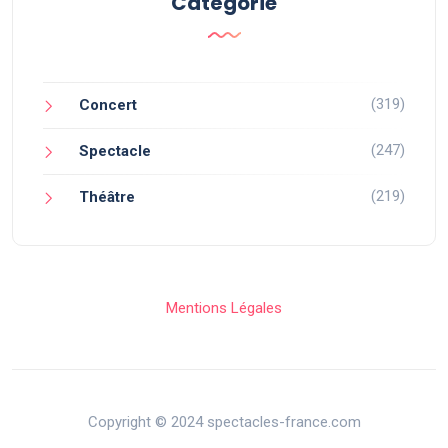
Catégorie
(319)
Concert
(247)
Spectacle
(219)
Théâtre
Mentions Légales
Copyright © 2024 spectacles-france.com