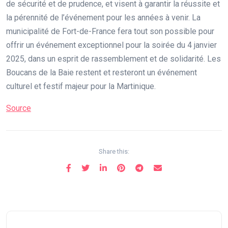
de sécurité et de prudence, et visent à garantir la réussite et
la pérennité de l’événement pour les années à venir. La
municipalité de Fort-de-France fera tout son possible pour
offrir un événement exceptionnel pour la soirée du 4 janvier
2025, dans un esprit de rassemblement et de solidarité. Les
Boucans de la Baie restent et resteront un événement
culturel et festif majeur pour la Martinique.
Source
Share this: