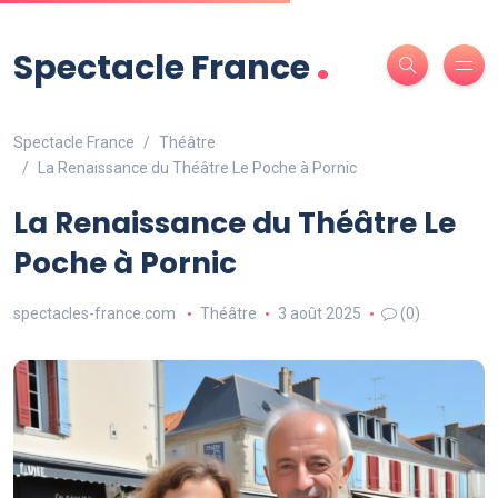
.
Spectacle France
Spectacle France
Théâtre
La Renaissance du Théâtre Le Poche à Pornic
La Renaissance du Théâtre Le
Poche à Pornic
spectacles-france.com
Théâtre
3 août 2025
(0)