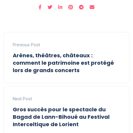
Previous Post
Arènes, théâtres, châteaux :
comment le patrimoine est protégé
lors de grands concerts
Next Post
Gros succès pour le spectacle du
Bagad de Lann-Bihoué au Festival
Interceltique de Lorient