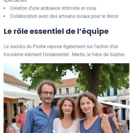
spectacles
Création d’une ambiance intimiste et cosy
Collaboration avec des artisans locaux pour le décor
Le rôle essentiel de l’équipe
Le succès du Poche repose également sur l’action d’un
troisième élément fondamental : Martin, le frère de Sophie.