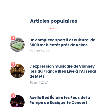
Articles populaires
Un complexe sportif et culturel de
6000 m² bientôt près de Reims
09 juillet 2025
L’expression musicale de Vianney
lors du France Bleu Live à l’Arsenal
de Metz
10 avril 2024
Axelle Red Éclaire les Feux de la
Rampe de Basique, le Concert