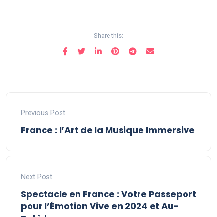
Share this:
Previous Post
France : l’Art de la Musique Immersive
Next Post
Spectacle en France : Votre Passeport
pour l’Émotion Vive en 2024 et Au-