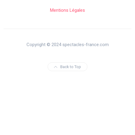
Mentions Légales
Copyright © 2024 spectacles-france.com
Back to Top