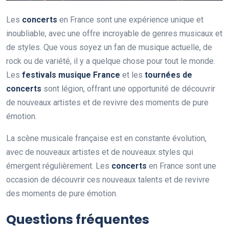
Les
concerts
en France sont une expérience unique et
inoubliable, avec une offre incroyable de genres musicaux et
de styles. Que vous soyez un fan de musique actuelle, de
rock ou de variété, il y a quelque chose pour tout le monde.
Les
festivals musique France
et les
tournées de
concerts
sont légion, offrant une opportunité de découvrir
de nouveaux artistes et de revivre des moments de pure
émotion.
La scène musicale française est en constante évolution,
avec de nouveaux artistes et de nouveaux styles qui
émergent régulièrement. Les
concerts
en France sont une
occasion de découvrir ces nouveaux talents et de revivre
des moments de pure émotion.
Questions fréquentes