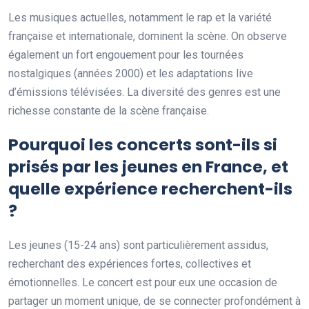
Les musiques actuelles, notamment le rap et la variété
française et internationale, dominent la scène. On observe
également un fort engouement pour les tournées
nostalgiques (années 2000) et les adaptations live
d’émissions télévisées. La diversité des genres est une
richesse constante de la scène française.
Pourquoi les concerts sont-ils si
prisés par les jeunes en France, et
quelle expérience recherchent-ils
?
Les jeunes (15-24 ans) sont particulièrement assidus,
recherchant des expériences fortes, collectives et
émotionnelles. Le concert est pour eux une occasion de
partager un moment unique, de se connecter profondément à