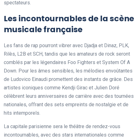
spectateurs.
Les incontournables de la scène
musicale française
Les fans de rap pourront vibrer avec Djadja et Dinaz, PLK,
Rilès, L2B et SCH, tandis que les amateurs de rock seront
comblés par les légendaires Foo Fighters et System Of A
Down. Pour les âmes sensibles, les mélodies envoûtantes
de Ludovico Einaudi promettent des instants de grâce. Des
artistes iconiques comme Kendji Girac et Julien Doré
célèbrent leurs anniversaires de carrière avec des tournées
nationales, offrant des sets empreints de nostalgie et de
hits intemporels.
La capitale parisienne sera le théâtre de rendez-vous
incontournables, avec des stars internationales comme