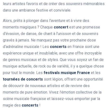
leurs artistes favoris et de créer des souvenirs mémorables
dans une ambiance festive et conviviale.
Alors, prêts à plonger dans l’aventure et à vivre des
moments magiques ? Chaque
concert
est une promesse
d’évasion, de danse, de chant à l’unisson et de souvenirs
gravés à jamais. Ne manquez pas votre prochaine dose
d’adrénaline musicale ! Les
concerts
en France sont une
expérience unique et inoubliable, avec une offre incroyable
de genres musicaux et de styles. Que vous soyez un fan de
musique actuelle, de rock ou de variété, il y a quelque chose
pour tout le monde. Les
festivals musique France
et les
tournées de concerts
sont légion, offrant une opportunité
de découvrir de nouveaux artistes et de revivre des
moments de pure émotion. Vivez l’émotion collective de la
scène musicale française et laissez-vous emporter par la
magie des
concerts
!