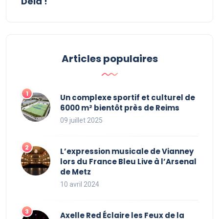
Delà !
Articles populaires
Un complexe sportif et culturel de
6000 m² bientôt près de Reims
09 juillet 2025
L’expression musicale de Vianney
lors du France Bleu Live à l’Arsenal
de Metz
10 avril 2024
Axelle Red Éclaire les Feux de la