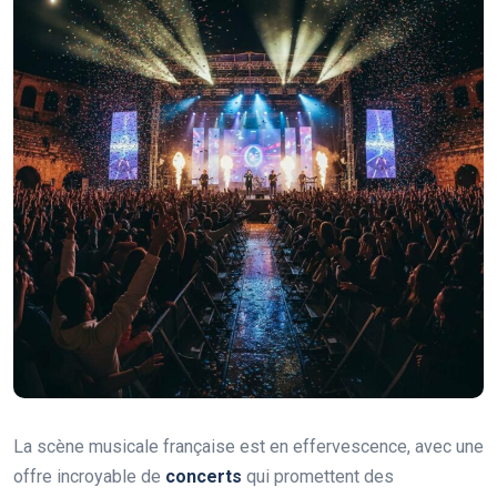
La scène musicale française est en effervescence, avec une
offre incroyable de
concerts
qui promettent des