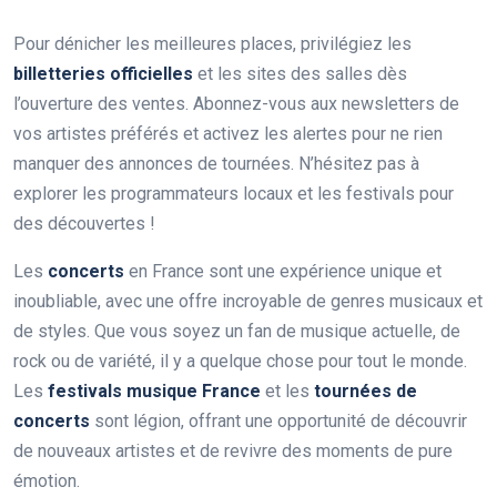
Pour dénicher les meilleures places, privilégiez les
billetteries officielles
et les sites des salles dès
l’ouverture des ventes. Abonnez-vous aux newsletters de
vos artistes préférés et activez les alertes pour ne rien
manquer des annonces de tournées. N’hésitez pas à
explorer les programmateurs locaux et les festivals pour
des découvertes !
Les
concerts
en France sont une expérience unique et
inoubliable, avec une offre incroyable de genres musicaux et
de styles. Que vous soyez un fan de musique actuelle, de
rock ou de variété, il y a quelque chose pour tout le monde.
Les
festivals musique France
et les
tournées de
concerts
sont légion, offrant une opportunité de découvrir
de nouveaux artistes et de revivre des moments de pure
émotion.