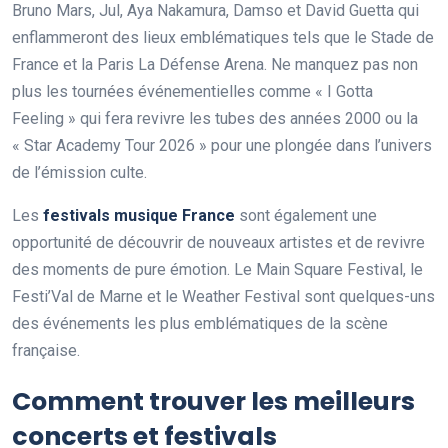
Bruno Mars, Jul, Aya Nakamura, Damso et David Guetta qui
enflammeront des lieux emblématiques tels que le Stade de
France et la Paris La Défense Arena. Ne manquez pas non
plus les tournées événementielles comme « I Gotta
Feeling » qui fera revivre les tubes des années 2000 ou la
« Star Academy Tour 2026 » pour une plongée dans l’univers
de l’émission culte.
Les
festivals musique France
sont également une
opportunité de découvrir de nouveaux artistes et de revivre
des moments de pure émotion. Le Main Square Festival, le
Festi’Val de Marne et le Weather Festival sont quelques-uns
des événements les plus emblématiques de la scène
française.
Comment trouver les meilleurs
concerts et festivals