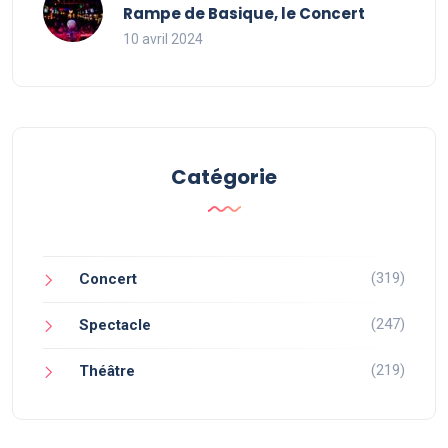
Rampe de Basique, le Concert
10 avril 2024
Catégorie
(319)
Concert
(247)
Spectacle
(219)
Théâtre