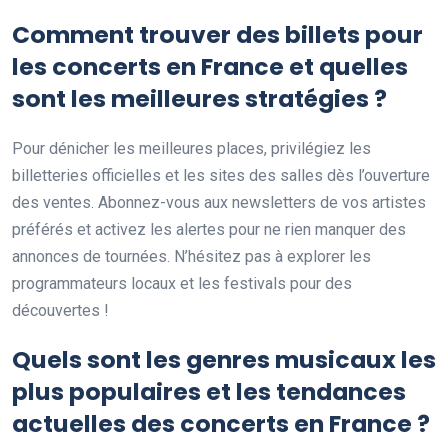
Comment trouver des billets pour
les concerts en France et quelles
sont les meilleures stratégies ?
Pour dénicher les meilleures places, privilégiez les
billetteries officielles et les sites des salles dès l’ouverture
des ventes. Abonnez-vous aux newsletters de vos artistes
préférés et activez les alertes pour ne rien manquer des
annonces de tournées. N’hésitez pas à explorer les
programmateurs locaux et les festivals pour des
découvertes !
Quels sont les genres musicaux les
plus populaires et les tendances
actuelles des concerts en France ?