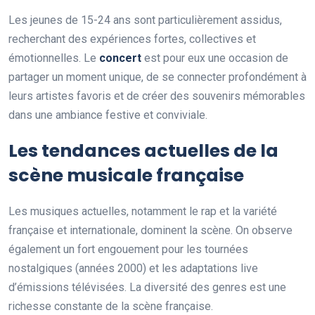
Les jeunes de 15-24 ans sont particulièrement assidus,
recherchant des expériences fortes, collectives et
émotionnelles. Le
concert
est pour eux une occasion de
partager un moment unique, de se connecter profondément à
leurs artistes favoris et de créer des souvenirs mémorables
dans une ambiance festive et conviviale.
Les tendances actuelles de la
scène musicale française
Les musiques actuelles, notamment le rap et la variété
française et internationale, dominent la scène. On observe
également un fort engouement pour les tournées
nostalgiques (années 2000) et les adaptations live
d’émissions télévisées. La diversité des genres est une
richesse constante de la scène française.