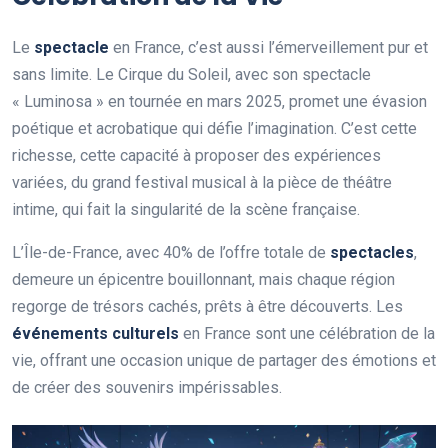
Le
spectacle
en France, c’est aussi l’émerveillement pur et
sans limite. Le Cirque du Soleil, avec son spectacle
« Luminosa » en tournée en mars 2025, promet une évasion
poétique et acrobatique qui défie l’imagination. C’est cette
richesse, cette capacité à proposer des expériences
variées, du grand festival musical à la pièce de théâtre
intime, qui fait la singularité de la scène française.
L’Île-de-France, avec 40% de l’offre totale de
spectacles
,
demeure un épicentre bouillonnant, mais chaque région
regorge de trésors cachés, prêts à être découverts. Les
événements culturels
en France sont une célébration de la
vie, offrant une occasion unique de partager des émotions et
de créer des souvenirs impérissables.