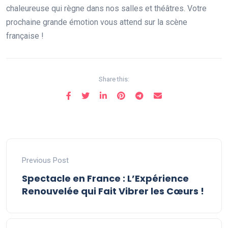
chaleureuse qui règne dans nos salles et théâtres. Votre
prochaine grande émotion vous attend sur la scène
française !
Share this:
Previous Post
Spectacle en France : L’Expérience
Renouvelée qui Fait Vibrer les Cœurs !