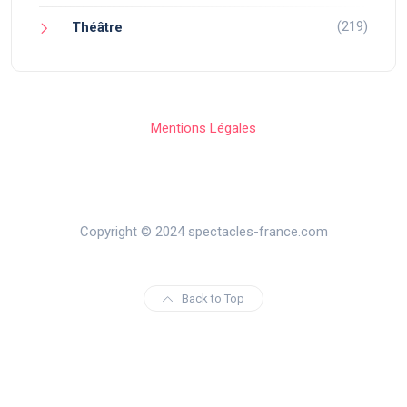
(219)
Théâtre
Mentions Légales
Copyright © 2024 spectacles-france.com
Back to Top