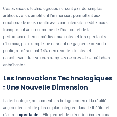
Ces avancées technologiques ne sont pas de simples
artifices ; elles amplifient l’immersion, permettant aux
émotions de nous cueillir avec une intensité inédite, nous
transportant au cœur même de l’histoire et de la
performance. Les comédies musicales et les spectacles
d’humour, par exemple, ne cessent de gagner le cœur du
public, représentant 14% des recettes totales et
garantissant des soirées remplies de rires et de mélodies
entraînantes.
Les Innovations Technologiques
: Une Nouvelle Dimension
La technologie, notamment les hologrammes et la réalité
augmentée, est de plus en plus intégrée dans le théâtre et
d’autres
spectacles
. Elle permet de créer des immersions