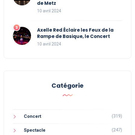
de Metz
10 avril 2024
Axelle Red Éclaire les Feux de la
Rampe de Basique, le Concert
10 avril 2024
Catégorie
(319)
Concert
(247)
Spectacle