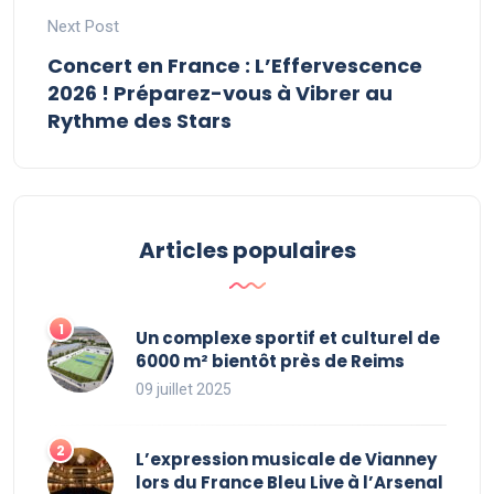
Next Post
Concert en France : L’Effervescence
2026 ! Préparez-vous à Vibrer au
Rythme des Stars
Articles populaires
Un complexe sportif et culturel de
6000 m² bientôt près de Reims
09 juillet 2025
L’expression musicale de Vianney
lors du France Bleu Live à l’Arsenal