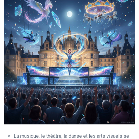
La musique, le théâtre, la danse et les arts visuels se