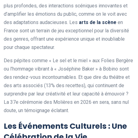
plus profondes, des interactions scéniques innovantes et
d’amplifier les émotions du public, comme on le voit avec
des adaptations audacieuses. Les
arts de la scène
en
France sont un terrain de jeu exceptionnel pour la diversité
des genres, offrant une expérience unique et inoubliable
pour chaque spectateur.
Des pépites comme « Le sel et le miel » aux Folies Bergère
ou l’hommage vibrant à « Joséphine Baker » à Bobino sont
des rendez-vous incontournables. Et que dire du théâtre et
des arts associés (13% des recettes), qui continuent de
surprendre par leur créativité et leur capacité à émouvoir ?
La 37e cérémonie des Molières en 2026 en sera, sans nul
doute, un témoignage éclatant.
Les Événements Culturels : Une
Célébration de la Vie