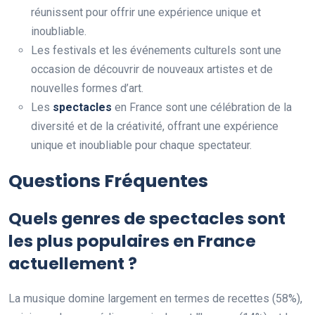
réunissent pour offrir une expérience unique et
inoubliable.
Les festivals et les événements culturels sont une
occasion de découvrir de nouveaux artistes et de
nouvelles formes d’art.
Les
spectacles
en France sont une célébration de la
diversité et de la créativité, offrant une expérience
unique et inoubliable pour chaque spectateur.
Questions Fréquentes
Quels genres de spectacles sont
les plus populaires en France
actuellement ?
La musique domine largement en termes de recettes (58%),