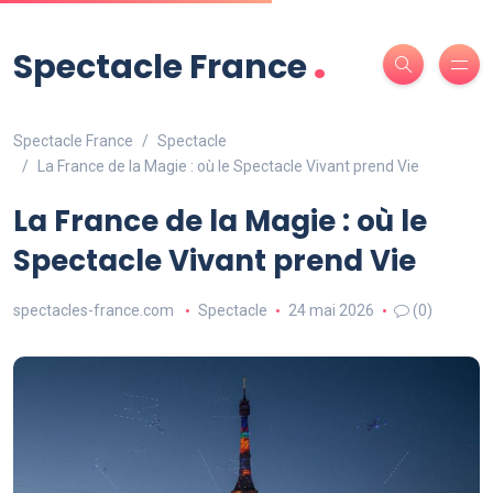
.
Spectacle France
Spectacle France
Spectacle
La France de la Magie : où le Spectacle Vivant prend Vie
La France de la Magie : où le
Spectacle Vivant prend Vie
spectacles-france.com
Spectacle
24 mai 2026
(0)