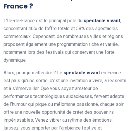
France ?
L’Île-de-France est le principal pôle du
spectacle vivant
,
concentrant 40% de l’offre totale et 58% des spectacles
commerciaux. Cependant, de nombreuses villes et régions
proposent également une programmation riche et variée,
notamment lors des festivals qui conservent une forte
dynamique.
Alors, pourquoi attendre ? Le
spectacle vivant
en France
est plus qu’une sortie, c’est une invitation à vivre, à ressentir
et à s’émerveiller. Que vous soyez amateur de
performances technologiques audacieuses, fervent adepte
de l’humour qui pique ou mélomane passionné, chaque soir
offre une nouvelle opportunité de créer des souvenirs
impérissables. Venez vibrer au rythme des émotions,
laissez-vous emporter par l’ambiance festive et