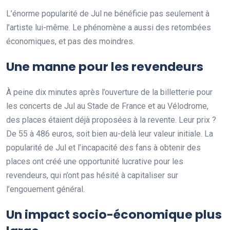
L’énorme popularité de Jul ne bénéficie pas seulement à
l’artiste lui-même. Le phénomène a aussi des retombées
économiques, et pas des moindres.
Une manne pour les revendeurs
À peine dix minutes après l’ouverture de la billetterie pour
les concerts de Jul au Stade de France et au Vélodrome,
des places étaient déjà proposées à la revente. Leur prix ?
De 55 à 486 euros, soit bien au-delà leur valeur initiale. La
popularité de Jul et l’incapacité des fans à obtenir des
places ont créé une opportunité lucrative pour les
revendeurs, qui n’ont pas hésité à capitaliser sur
l’engouement général.
Un impact socio-économique plus