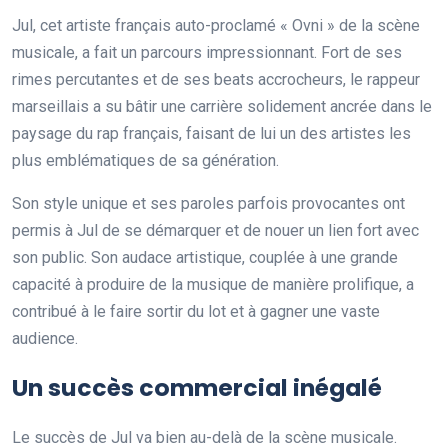
Jul, cet artiste français auto-proclamé « Ovni » de la scène
musicale, a fait un parcours impressionnant. Fort de ses
rimes percutantes et de ses beats accrocheurs, le rappeur
marseillais a su bâtir une carrière solidement ancrée dans le
paysage du rap français, faisant de lui un des artistes les
plus emblématiques de sa génération.
Son style unique et ses paroles parfois provocantes ont
permis à Jul de se démarquer et de nouer un lien fort avec
son public. Son audace artistique, couplée à une grande
capacité à produire de la musique de manière prolifique, a
contribué à le faire sortir du lot et à gagner une vaste
audience.
Un succès commercial inégalé
Le succès de Jul va bien au-delà de la scène musicale.