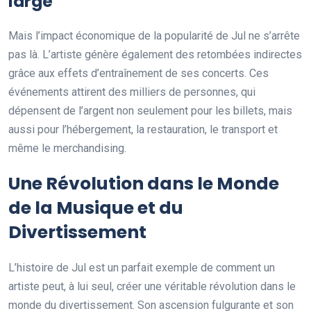
large
Mais l’impact économique de la popularité de Jul ne s’arrête
pas là. L’artiste génère également des retombées indirectes
grâce aux effets d’entraînement de ses concerts. Ces
événements attirent des milliers de personnes, qui
dépensent de l’argent non seulement pour les billets, mais
aussi pour l’hébergement, la restauration, le transport et
même le merchandising.
Une Révolution dans le Monde
de la Musique et du
Divertissement
L’histoire de Jul est un parfait exemple de comment un
artiste peut, à lui seul, créer une véritable révolution dans le
monde du divertissement. Son ascension fulgurante et son