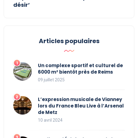
désir’
Articles populaires
Un complexe sportif et culturel de
6000 m² bientôt près de Reims
09 juillet 2025
L’expression musicale de Vianney
lors du France Bleu Live à l’Arsenal
de Metz
10 avril 2024