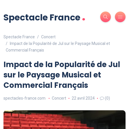
.
Spectacle France
Spectacle France
Concert
Impact de la Popularité de Jul sur le Paysage Musical et
Commercial Français
Impact de la Popularité de Jul
sur le Paysage Musical et
Commercial Français
spectacles-france.com
Concert
22 avril 2024
(0)