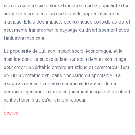
succès commercial colossal montrent que la popularité d’un
artiste mesure bien plus que la seule appréciation de sa
musique. Elle a des impacts économiques considérables, et
peut même transformer le paysage du divertissement et de
l’industrie musicale.
La popularité de Jul, son impact socio-économique, et la
manière dont il a su capitaliser sur son talent et son image
pour créer un véritable empire artistique et commercial, font
de lui un véritable ovni dans l’industrie du spectacle. Il a
réussi à créer une véritable communauté autour de sa
personne, générant ainsi un engouement inégalé et montrant
qu’il est bien plus qu’un simple rappeur.
Source