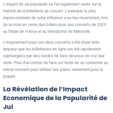
L’impact de sa popularité se fait également sentir sur le
marché de la billetterie de concert. L’exemple le plus
impressionnant de cette influence a eu lieu récemment, lors
de la mise en vente des billets pour ses concerts de 2025
au Stade de France et au Vélodrome de Marseille.
L’engouement pour ces deux concerts a été d’une telle
ampleur que les billetteries en ligne ont été rapidement
submergées par des hordes de fans désireux de voir leur
idole. Plus d’un million de fans ont tenté de se connecter au
même moment pour obtenir leur place, vainement pour la
plupart.
La Révélation de l’Impact
Economique de la Popularité de
Jul