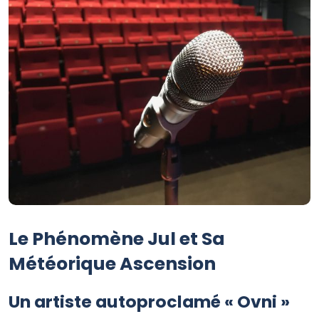
Le Phénomène Jul et Sa
Météorique Ascension
Un artiste autoproclamé « Ovni »