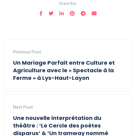
Share this:
Previous Post
Un Mariage Parfait entre Culture et
Agriculture avec le « Spectacle à la
Ferme » à Lys-Haut-Layon
Next Post
Une nouvelle interprétation du
théâtre : ‘Le Cercle des poètes
disparus’ & ‘Un tramway nommé