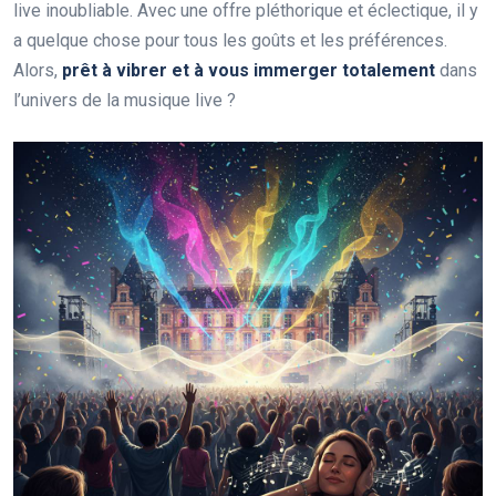
live inoubliable. Avec une offre pléthorique et éclectique, il y
a quelque chose pour tous les goûts et les préférences.
Alors,
prêt à vibrer et à vous immerger totalement
dans
l’univers de la musique live ?