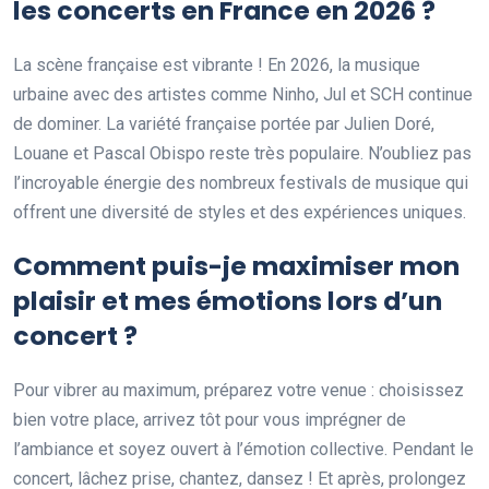
les concerts en France en 2026 ?
La scène française est vibrante ! En 2026, la musique
urbaine avec des artistes comme Ninho, Jul et SCH continue
de dominer. La variété française portée par Julien Doré,
Louane et Pascal Obispo reste très populaire. N’oubliez pas
l’incroyable énergie des nombreux festivals de musique qui
offrent une diversité de styles et des expériences uniques.
Comment puis-je maximiser mon
plaisir et mes émotions lors d’un
concert ?
Pour vibrer au maximum, préparez votre venue : choisissez
bien votre place, arrivez tôt pour vous imprégner de
l’ambiance et soyez ouvert à l’émotion collective. Pendant le
concert, lâchez prise, chantez, dansez ! Et après, prolongez