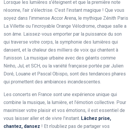
Lorsque les lumières s’éteignent et que la première note
résonne, l’air s’électrise. C’est l’instant magique ! Que vous
soyez dans l’immense Accor Arena, le mythique Zénith Paris
La Villette ou l’incroyable Orange Vélodrome, chaque salle a
son âme. Laissez-vous emporter par la puissance du son
qui traverse votre corps, la symphonie des lumières qui
dansent, et la chaleur des milliers de voix qui chantent à
l’unisson. La musique urbaine avec des géants comme
Ninho, Jul, et SCH, ou la variété française portée par Julien
Doré, Louane et Pascal Obispo, sont des tendances phares
qui promettent des ambiances incandescentes.
Les concerts en France sont une expérience unique qui
combine la musique, la lumière, et l’émotion collective. Pour
maximiser votre plaisir et vos émotions, il est essentiel de
vous laisser aller et de vivre l’instant.
Lâchez prise,
chantez, dansez
! Et n’oubliez pas de partager vos