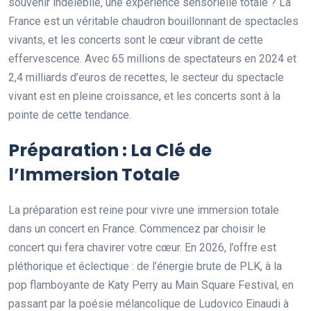
souvenir indélébile, une expérience sensorielle totale ? La
France est un véritable chaudron bouillonnant de spectacles
vivants, et les concerts sont le cœur vibrant de cette
effervescence. Avec 65 millions de spectateurs en 2024 et
2,4 milliards d’euros de recettes, le secteur du spectacle
vivant est en pleine croissance, et les concerts sont à la
pointe de cette tendance.
Préparation : La Clé de
l’Immersion Totale
La préparation est reine pour vivre une immersion totale
dans un concert en France. Commencez par choisir le
concert qui fera chavirer votre cœur. En 2026, l’offre est
pléthorique et éclectique : de l’énergie brute de PLK, à la
pop flamboyante de Katy Perry au Main Square Festival, en
passant par la poésie mélancolique de Ludovico Einaudi à