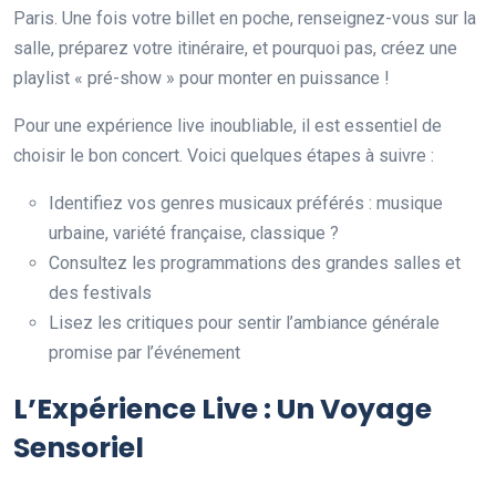
Paris. Une fois votre billet en poche, renseignez-vous sur la
salle, préparez votre itinéraire, et pourquoi pas, créez une
playlist « pré-show » pour monter en puissance !
Pour une expérience live inoubliable, il est essentiel de
choisir le bon concert. Voici quelques étapes à suivre :
Identifiez vos genres musicaux préférés : musique
urbaine, variété française, classique ?
Consultez les programmations des grandes salles et
des festivals
Lisez les critiques pour sentir l’ambiance générale
promise par l’événement
L’Expérience Live : Un Voyage
Sensoriel