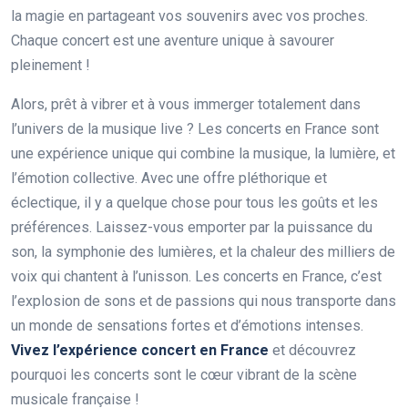
la magie en partageant vos souvenirs avec vos proches.
Chaque concert est une aventure unique à savourer
pleinement !
Alors, prêt à vibrer et à vous immerger totalement dans
l’univers de la musique live ? Les concerts en France sont
une expérience unique qui combine la musique, la lumière, et
l’émotion collective. Avec une offre pléthorique et
éclectique, il y a quelque chose pour tous les goûts et les
préférences. Laissez-vous emporter par la puissance du
son, la symphonie des lumières, et la chaleur des milliers de
voix qui chantent à l’unisson. Les concerts en France, c’est
l’explosion de sons et de passions qui nous transporte dans
un monde de sensations fortes et d’émotions intenses.
Vivez l’expérience concert en France
et découvrez
pourquoi les concerts sont le cœur vibrant de la scène
musicale française !