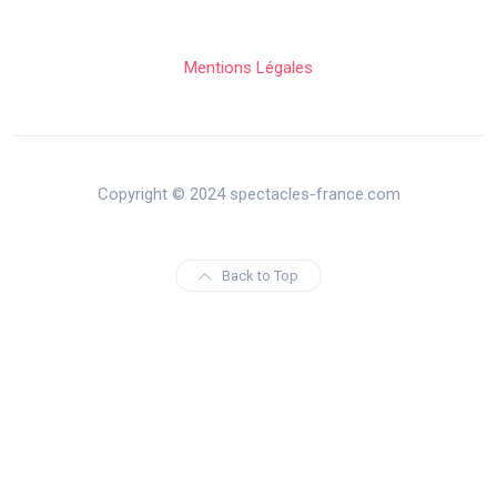
Mentions Légales
Copyright © 2024 spectacles-france.com
Back to Top