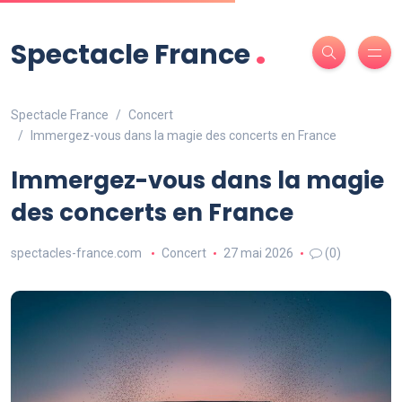
.
Spectacle France
Spectacle France
Concert
Immergez-vous dans la magie des concerts en France
Immergez-vous dans la magie
des concerts en France
spectacles-france.com
Concert
27 mai 2026
(0)