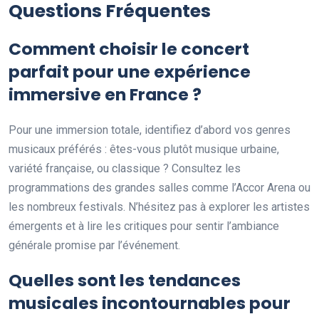
Questions Fréquentes
Comment choisir le concert
parfait pour une expérience
immersive en France ?
Pour une immersion totale, identifiez d’abord vos genres
musicaux préférés : êtes-vous plutôt musique urbaine,
variété française, ou classique ? Consultez les
programmations des grandes salles comme l’Accor Arena ou
les nombreux festivals. N’hésitez pas à explorer les artistes
émergents et à lire les critiques pour sentir l’ambiance
générale promise par l’événement.
Quelles sont les tendances
musicales incontournables pour