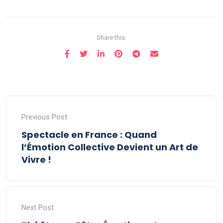
Share this:
Previous Post
Spectacle en France : Quand
l’Émotion Collective Devient un Art de
Vivre !
Next Post