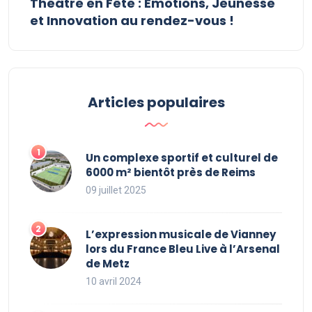
Théâtre en Fête : Émotions, Jeunesse
et Innovation au rendez-vous !
Articles populaires
Un complexe sportif et culturel de
6000 m² bientôt près de Reims
09 juillet 2025
L’expression musicale de Vianney
lors du France Bleu Live à l’Arsenal
de Metz
10 avril 2024