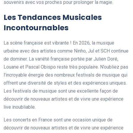
souvenirs avec vos proches pour prolonger la magie.
Les Tendances Musicales
Incontournables
La scène française est vibrante ! En 2026, la musique
urbaine avec des artistes comme Ninho, Jul et SCH continue
de dominer. La variété française portée par Julien Doré,
Louane et Pascal Obispo reste très populaire. N’oubliez pas
l’incroyable énergie des nombreux festivals de musique qui
offrent une diversité de styles et des expériences uniques.
Les festivals de musique sont une excellente façon de
découvrir de nouveaux artistes et de vivre une expérience
live inoubliable.
Les concerts en France sont une occasion unique de
découvrir de nouveaux artistes et de vivre une expérience