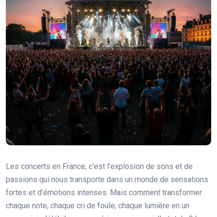
Les concerts en France, c’est l’explosion de sons et de
passions qui nous transporte dans un monde de sensations
fortes et d’émotions intenses. Mais comment transformer
chaque note, chaque cri de foule, chaque lumière en un