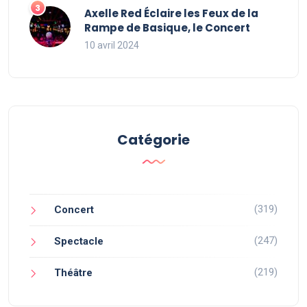
Axelle Red Éclaire les Feux de la
Rampe de Basique, le Concert
10 avril 2024
Catégorie
(319)
Concert
(247)
Spectacle
(219)
Théâtre