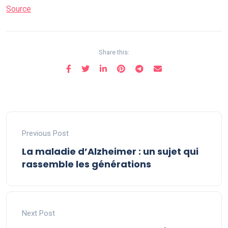
Source
Share this:
Previous Post
La maladie d’Alzheimer : un sujet qui
rassemble les générations
Next Post