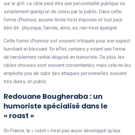
sur le grill. La cible peut être une personnalité publique ou
simplement quelqu’un de connu par le public. Dans cette
forme d’humour, aucune limite n’est imposée et tout peut
être dit : physique, famille, amis, ex, rien n’est épargné.
Cette forme d’humour est souvent critiquée pour son aspect
humiliant et blessant. En effet, certains y voient une forme
de harcèlement verbal déguisé en humoriste. De plus, les
cibles choisies sont souvent consentantes, mais cela ne les
empêche pas de subir des attaques personnelles souvent
très dures, en public.
Redouane Bougheraba : un
humoriste spécialisé dans le
« roast »
En France, le « roast » n’est pas aussi développé qu’aux