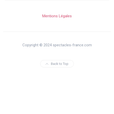
Mentions Légales
Copyright © 2024 spectacles-france.com
Back to Top