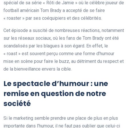
spécial de sa série « Rôti de Jamie » où le célèbre joueur de
football américain Tom Brady a accepté de se faire
« roaster » par ses coéquipiers et des célébrités.
Cet épisode a suscité de nombreuses réactions, notamment
sur les réseaux sociaux, où les fans de Tom Brady ont été
scandalisés par les blagues à son égard. En effet, le
« roast » est souvent perçu comme une forme d’humour
mise en scène pour faire le buzz, au détriment du respect et
de la bienveillance envers la cible.
Le spectacle d’humour : une
remise en question de notre
société
Si le marketing semble prendre une place de plus en plus
importante dans l’humour, il ne faut pas oublier que celui-ci