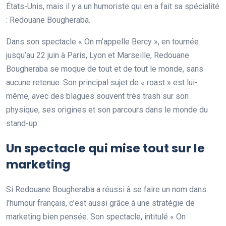
États-Unis, mais il y a un humoriste qui en a fait sa spécialité
: Redouane Bougheraba.
Dans son spectacle « On m’appelle Bercy », en tournée
jusqu’au 22 juin à Paris, Lyon et Marseille, Redouane
Bougheraba se moque de tout et de tout le monde, sans
aucune retenue. Son principal sujet de « roast » est lui-
même, avec des blagues souvent très trash sur son
physique, ses origines et son parcours dans le monde du
stand-up.
Un spectacle qui mise tout sur le
marketing
Si Redouane Bougheraba a réussi à se faire un nom dans
l’humour français, c’est aussi grâce à une stratégie de
marketing bien pensée. Son spectacle, intitulé « On