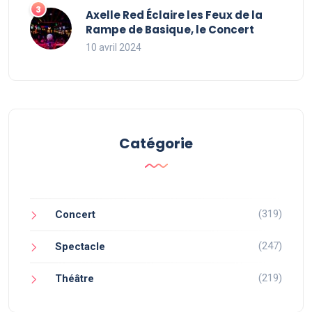
Axelle Red Éclaire les Feux de la
Rampe de Basique, le Concert
10 avril 2024
Catégorie
(319)
Concert
(247)
Spectacle
(219)
Théâtre