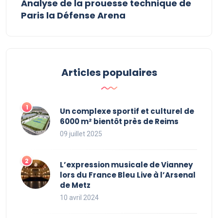
Analyse de la prouesse technique de
Paris la Défense Arena
Articles populaires
Un complexe sportif et culturel de
6000 m² bientôt près de Reims
09 juillet 2025
L’expression musicale de Vianney
lors du France Bleu Live à l’Arsenal
de Metz
10 avril 2024