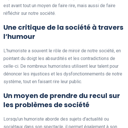
est avant tout un moyen de faire rire, mais aussi de faire
réfléchir sur notre société.
Une critique de la société à travers
l’humour
L’humoriste a souvent le rôle de miroir de notre société, en
pointant du doigt les absurdités et les contradictions de
celle-ci. De nombreux humoristes utilisent leur talent pour
dénoncer les injustices et les dysfonctionnements de notre
système, tout en faisant rire leur public.
Un moyen de prendre du recul sur
les problèmes de société
Lorsqu’un humoriste aborde des sujets d’actualité ou
sociétaux dans son spectacle, il permet également à son