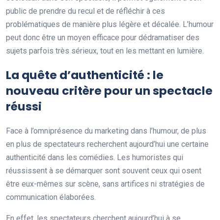
public de prendre du recul et de réfléchir à ces
problématiques de manière plus légère et décalée. L’humour
peut donc être un moyen efficace pour dédramatiser des
sujets parfois très sérieux, tout en les mettant en lumière.
La quête d’authenticité : le
nouveau critère pour un spectacle
réussi
Face à l’omniprésence du marketing dans l’humour, de plus
en plus de spectateurs recherchent aujourd’hui une certaine
authenticité dans les comédies. Les humoristes qui
réussissent à se démarquer sont souvent ceux qui osent
être eux-mêmes sur scène, sans artifices ni stratégies de
communication élaborées.
En effet, les spectateurs cherchent aujourd’hui à se