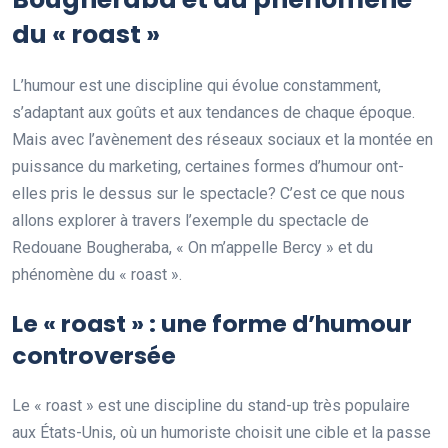
du « roast »
L’humour est une discipline qui évolue constamment,
s’adaptant aux goûts et aux tendances de chaque époque.
Mais avec l’avènement des réseaux sociaux et la montée en
puissance du marketing, certaines formes d’humour ont-
elles pris le dessus sur le spectacle? C’est ce que nous
allons explorer à travers l’exemple du spectacle de
Redouane Bougheraba, « On m’appelle Bercy » et du
phénomène du « roast ».
Le « roast » : une forme d’humour
controversée
Le « roast » est une discipline du stand-up très populaire
aux États-Unis, où un humoriste choisit une cible et la passe