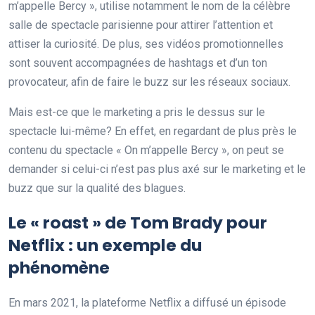
m’appelle Bercy », utilise notamment le nom de la célèbre
salle de spectacle parisienne pour attirer l’attention et
attiser la curiosité. De plus, ses vidéos promotionnelles
sont souvent accompagnées de hashtags et d’un ton
provocateur, afin de faire le buzz sur les réseaux sociaux.
Mais est-ce que le marketing a pris le dessus sur le
spectacle lui-même? En effet, en regardant de plus près le
contenu du spectacle « On m’appelle Bercy », on peut se
demander si celui-ci n’est pas plus axé sur le marketing et le
buzz que sur la qualité des blagues.
Le « roast » de Tom Brady pour
Netflix : un exemple du
phénomène
En mars 2021, la plateforme Netflix a diffusé un épisode