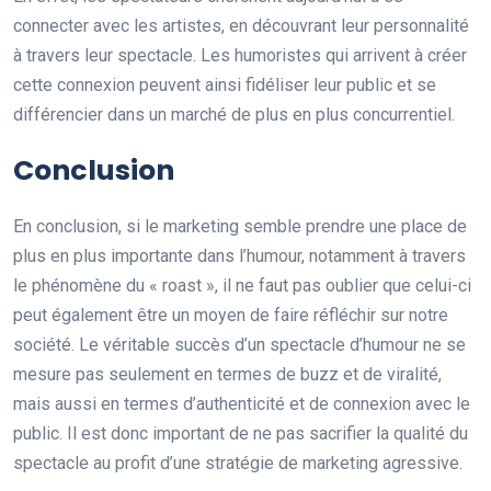
connecter avec les artistes, en découvrant leur personnalité
à travers leur spectacle. Les humoristes qui arrivent à créer
cette connexion peuvent ainsi fidéliser leur public et se
différencier dans un marché de plus en plus concurrentiel.
Conclusion
En conclusion, si le marketing semble prendre une place de
plus en plus importante dans l’humour, notamment à travers
le phénomène du « roast », il ne faut pas oublier que celui-ci
peut également être un moyen de faire réfléchir sur notre
société. Le véritable succès d’un spectacle d’humour ne se
mesure pas seulement en termes de buzz et de viralité,
mais aussi en termes d’authenticité et de connexion avec le
public. Il est donc important de ne pas sacrifier la qualité du
spectacle au profit d’une stratégie de marketing agressive.