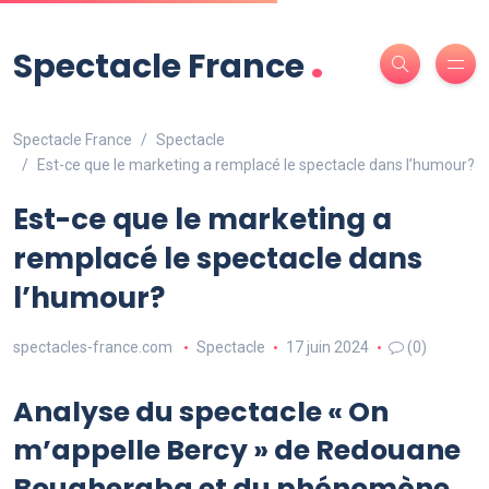
.
Spectacle France
Spectacle France
Spectacle
Est-ce que le marketing a remplacé le spectacle dans l’humour?
Est-ce que le marketing a
remplacé le spectacle dans
l’humour?
spectacles-france.com
Spectacle
17 juin 2024
(0)
Analyse du spectacle « On
m’appelle Bercy » de Redouane
Bougheraba et du phénomène