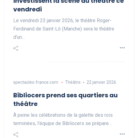
investissent la scène du théâtre ce
vendredi
Le vendredi 23 janvier 2026, le théâtre Roger-
Ferdinand de Saint-Lô (Manche) sera le théâtre
d'un…
spectacles-france.com
Théâtre
22 janvier 2026
Bibliocers prend ses quartiers au
théâtre
À peine les célébrations de la galette des rois
terminées, l'équipe de Bibliocers se prépare…