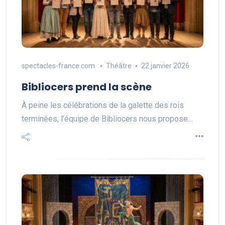
spectacles-france.com
Théâtre
22 janvier 2026
Bibliocers prend la scène
À peine les célébrations de la galette des rois
terminées, l’équipe de Bibliocers nous propose…