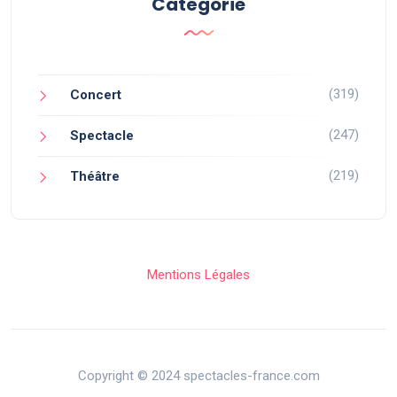
Catégorie
(319)
Concert
(247)
Spectacle
(219)
Théâtre
Mentions Légales
Copyright © 2024 spectacles-france.com