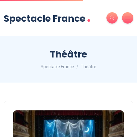
.
Spectacle France
Théâtre
Spectacle France
Théâtre