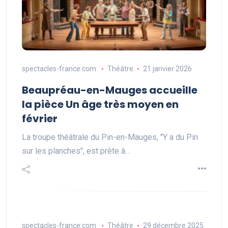
spectacles-france.com
Théâtre
21 janvier 2026
Beaupréau-en-Mauges accueille
la pièce Un âge très moyen en
février
La troupe théâtrale du Pin-en-Mauges, "Y a du Pin
sur les planches", est prête à…
spectacles-france.com
Théâtre
29 décembre 2025