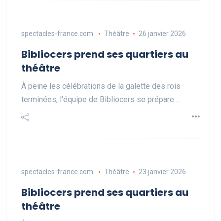
spectacles-france.com
Théâtre
26 janvier 2026
Bibliocers prend ses quartiers au
théâtre
À peine les célébrations de la galette des rois
terminées, l'équipe de Bibliocers se prépare…
spectacles-france.com
Théâtre
23 janvier 2026
Bibliocers prend ses quartiers au
théâtre