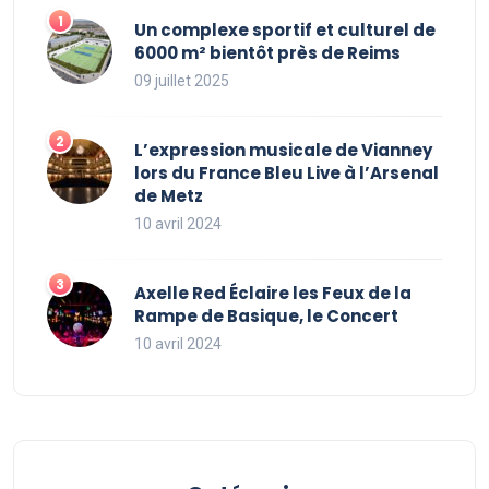
Un complexe sportif et culturel de
6000 m² bientôt près de Reims
09 juillet 2025
L’expression musicale de Vianney
lors du France Bleu Live à l’Arsenal
de Metz
10 avril 2024
Axelle Red Éclaire les Feux de la
Rampe de Basique, le Concert
10 avril 2024