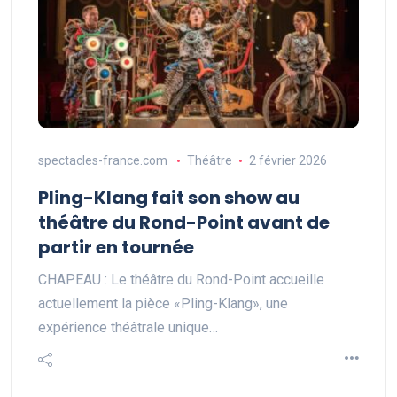
spectacles-france.com
Théâtre
2 février 2026
Pling-Klang fait son show au
théâtre du Rond-Point avant de
partir en tournée
CHAPEAU : Le théâtre du Rond-Point accueille
actuellement la pièce «Pling-Klang», une
expérience théâtrale unique…