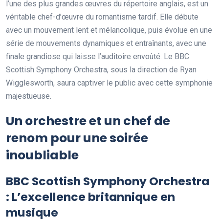
l’une des plus grandes œuvres du répertoire anglais, est un
véritable chef-d’œuvre du romantisme tardif. Elle débute
avec un mouvement lent et mélancolique, puis évolue en une
série de mouvements dynamiques et entraînants, avec une
finale grandiose qui laisse l’auditoire envoûté. Le BBC
Scottish Symphony Orchestra, sous la direction de Ryan
Wigglesworth, saura captiver le public avec cette symphonie
majestueuse.
Un orchestre et un chef de
renom pour une soirée
inoubliable
BBC Scottish Symphony Orchestra
: L’excellence britannique en
musique