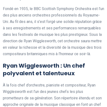
Fondé en 1935, le BBC Scottish Symphony Orchestra est l’un
des plus anciens orchestres professionnels du Royaume-
Uni. Au fil des ans, il s’est forgé une solide réputation grâce
à ses enregistrements et ses performances remarquables
dans les festivals de musique les plus prestigieux. Sous la
direction de Ryan Wigglesworth, cet orchestre saura mettre
en valeur la richesse et la diversité de la musique des trois
compositeurs britanniques mis à l’honneur ce soir-là.
Ryan Wigglesworth : Un chef
polyvalent et talentueux
À la fois chef d’orchestre, pianiste et compositeur, Ryan
Wigglesworth est l’un des jeunes chefs les plus
prometteurs de sa génération. Son répertoire étendu et son
approche originale de la musique classique en font un chef