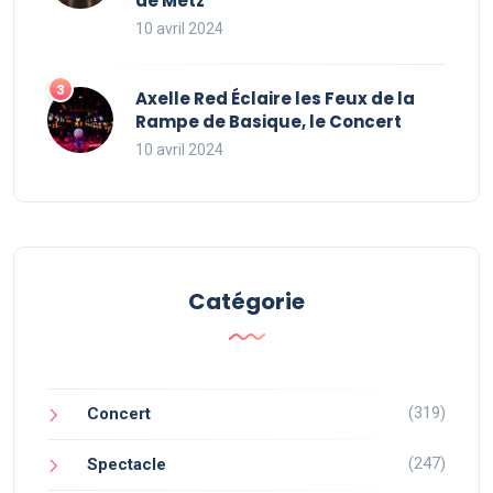
de Metz
10 avril 2024
Axelle Red Éclaire les Feux de la
Rampe de Basique, le Concert
10 avril 2024
Catégorie
(319)
Concert
(247)
Spectacle