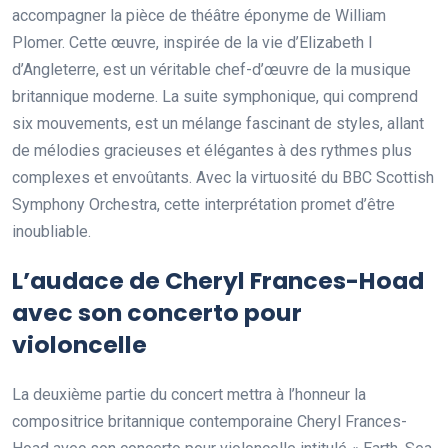
accompagner la pièce de théâtre éponyme de William
Plomer. Cette œuvre, inspirée de la vie d’Elizabeth I
d’Angleterre, est un véritable chef-d’œuvre de la musique
britannique moderne. La suite symphonique, qui comprend
six mouvements, est un mélange fascinant de styles, allant
de mélodies gracieuses et élégantes à des rythmes plus
complexes et envoûtants. Avec la virtuosité du BBC Scottish
Symphony Orchestra, cette interprétation promet d’être
inoubliable.
L’audace de Cheryl Frances-Hoad
avec son concerto pour
violoncelle
La deuxième partie du concert mettra à l’honneur la
compositrice britannique contemporaine Cheryl Frances-