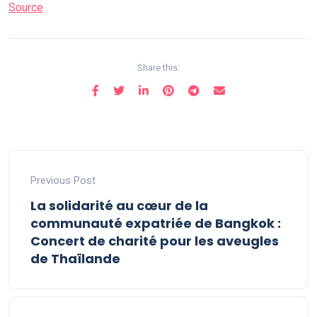
Source
Share this:
Previous Post
La solidarité au cœur de la
communauté expatriée de Bangkok :
Concert de charité pour les aveugles
de Thaïlande