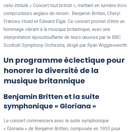
celui intitulé « Concert tout british », mettant en lumière trois
compositeurs anglais de renom : Benjamin Britten, Cheryl
Frances-Hoad et Edward Elgar. Ce concert promet d’être un
hommage vibrant à la musique britannique, avec une
interprétation époustouflante de leurs œuvres par le BBC
Scottish Symphony Orchestra, dirigé par Ryan Wigglesworth.
Un programme éclectique pour
honorer la diversité de la
musique britannique
Benjamin Britten et la suite
symphonique « Gloriana »
Le concert commencera avec la suite symphonique
« Gloriana » de Benjamin Britten, composée en 1953 pour