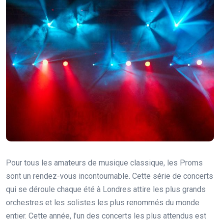
Pour tous les amateurs de musique classique, les Proms
sont un rendez-vous incontournable. Cette série de concerts
qui se déroule chaque été à Londres attire les plus grands
orchestres et les solistes les plus renommés du monde
entier. Cette année, l’un des concerts les plus attendus est