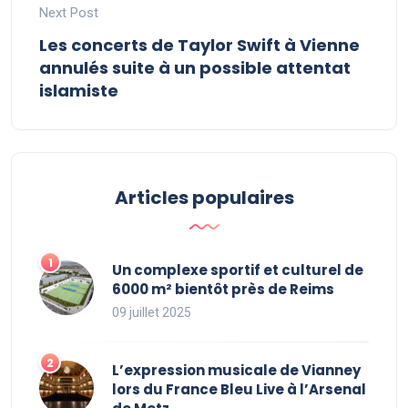
Next Post
Les concerts de Taylor Swift à Vienne
annulés suite à un possible attentat
islamiste
Articles populaires
Un complexe sportif et culturel de
6000 m² bientôt près de Reims
09 juillet 2025
L’expression musicale de Vianney
lors du France Bleu Live à l’Arsenal