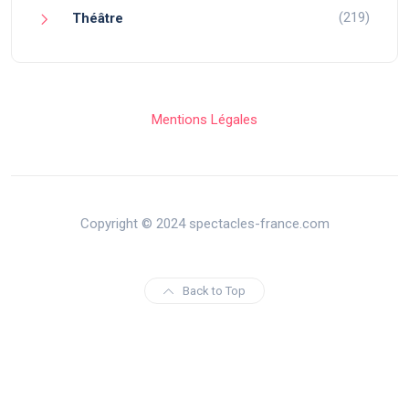
(219)
Théâtre
Mentions Légales
Copyright © 2024 spectacles-france.com
Back to Top