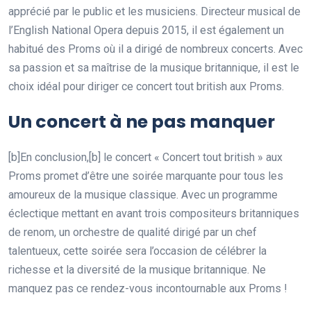
apprécié par le public et les musiciens. Directeur musical de
l’English National Opera depuis 2015, il est également un
habitué des Proms où il a dirigé de nombreux concerts. Avec
sa passion et sa maîtrise de la musique britannique, il est le
choix idéal pour diriger ce concert tout british aux Proms.
Un concert à ne pas manquer
[b]En conclusion,[b] le concert « Concert tout british » aux
Proms promet d’être une soirée marquante pour tous les
amoureux de la musique classique. Avec un programme
éclectique mettant en avant trois compositeurs britanniques
de renom, un orchestre de qualité dirigé par un chef
talentueux, cette soirée sera l’occasion de célébrer la
richesse et la diversité de la musique britannique. Ne
manquez pas ce rendez-vous incontournable aux Proms !