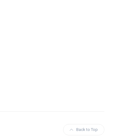
Back to Top