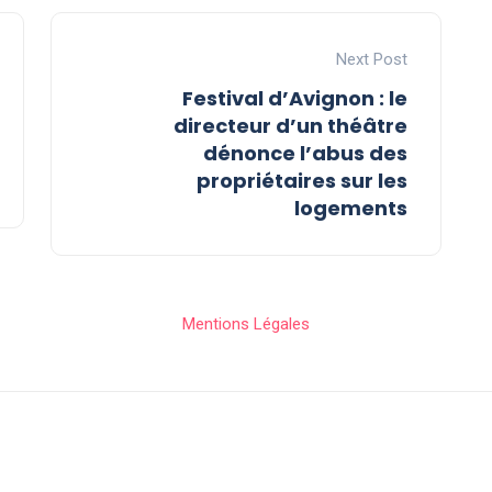
Next Post
Festival d’Avignon : le
directeur d’un théâtre
dénonce l’abus des
propriétaires sur les
logements
Mentions Légales