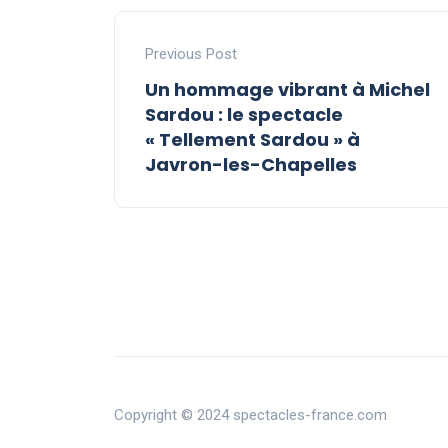
Previous Post
Un hommage vibrant à Michel
Sardou : le spectacle
« Tellement Sardou » à
Javron-les-Chapelles
Copyright © 2024 spectacles-france.com