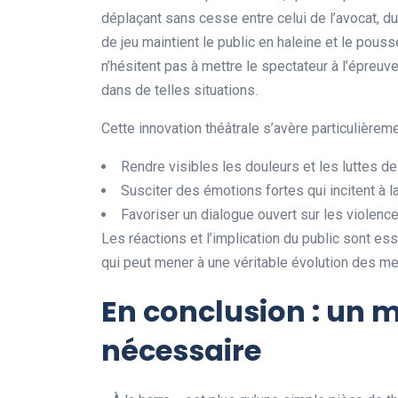
déplaçant sans cesse entre celui de l’avocat, du
de jeu maintient le public en haleine et le pous
n’hésitent pas à mettre le spectateur à l’épreuve,
dans de telles situations.
Cette innovation théâtrale s’avère particulièreme
Rendre visibles les douleurs et les luttes de
Susciter des émotions fortes qui incitent à la
Favoriser un dialogue ouvert sur les violen
Les réactions et l’implication du public sont esse
qui peut mener à une véritable évolution des me
En conclusion : un m
nécessaire