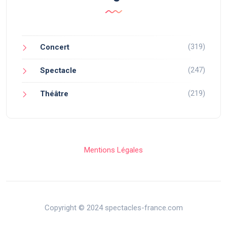
(319)
Concert
(247)
Spectacle
(219)
Théâtre
Mentions Légales
Copyright © 2024 spectacles-france.com