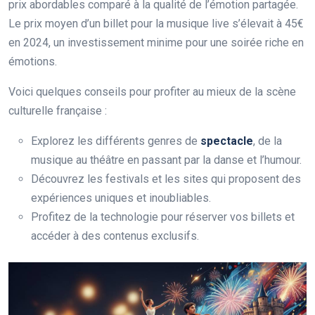
prix abordables comparé à la qualité de l’émotion partagée.
Le prix moyen d’un billet pour la musique live s’élevait à 45€
en 2024, un investissement minime pour une soirée riche en
émotions.
Voici quelques conseils pour profiter au mieux de la scène
culturelle française :
Explorez les différents genres de
spectacle
, de la
musique au théâtre en passant par la danse et l’humour.
Découvrez les festivals et les sites qui proposent des
expériences uniques et inoubliables.
Profitez de la technologie pour réserver vos billets et
accéder à des contenus exclusifs.