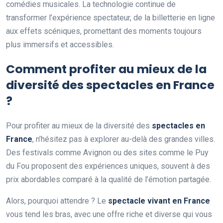
comédies musicales. La technologie continue de
transformer l’expérience spectateur, de la billetterie en ligne
aux effets scéniques, promettant des moments toujours
plus immersifs et accessibles.
Comment profiter au mieux de la
diversité des spectacles en France
?
Pour profiter au mieux de la diversité des
spectacles en
France
, n’hésitez pas à explorer au-delà des grandes villes.
Des festivals comme Avignon ou des sites comme le Puy
du Fou proposent des expériences uniques, souvent à des
prix abordables comparé à la qualité de l’émotion partagée.
Alors, pourquoi attendre ? Le
spectacle vivant en France
vous tend les bras, avec une offre riche et diverse qui vous