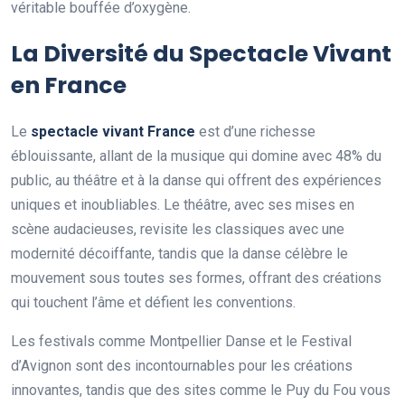
véritable bouffée d’oxygène.
La Diversité du Spectacle Vivant
en France
Le
spectacle vivant France
est d’une richesse
éblouissante, allant de la musique qui domine avec 48% du
public, au théâtre et à la danse qui offrent des expériences
uniques et inoubliables. Le théâtre, avec ses mises en
scène audacieuses, revisite les classiques avec une
modernité décoiffante, tandis que la danse célèbre le
mouvement sous toutes ses formes, offrant des créations
qui touchent l’âme et défient les conventions.
Les festivals comme Montpellier Danse et le Festival
d’Avignon sont des incontournables pour les créations
innovantes, tandis que des sites comme le Puy du Fou vous