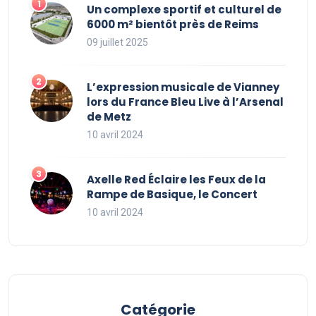
Un complexe sportif et culturel de
6000 m² bientôt près de Reims
09 juillet 2025
L’expression musicale de Vianney
lors du France Bleu Live à l’Arsenal
de Metz
10 avril 2024
Axelle Red Éclaire les Feux de la
Rampe de Basique, le Concert
10 avril 2024
Catégorie