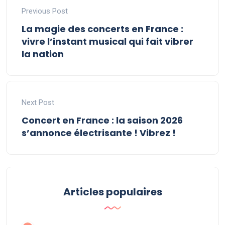
Previous Post
La magie des concerts en France :
vivre l’instant musical qui fait vibrer
la nation
Next Post
Concert en France : la saison 2026
s’annonce électrisante ! Vibrez !
Articles populaires