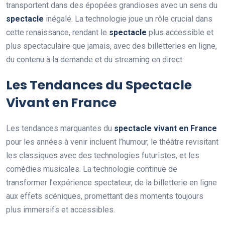
transportent dans des épopées grandioses avec un sens du
spectacle
inégalé. La technologie joue un rôle crucial dans
cette renaissance, rendant le
spectacle
plus accessible et
plus spectaculaire que jamais, avec des billetteries en ligne,
du contenu à la demande et du streaming en direct.
Les Tendances du Spectacle
Vivant en France
Les tendances marquantes du
spectacle vivant en France
pour les années à venir incluent l’humour, le théâtre revisitant
les classiques avec des technologies futuristes, et les
comédies musicales. La technologie continue de
transformer l’expérience spectateur, de la billetterie en ligne
aux effets scéniques, promettant des moments toujours
plus immersifs et accessibles.