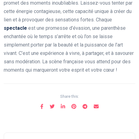
promet des moments inoubliables. Laissez-vous tenter par
cette énergie contagieuse, cette capacité unique à créer du
lien et à provoquer des sensations fortes. Chaque
spectacle
est une promesse d’évasion, une parenthèse
enchantée où le temps s’arrête et où l’on se laisse
simplement porter par la beauté et la puissance de l’art
vivant. C’est une expérience à vivre, à partager, et à savourer
sans modération. La scène française vous attend pour des
moments qui marqueront votre esprit et votre cœur !
Share this: