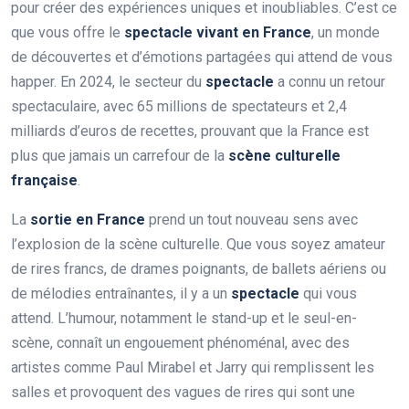
pour créer des expériences uniques et inoubliables. C’est ce
que vous offre le
spectacle vivant en France
, un monde
de découvertes et d’émotions partagées qui attend de vous
happer. En 2024, le secteur du
spectacle
a connu un retour
spectaculaire, avec 65 millions de spectateurs et 2,4
milliards d’euros de recettes, prouvant que la France est
plus que jamais un carrefour de la
scène culturelle
française
.
La
sortie en France
prend un tout nouveau sens avec
l’explosion de la scène culturelle. Que vous soyez amateur
de rires francs, de drames poignants, de ballets aériens ou
de mélodies entraînantes, il y a un
spectacle
qui vous
attend. L’humour, notamment le stand-up et le seul-en-
scène, connaît un engouement phénoménal, avec des
artistes comme Paul Mirabel et Jarry qui remplissent les
salles et provoquent des vagues de rires qui sont une