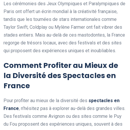
Les cérémonies des Jeux Olympiques et Paralympiques de
Paris ont offert un écrin mondial à la créativité française,
tandis que les tournées de stars internationales comme
Taylor Swift, Coldplay ou Mylène Farmer ont fait vibrer des
stades entiers. Mais au-delà de ces mastodontes, la France
regorge de trésors locaux, avec des festivals et des sites
qui proposent des expériences uniques et inoubliables.
Comment Profiter au Mieux de
la Diversité des Spectacles en
France
Pour profiter au mieux de la diversité des
spectacles en
France
, n’hésitez pas à explorer au-delà des grandes villes.
Des festivals comme Avignon ou des sites comme le Puy
du Fou proposent des expériences uniques, souvent à des