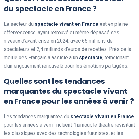
du spectacle en France ?
Le secteur du
spectacle vivant en France
est en pleine
effervescence, ayant retrouvé et même dépassé ses
niveaux d’avant-crise en 2024, avec 65 millions de
spectateurs et 2,4 milliards d’euros de recettes. Près de la
moitié des Français a assisté à un
spectacle
, témoignant
d’un engouement renouvelé pour les émotions partagées.
Quelles sont les tendances
marquantes du spectacle vivant
en France pour les années à venir ?
Les tendances marquantes du
spectacle vivant en France
pour les années à venir incluent l’humour, le théâtre revisitant
les classiques avec des technologies futuristes, et les