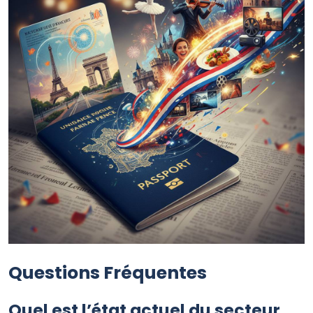
Questions Fréquentes
Quel est l’état actuel du secteur