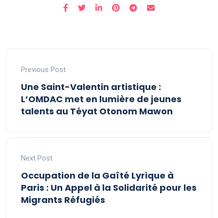
Previous Post
Une Saint-Valentin artistique :
L’OMDAC met en lumière de jeunes
talents au Téyat Otonom Mawon
Next Post
Occupation de la Gaîté Lyrique à
Paris : Un Appel à la Solidarité pour les
Migrants Réfugiés