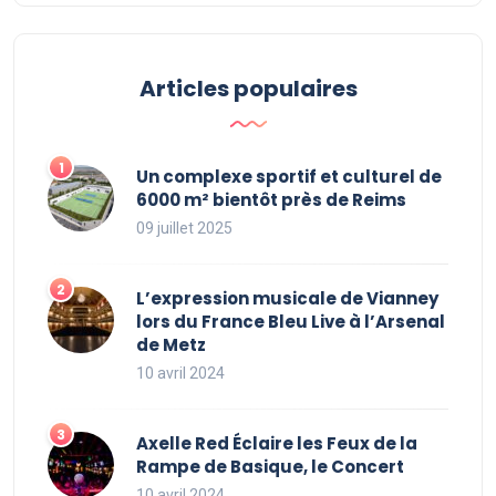
Articles populaires
Un complexe sportif et culturel de
6000 m² bientôt près de Reims
09 juillet 2025
L’expression musicale de Vianney
lors du France Bleu Live à l’Arsenal
de Metz
10 avril 2024
Axelle Red Éclaire les Feux de la
Rampe de Basique, le Concert
10 avril 2024