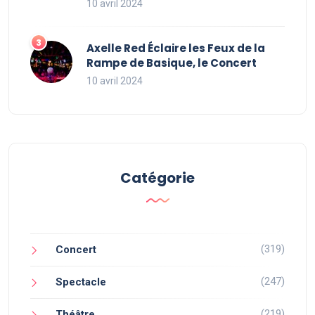
10 avril 2024
Axelle Red Éclaire les Feux de la
Rampe de Basique, le Concert
10 avril 2024
Catégorie
(319)
Concert
(247)
Spectacle
(219)
Théâtre