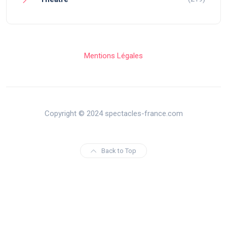
Mentions Légales
Copyright © 2024 spectacles-france.com
Back to Top