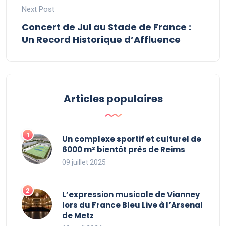
Next Post
Concert de Jul au Stade de France :
Un Record Historique d’Affluence
Articles populaires
Un complexe sportif et culturel de
6000 m² bientôt près de Reims
09 juillet 2025
L’expression musicale de Vianney
lors du France Bleu Live à l’Arsenal
de Metz