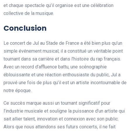
et chaque spectacle qu’il organise est une célébration
collective de la musique.
Conclusion
Le concert de Jul au Stade de France a été bien plus qu’un
simple événement musical; il a constitué un véritable point
tournant dans sa carrière et dans l’histoire du rap français.
Avec un record d’affluence battu, une scénographie
éblouissante et une réaction enthousiaste du public, Jul a
prouvé une fois de plus qu’il est un artiste incontournable de
notre époque.
Ce succès marque aussi un tournant significatif pour
l’industrie musicale et souligne la puissance d’un artiste qui
sait allier talent, innovation et connexion avec son public.
Alors que nous attendons ses futurs concerts, il ne fait