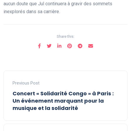
aucun doute que Jul continuera à gravir des sommets
inexplorés dans sa carrière.
Share this:
Previous Post
Concert « Solidarité Congo » à Paris :
Un événement marquant pour la
musique et la solidarité