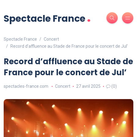
.
Spectacle France
Spectacle France
Concert
Record d’affluence au Stade de France pour le concert de Jul’
Record d’affluence au Stade de
France pour le concert de Jul’
spectacles-france.com
Concert
27 avril 2025
(0)