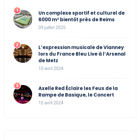
Un complexe sportif et culturel de
6000 m² bientôt près de Reims
09 juillet 2025
L’expression musicale de Vianney
lors du France Bleu Live à l’Arsenal
de Metz
10 avril 2024
Axelle Red Éclaire les Feux de la
Rampe de Basique, le Concert
10 avril 2024