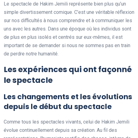
Le spectacle de Hakim Jemili représente bien plus qu’un
simple divertissement comique. C’est une véritable réflexion
sur nos difficultés à nous comprendre et à communiquer les
uns avec les autres. Dans une époque où les individus sont
de plus en plus isolés et centrés sur eux-mêmes, il est
important de se demander si nous ne sommes pas en train
de perdre notre humanité.
Les expériences qui ont façonné
le spectacle
Les changements et les évolutions
depuis le début du spectacle
Comme tous les spectacles vivants, celui de Hakim Jemili
évolue continuellement depuis sa création. Au fil des