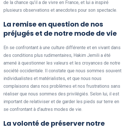
de la chance qu’il a de vivre en France, et lui a inspiré
plusieurs observations et anecdotes pour son spectacle.
La remise en question de nos
préjugés et de notre mode de vie
En se confrontant à une culture différente et en vivant dans
des conditions plus rudimentaires, Hakim Jemili a été
amené à questionner les valeurs et les croyances de notre
société occidentale. Il constate que nous sommes souvent
individualistes et matérialistes, et que nous nous
complaisons dans nos problèmes et nos frustrations sans
réaliser que nous sommes des privilégiés. Selon lui, il est
important de relativiser et de garder les pieds sur terre en
se confrontant à d’autres modes de vie.
La volonté de préserver notre