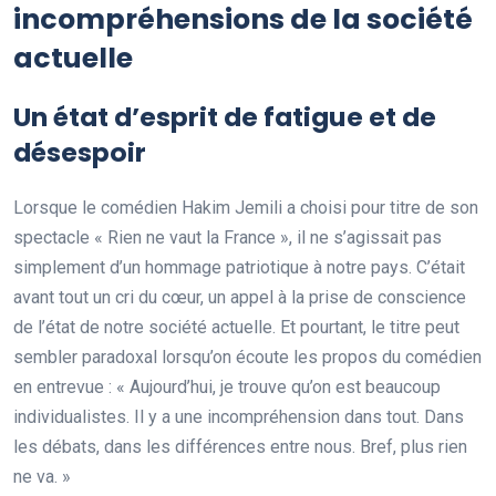
incompréhensions de la société
actuelle
Un état d’esprit de fatigue et de
désespoir
Lorsque le comédien Hakim Jemili a choisi pour titre de son
spectacle « Rien ne vaut la France », il ne s’agissait pas
simplement d’un hommage patriotique à notre pays. C’était
avant tout un cri du cœur, un appel à la prise de conscience
de l’état de notre société actuelle. Et pourtant, le titre peut
sembler paradoxal lorsqu’on écoute les propos du comédien
en entrevue : « Aujourd’hui, je trouve qu’on est beaucoup
individualistes. Il y a une incompréhension dans tout. Dans
les débats, dans les différences entre nous. Bref, plus rien
ne va. »