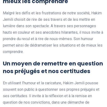
mieux les comprendre
Malgré les défis et les frustrations de notre société, Hakim
Jemili choisit de rire de ses travers et de les mettre en
lumière dans son spectacle. A travers ses personnages
hauts en couleur et ses anecdotes hilarantes, il nous invite à
prendre du recul et à rire de nous-mêmes. Son humour
permet ainsi de dédramatiser les situations et de mieux les
comprendre.
Un moyen de remettre en question
nos préjugés et nos certitudes
En utilisant l’humour et la caricature, Hakim Jemili pousse
souvent son public à questionner ses propres préjugés et
ses certitudes. Il invite à la réflexion et à la remise en
question de nos convictions, dans une démarche de