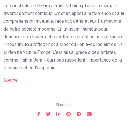
Le spectacle de Hakim Jemili est bien plus qu’un simple
divertissement comique. C’est un appel à la tolérance et à la
compréhension mutuelle, face aux défis et aux frustrations
de notre société moderne. En utilisant l’humour pour
dénoncer nos travers et remettre en question nos préjugés,
il nous invite à réfléchir et à créer du lien avec les autres. Et
si rien ne vaut la France, c’est aussi grâce à des artistes
comme Hakim Jemili qui nous rappellent l’importance de la
tolérance et de l’empathie.
Source
Share this: