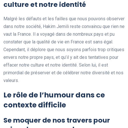
culture et notre identité
Malgré les défauts et les failles que nous pouvons observer
dans notre société, Hakim Jemili reste convaincu que rien ne
vaut la France. Il a voyagé dans de nombreux pays et pu
constater que la qualité de vie en France est sans égal.
Cependant, il déplore que nous soyons parfois trop critiques
envers notre propre pays, et qu’il y ait des tentatives pour
effacer notre culture et notre identité. Selon lui, il est
primordial de préserver et de célébrer notre diversité et nos
valeurs.
Le rôle de l’humour dans ce
contexte difficile
Se moquer de nos travers pour