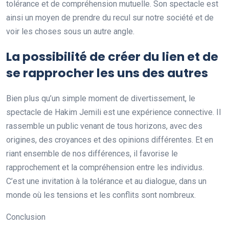
tolérance et de compréhension mutuelle. Son spectacle est
ainsi un moyen de prendre du recul sur notre société et de
voir les choses sous un autre angle.
La possibilité de créer du lien et de
se rapprocher les uns des autres
Bien plus qu’un simple moment de divertissement, le
spectacle de Hakim Jemili est une expérience connective. Il
rassemble un public venant de tous horizons, avec des
origines, des croyances et des opinions différentes. Et en
riant ensemble de nos différences, il favorise le
rapprochement et la compréhension entre les individus.
C’est une invitation à la tolérance et au dialogue, dans un
monde où les tensions et les conflits sont nombreux.
Conclusion