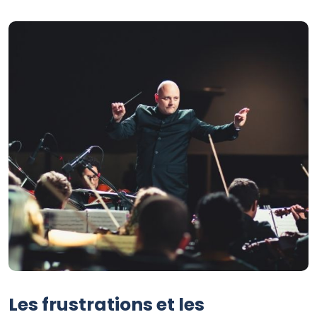
Les frustrations et les