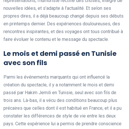
représentations, l’humoriste rectifie des choses, intègre de
nouvelles idées, et s’adapte à l’actualité. Et selon ses
propres dires, il a déjà beaucoup changé depuis ses débuts
en printemps dernier. Des expériences douloureuses, des
rencontres inspirantes, et des voyages ont tous contribué à
faire évoluer le contenu et le message du spectacle.
Le mois et demi passé en Tunisie
avec son fils
Parmi les événements marquants qui ont influencé la
création du spectacle, il y a notamment le mois et demi
passé par Hakim Jemili en Tunisie, seul avec son fils de
trois ans. Là-bas, il a vécu des conditions beaucoup plus
précaires que celles dont il est habitué en France, et il a pu
constater les différences de style de vie entre les deux
pays. Cette expérience lui a permis de prendre conscience