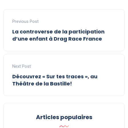
Previous Post
La controverse de la participation
d’une enfant à Drag Race France
Next Post
Découvrez « Sur tes traces », au
Théâtre de la Bastille!
Articles populaires