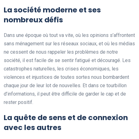
La société moderne et ses
nombreux défis
Dans une époque où tout va vite, où les opinions s’affrontent
sans ménagement sur les réseaux sociaux, et où les médias
ne cessent de nous rappeler les problèmes de notre
société, il est facile de se sentir fatigué et découragé. Les
catastrophes naturelles, les crises économiques, les
violences et injustices de toutes sortes nous bombardent
chaque jour de leur lot de nouvelles. Et dans ce tourbillon
d’informations, il peut être difficile de garder le cap et de
rester positif.
La quête de sens et de connexion
avec les autres