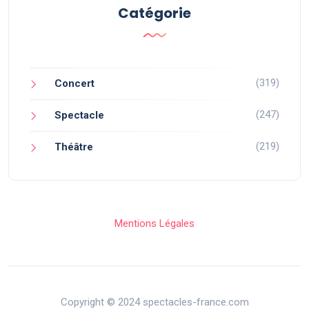
Catégorie
(319)
Concert
(247)
Spectacle
(219)
Théâtre
Mentions Légales
Copyright © 2024 spectacles-france.com