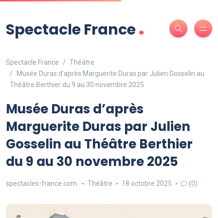
.
Spectacle France
Spectacle France
Théâtre
Musée Duras d’après Marguerite Duras par Julien Gosselin au
Théâtre Berthier du 9 au 30 novembre 2025
Musée Duras d’après
Marguerite Duras par Julien
Gosselin au Théâtre Berthier
du 9 au 30 novembre 2025
spectacles-france.com
Théâtre
18 octobre 2025
(0)