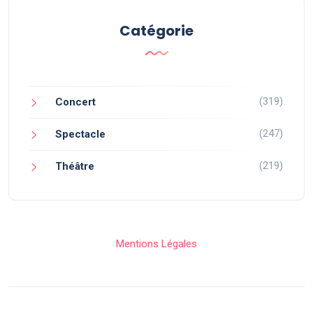
Catégorie
(319)
Concert
(247)
Spectacle
(219)
Théâtre
Mentions Légales