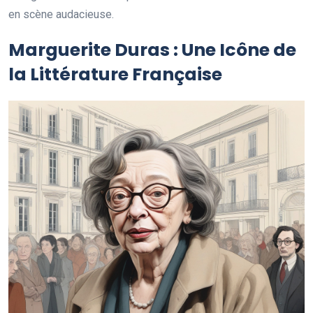
en scène audacieuse.
Marguerite Duras : Une Icône de
la Littérature Française