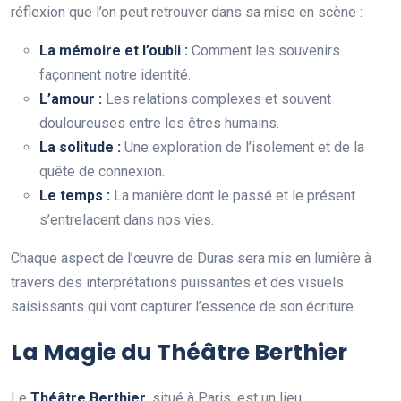
réflexion que l’on peut retrouver dans sa mise en scène :
La mémoire et l’oubli :
Comment les souvenirs
façonnent notre identité.
L’amour :
Les relations complexes et souvent
douloureuses entre les êtres humains.
La solitude :
Une exploration de l’isolement et de la
quête de connexion.
Le temps :
La manière dont le passé et le présent
s’entrelacent dans nos vies.
Chaque aspect de l’œuvre de Duras sera mis en lumière à
travers des interprétations puissantes et des visuels
saisissants qui vont capturer l’essence de son écriture.
La Magie du Théâtre Berthier
Le
Théâtre Berthier
, situé à Paris, est un lieu