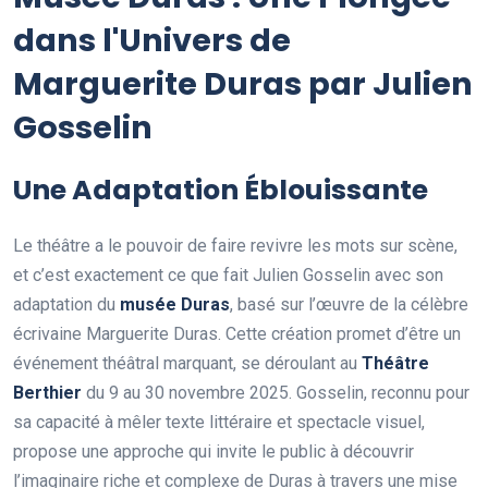
dans l'Univers de
Marguerite Duras par Julien
Gosselin
Une Adaptation Éblouissante
Le théâtre a le pouvoir de faire revivre les mots sur scène,
et c’est exactement ce que fait Julien Gosselin avec son
adaptation du
musée Duras
, basé sur l’œuvre de la célèbre
écrivaine Marguerite Duras. Cette création promet d’être un
événement théâtral marquant, se déroulant au
Théâtre
Berthier
du 9 au 30 novembre 2025. Gosselin, reconnu pour
sa capacité à mêler texte littéraire et spectacle visuel,
propose une approche qui invite le public à découvrir
l’imaginaire riche et complexe de Duras à travers une mise