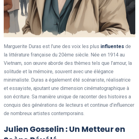
Marguerite Duras est l’une des voix les plus
influentes
de
la littérature française du 20ème siècle. Née en 1914 au
Vietnam, son œuvre aborde des thèmes tels que l’amour, la
solitude et la mémoire, souvent avec une élégance
minimaliste. Duras a également été scénariste, réalisatrice
et essayiste, ajoutant une dimension cinématographique à
son écriture. Sa manière unique de raconter des histoires a
conquis des générations de lecteurs et continue d’influencer
de nombreux artistes contemporains.
Julien Gosselin : Un Metteur en