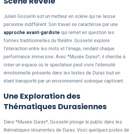
Scène Révélé
Julien Gosselin est un metteur en scène qui ne laisse
personne indifférent. Son travail se caractérise par une
approche avant-gardiste
qui remet en question les
formes traditionnelles du théâtre. Gosselin explore
l’interaction entre les mots et l’image, rendant chaque
performance immersive. Avec *Musée Duras*, il cherche à
créer un espace où le spectateur peut vivre l’intensité
émotionnelle présente dans les textes de Duras tout en
étant transporté par un environnement scénique captivant.
Une Exploration des
Thématiques Durasiennes
Dans *Musée Duras*, Gosselin plonge le public dans les
thématiques récurrentes de Duras. Voici quelques pistes de