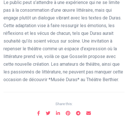
Le public peut s’attendre à une expérience qui ne se limite
pas à la consommation d’une œuvre littéraire, mais qui
engage plutôt un dialogue vibrant avec les textes de Duras.
Cette adaptation vise à faire ressurgir les émotions, les
réflexions et les vécus de chacun, tels que Duras aurait
souhaité qu’ils soient vécus sur scène. Une invitation à
repenser le théâtre comme un espace d’expression où la
littérature prend vie, voilà ce que Gosselin propose avec
cette nouvelle création. Les amateurs de théâtre, ainsi que
les passionnés de littérature, ne peuvent pas manquer cette
occasion de découvrir *Musée Duras* au Théâtre Berthier.
Share this: