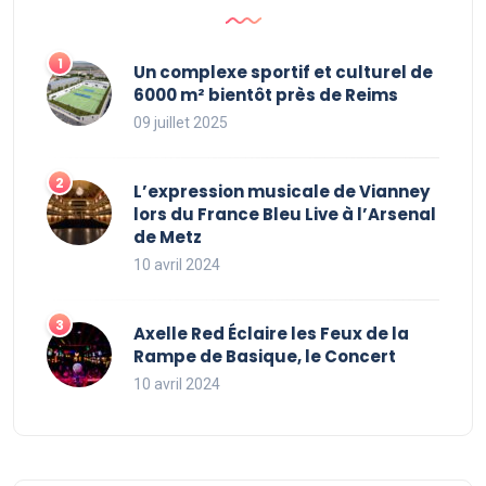
Un complexe sportif et culturel de
6000 m² bientôt près de Reims
09 juillet 2025
L’expression musicale de Vianney
lors du France Bleu Live à l’Arsenal
de Metz
10 avril 2024
Axelle Red Éclaire les Feux de la
Rampe de Basique, le Concert
10 avril 2024