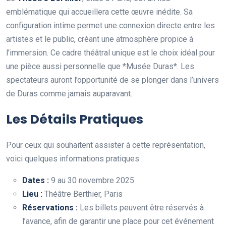
emblématique qui accueillera cette œuvre inédite. Sa
configuration intime permet une connexion directe entre les
artistes et le public, créant une atmosphère propice à
l’immersion. Ce cadre théâtral unique est le choix idéal pour
une pièce aussi personnelle que *Musée Duras*. Les
spectateurs auront l’opportunité de se plonger dans l’univers
de Duras comme jamais auparavant.
Les Détails Pratiques
Pour ceux qui souhaitent assister à cette représentation,
voici quelques informations pratiques :
Dates :
9 au 30 novembre 2025
Lieu :
Théâtre Berthier, Paris
Réservations :
Les billets peuvent être réservés à
l’avance, afin de garantir une place pour cet événement