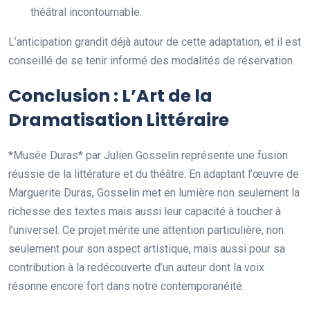
théâtral incontournable.
L’anticipation grandit déjà autour de cette adaptation, et il est
conseillé de se tenir informé des modalités de réservation.
Conclusion : L’Art de la
Dramatisation Littéraire
*Musée Duras* par Julien Gosselin représente une fusion
réussie de la littérature et du théâtre. En adaptant l’œuvre de
Marguerite Duras, Gosselin met en lumière non seulement la
richesse des textes mais aussi leur capacité à toucher à
l’universel. Ce projet mérite une attention particulière, non
seulement pour son aspect artistique, mais aussi pour sa
contribution à la redécouverte d’un auteur dont la voix
résonne encore fort dans notre contemporanéité.