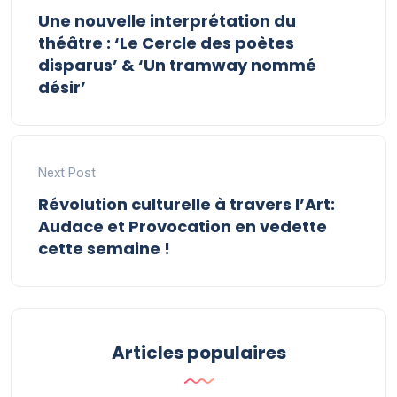
Une nouvelle interprétation du
théâtre : ‘Le Cercle des poètes
disparus’ & ‘Un tramway nommé
désir’
Next Post
Révolution culturelle à travers l’Art:
Audace et Provocation en vedette
cette semaine !
Articles populaires