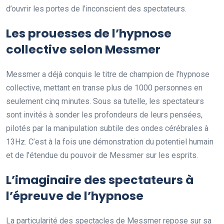
d’ouvrir les portes de l’inconscient des spectateurs.
Les prouesses de l’hypnose
collective selon Messmer
Messmer a déjà conquis le titre de champion de l’hypnose
collective, mettant en transe plus de 1000 personnes en
seulement cinq minutes. Sous sa tutelle, les spectateurs
sont invités à sonder les profondeurs de leurs pensées,
pilotés par la manipulation subtile des ondes cérébrales à
13Hz. C’est à la fois une démonstration du potentiel humain
et de l’étendue du pouvoir de Messmer sur les esprits.
L’imaginaire des spectateurs à
l’épreuve de l’hypnose
La particularité des spectacles de Messmer repose sur sa