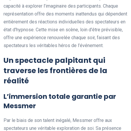
capacité à explorer l’imaginaire des participants. Chaque
représentation offre des moments inattendus qui dépendent
entièrement des réactions individuelles des spectateurs en
état d’hypnose. Cette mise en scène, loin d’être prévisible,
offre une expérience renouvelée chaque soir, faisant des
spectateurs les véritables héros de l’événement.
Un spectacle palpitant qui
traverse les frontières de la
réalité
L’immersion totale garantie par
Messmer
Par le biais de son talent inégalé, Messmer offre aux
spectateurs une véritable exploration de soi. Sa présence