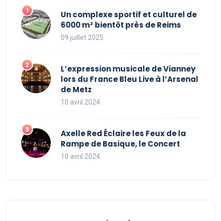
Un complexe sportif et culturel de
6000 m² bientôt près de Reims
09 juillet 2025
L’expression musicale de Vianney
lors du France Bleu Live à l’Arsenal
de Metz
10 avril 2024
Axelle Red Éclaire les Feux de la
Rampe de Basique, le Concert
10 avril 2024