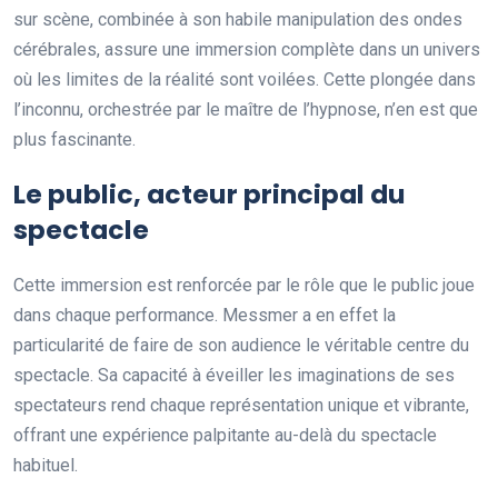
sur scène, combinée à son habile manipulation des ondes
cérébrales, assure une immersion complète dans un univers
où les limites de la réalité sont voilées. Cette plongée dans
l’inconnu, orchestrée par le maître de l’hypnose, n’en est que
plus fascinante.
Le public, acteur principal du
spectacle
Cette immersion est renforcée par le rôle que le public joue
dans chaque performance. Messmer a en effet la
particularité de faire de son audience le véritable centre du
spectacle. Sa capacité à éveiller les imaginations de ses
spectateurs rend chaque représentation unique et vibrante,
offrant une expérience palpitante au-delà du spectacle
habituel.