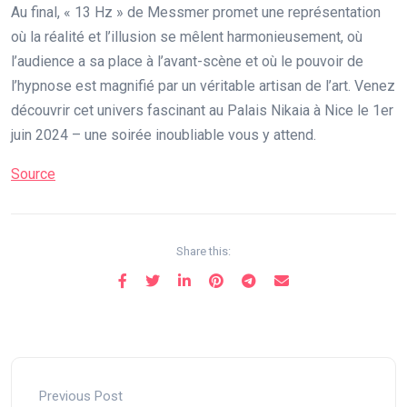
Au final, « 13 Hz » de Messmer promet une représentation
où la réalité et l’illusion se mêlent harmonieusement, où
l’audience a sa place à l’avant-scène et où le pouvoir de
l’hypnose est magnifié par un véritable artisan de l’art. Venez
découvrir cet univers fascinant au Palais Nikaia à Nice le 1er
juin 2024 – une soirée inoubliable vous y attend.
Source
Share this:
Previous Post