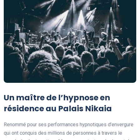
Un maître de l’hypnose en
résidence au Palais Nikaia
Renommé pour ses performances hypnotiques d’envergure
qui ont conquis des millions de personnes à travers le