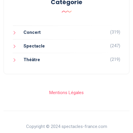
Catégorie
(319)
Concert
(247)
Spectacle
(219)
Théâtre
Mentions Légales
Copyright © 2024 spectacles-france.com