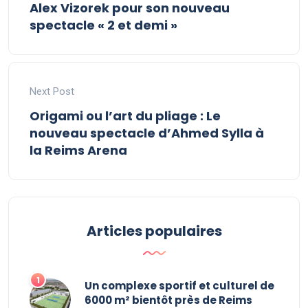
Alex Vizorek pour son nouveau
spectacle « 2 et demi »
Next Post
Origami ou l’art du pliage : Le
nouveau spectacle d’Ahmed Sylla à
la Reims Arena
Articles populaires
Un complexe sportif et culturel de
6000 m² bientôt près de Reims