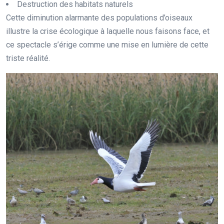
Destruction des habitats naturels
Cette diminution alarmante des populations d’oiseaux
illustre la crise écologique à laquelle nous faisons face, et
ce spectacle s’érige comme une mise en lumière de cette
triste réalité.