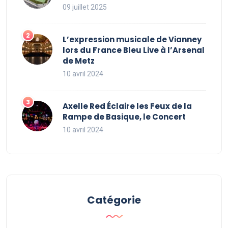
09 juillet 2025
L’expression musicale de Vianney
lors du France Bleu Live à l’Arsenal
de Metz
10 avril 2024
Axelle Red Éclaire les Feux de la
Rampe de Basique, le Concert
10 avril 2024
Catégorie