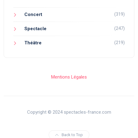
(319)
Concert
(247)
Spectacle
(219)
Théâtre
Mentions Légales
Copyright © 2024 spectacles-france.com
Back to Top