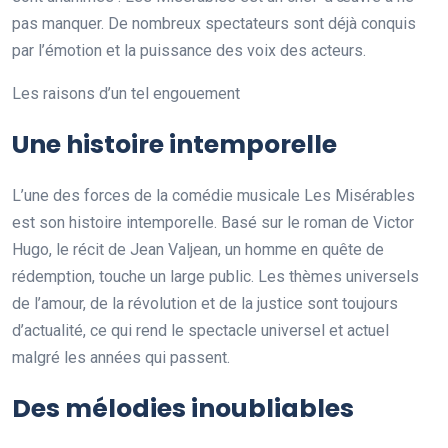
pas manquer. De nombreux spectateurs sont déjà conquis
par l’émotion et la puissance des voix des acteurs.
Les raisons d’un tel engouement
Une histoire intemporelle
L’une des forces de la comédie musicale Les Misérables
est son histoire intemporelle. Basé sur le roman de Victor
Hugo, le récit de Jean Valjean, un homme en quête de
rédemption, touche un large public. Les thèmes universels
de l’amour, de la révolution et de la justice sont toujours
d’actualité, ce qui rend le spectacle universel et actuel
malgré les années qui passent.
Des mélodies inoubliables