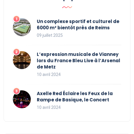
Un complexe sportif et culturel de
6000 m² bientôt près de Reims
09 juillet 2025
L’expression musicale de Vianney
lors du France Bleu Live à l’Arsenal
de Metz
10 avril 2024
Axelle Red Éclaire les Feux de la
Rampe de Basique, le Concert
10 avril 2024