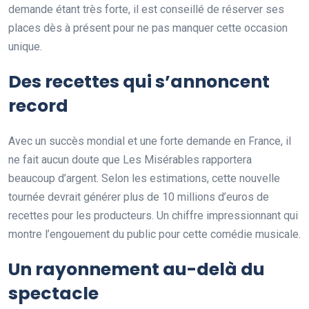
demande étant très forte, il est conseillé de réserver ses
places dès à présent pour ne pas manquer cette occasion
unique.
Des recettes qui s’annoncent
record
Avec un succès mondial et une forte demande en France, il
ne fait aucun doute que Les Misérables rapportera
beaucoup d’argent. Selon les estimations, cette nouvelle
tournée devrait générer plus de 10 millions d’euros de
recettes pour les producteurs. Un chiffre impressionnant qui
montre l’engouement du public pour cette comédie musicale.
Un rayonnement au-delà du
spectacle