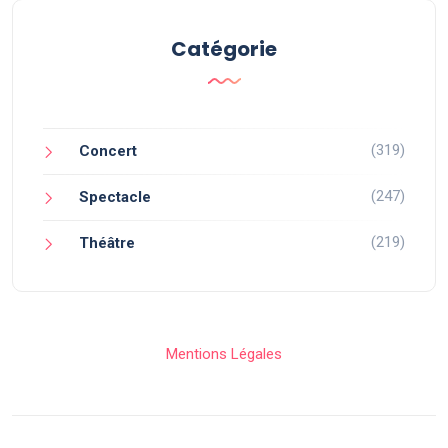
Catégorie
(319)
Concert
(247)
Spectacle
(219)
Théâtre
Mentions Légales