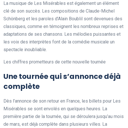
La musique de Les Misérables est également un élément
clé de son succès. Les compositions de Claude-Michel
Schönberg et les paroles d’Alain Boublil sont devenues des
classiques, comme en témoignent les nombreux reprises et
adaptations de ses chansons. Les mélodies puissantes et
les voix des interprètes font de la comédie musicale un
spectacle inoubliable.
Les chiffres prometteurs de cette nouvelle tournée
Une tournée qui s’annonce déjà
complète
Dès l’annonce de son retour en France, les billets pour Les
Misérables se sont envolés en quelques heures. La
première partie de la tournée, qui se déroulera jusqu’au mois
de mars, est déjà complète dans plusieurs villes. La