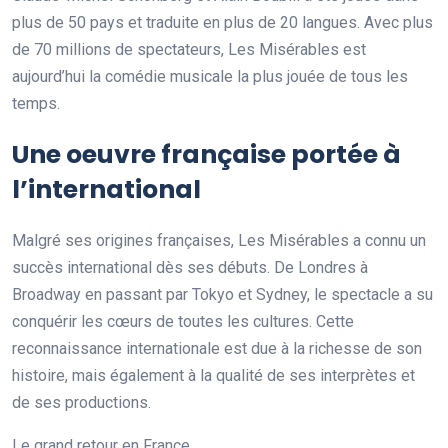
plus de 50 pays et traduite en plus de 20 langues. Avec plus
de 70 millions de spectateurs, Les Misérables est
aujourd’hui la comédie musicale la plus jouée de tous les
temps.
Une oeuvre française portée à
l’international
Malgré ses origines françaises, Les Misérables a connu un
succès international dès ses débuts. De Londres à
Broadway en passant par Tokyo et Sydney, le spectacle a su
conquérir les cœurs de toutes les cultures. Cette
reconnaissance internationale est due à la richesse de son
histoire, mais également à la qualité de ses interprètes et
de ses productions.
Le grand retour en France