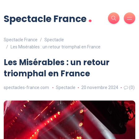
.
Spectacle France
Spectacle France
Spectacle
Les Misérables : un retour triomphal en France
Les Misérables : un retour
triomphal en France
spectacles-france.com
Spectacle
20 novembre 2024
(0)