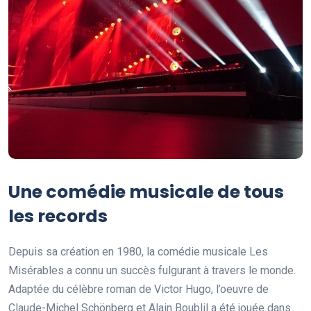
Une comédie musicale de tous
les records
Depuis sa création en 1980, la comédie musicale Les
Misérables a connu un succès fulgurant à travers le monde.
Adaptée du célèbre roman de Victor Hugo, l’oeuvre de
Claude-Michel Schönberg et Alain Boublil a été jouée dans