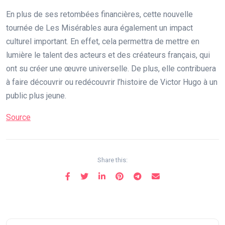
En plus de ses retombées financières, cette nouvelle
tournée de Les Misérables aura également un impact
culturel important. En effet, cela permettra de mettre en
lumière le talent des acteurs et des créateurs français, qui
ont su créer une œuvre universelle. De plus, elle contribuera
à faire découvrir ou redécouvrir l’histoire de Victor Hugo à un
public plus jeune.
Source
Share this: