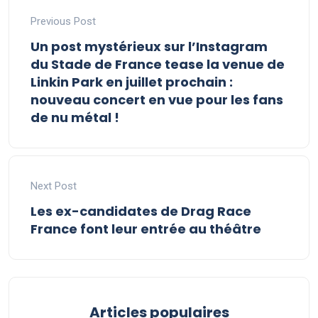
Previous Post
Un post mystérieux sur l’Instagram
du Stade de France tease la venue de
Linkin Park en juillet prochain :
nouveau concert en vue pour les fans
de nu métal !
Next Post
Les ex-candidates de Drag Race
France font leur entrée au théâtre
Articles populaires