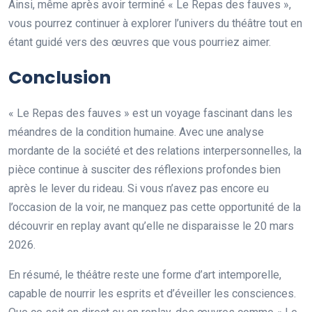
Ainsi, même après avoir terminé « Le Repas des fauves »,
vous pourrez continuer à explorer l’univers du théâtre tout en
étant guidé vers des œuvres que vous pourriez aimer.
Conclusion
« Le Repas des fauves » est un voyage fascinant dans les
méandres de la condition humaine. Avec une analyse
mordante de la société et des relations interpersonnelles, la
pièce continue à susciter des réflexions profondes bien
après le lever du rideau. Si vous n’avez pas encore eu
l’occasion de la voir, ne manquez pas cette opportunité de la
découvrir en replay avant qu’elle ne disparaisse le 20 mars
2026.
En résumé, le théâtre reste une forme d’art intemporelle,
capable de nourrir les esprits et d’éveiller les consciences.