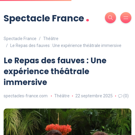
.
Spectacle France
Spectacle France
Théâtre
Le Repas des fauves : Une expérience théâtrale immersive
Le Repas des fauves : Une
expérience théâtrale
immersive
spectacles-france.com
Théâtre
22 septembre 2025
(0)