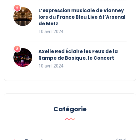
L’expression musicale de Vianney
lors du France Bleu Live à l’Arsenal
de Metz
10 avril 2024
Axelle Red Éclaire les Feux de la
Rampe de Basique, le Concert
10 avril 2024
Catégorie