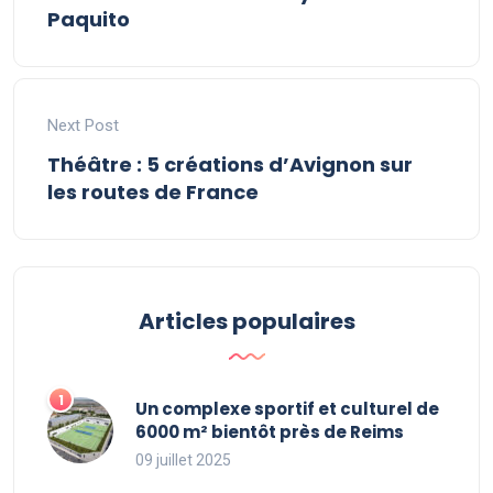
Paquito
Next Post
Théâtre : 5 créations d’Avignon sur
les routes de France
Articles populaires
Un complexe sportif et culturel de
6000 m² bientôt près de Reims
09 juillet 2025