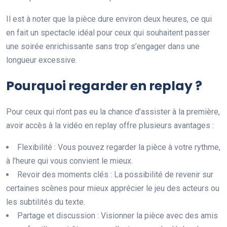
Il est à noter que la pièce dure environ deux heures, ce qui
en fait un spectacle idéal pour ceux qui souhaitent passer
une soirée enrichissante sans trop s’engager dans une
longueur excessive.
Pourquoi regarder en replay ?
Pour ceux qui n’ont pas eu la chance d’assister à la première,
avoir accès à la vidéo en replay offre plusieurs avantages :
Flexibilité : Vous pouvez regarder la pièce à votre rythme,
à l’heure qui vous convient le mieux.
Revoir des moments clés : La possibilité de revenir sur
certaines scènes pour mieux apprécier le jeu des acteurs ou
les subtilités du texte.
Partage et discussion : Visionner la pièce avec des amis