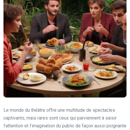
Le monde du théâtre offre une multitude de spectacles
captivants, mais rares sont ceux qui parviennent à saisir
l’attention et l’imagination du public de façon aussi poignante