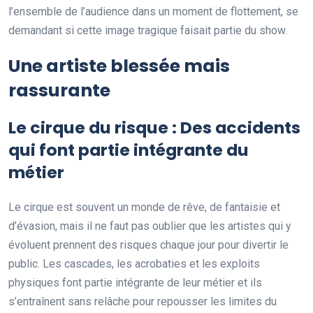
l’ensemble de l’audience dans un moment de flottement, se
demandant si cette image tragique faisait partie du show.
Une artiste blessée mais
rassurante
Le cirque du risque : Des accidents
qui font partie intégrante du
métier
Le cirque est souvent un monde de rêve, de fantaisie et
d’évasion, mais il ne faut pas oublier que les artistes qui y
évoluent prennent des risques chaque jour pour divertir le
public. Les cascades, les acrobaties et les exploits
physiques font partie intégrante de leur métier et ils
s’entraînent sans relâche pour repousser les limites du