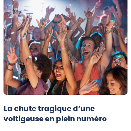
La chute tragique d’une
voltigeuse en plein numéro