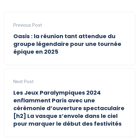
Previous Post
Oasis : la réunion tant attendue du
groupe légendaire pour une tournée
épique en 2025
Next Post
Les Jeux Paralympiques 2024
enflamment Paris avec une
cérémonie d’ouverture spectaculaire
[h2] La vasque s’envole dans le ciel
pour marquer le début des festivités