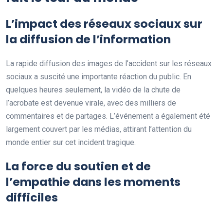
L’impact des réseaux sociaux sur
la diffusion de l’information
La rapide diffusion des images de l’accident sur les réseaux
sociaux a suscité une importante réaction du public. En
quelques heures seulement, la vidéo de la chute de
l’acrobate est devenue virale, avec des milliers de
commentaires et de partages. L’événement a également été
largement couvert par les médias, attirant l’attention du
monde entier sur cet incident tragique.
La force du soutien et de
l’empathie dans les moments
difficiles