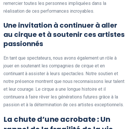
remercier toutes les personnes impliquées dans la
réalisation de ces performances incroyables.
Une invitation à continuer à aller
au cirque et à soutenir ces artistes
passionnés
En tant que spectateurs, nous avons également un rôle à
jouer en soutenant les compagnies de cirque et en
continuant à assister à leurs spectacles. Notre soutien et
notre présence montrent que nous reconnaissons leur talent
et leur courage. Le cirque a une longue histoire et il
continuera à faire rêver les générations futures grâce à la
passion et à la détermination de ces artistes exceptionnels.
La chute d’une acrobate : Un