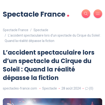
.
Spectacle France
Spectacle France
Spectacle
L’accident spectaculaire lors d’un spectacle du Cirque du Soleil :
Quand la réalité dépasse la fiction
L’accident spectaculaire lors
d’un spectacle du Cirque du
Soleil : Quand la réalité
dépasse la fiction
spectacles-france.com
Spectacle
28 août 2024
(0)