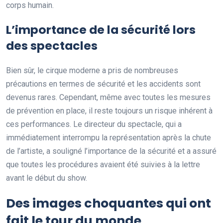
corps humain.
L’importance de la sécurité lors
des spectacles
Bien sûr, le cirque moderne a pris de nombreuses
précautions en termes de sécurité et les accidents sont
devenus rares. Cependant, même avec toutes les mesures
de prévention en place, il reste toujours un risque inhérent à
ces performances. Le directeur du spectacle, qui a
immédiatement interrompu la représentation après la chute
de l’artiste, a souligné l’importance de la sécurité et a assuré
que toutes les procédures avaient été suivies à la lettre
avant le début du show.
Des images choquantes qui ont
fait le tour du monde