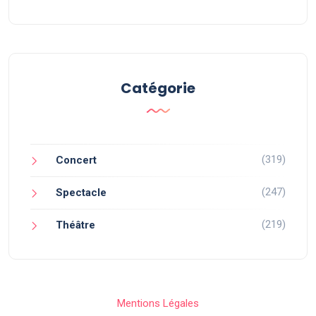
Catégorie
(319)
Concert
(247)
Spectacle
(219)
Théâtre
Mentions Légales