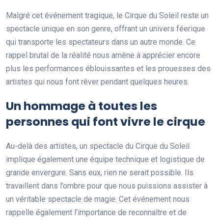
Malgré cet événement tragique, le Cirque du Soleil reste un
spectacle unique en son genre, offrant un univers féerique
qui transporte les spectateurs dans un autre monde. Ce
rappel brutal de la réalité nous amène à apprécier encore
plus les performances éblouissantes et les prouesses des
artistes qui nous font rêver pendant quelques heures.
Un hommage à toutes les
personnes qui font vivre le cirque
Au-delà des artistes, un spectacle du Cirque du Soleil
implique également une équipe technique et logistique de
grande envergure. Sans eux, rien ne serait possible. Ils
travaillent dans l’ombre pour que nous puissions assister à
un véritable spectacle de magie. Cet événement nous
rappelle également l’importance de reconnaître et de