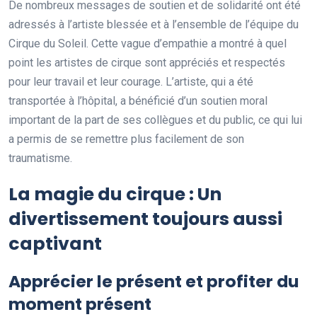
De nombreux messages de soutien et de solidarité ont été
adressés à l’artiste blessée et à l’ensemble de l’équipe du
Cirque du Soleil. Cette vague d’empathie a montré à quel
point les artistes de cirque sont appréciés et respectés
pour leur travail et leur courage. L’artiste, qui a été
transportée à l’hôpital, a bénéficié d’un soutien moral
important de la part de ses collègues et du public, ce qui lui
a permis de se remettre plus facilement de son
traumatisme.
La magie du cirque : Un
divertissement toujours aussi
captivant
Apprécier le présent et profiter du
moment présent