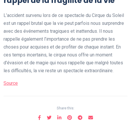
rappel de la fragilité de la vie
L’accident survenu lors de ce spectacle du Cirque du Soleil
est un rappel brutal que la vie peut parfois nous surprendre
avec des événements tragiques et inattendus. Il nous
rappelle également l’importance de ne pas prendre les
choses pour acquises et de profiter de chaque instant. En
ces temps incertains, le cirque nous offre un moment
d’évasion et de magie qui nous rappelle que malgré toutes
les difficultés, la vie reste un spectacle extraordinaire.
Source
Share this: