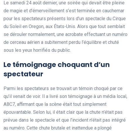
Le samedi 24 août dernier, une soirée qui devait être pleine
de magie et d’émerveillement s’est terminée en cauchemar
pour les spectateurs présents lors d’un spectacle du Cirque
du Soleil en Oregon, aux États-Unis. Alors que tout semblait
se dérouler normalement, une acrobate effectuant un numéro
de cerceau aérien a subitement perdu l’équilibre et chuté
sous les yeux horrifiés du public.
Le témoignage choquant d’un
spectateur
Parmi les spectateurs se trouvait un témoin choqué par ce
qu’il venait de voir. Il a livré son témoignage à un média local,
ABC7, affirmant que la scène était tout simplement
épouvantable. Selon lui, il était clair que la chute n’était pas
prévue dans le spectacle et que l’incident n’était pas intégré
au numéro. Cette chute brutale et inattendue a plongé