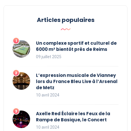
Articles populaires
Un complexe sportif et culturel de
6000 m² bientôt près de Reims
09 juillet 2025
L’expression musicale de Vianney
lors du France Bleu Live à l’Arsenal
de Metz
10 avril 2024
Axelle Red Éclaire les Feux de la
Rampe de Basique, le Concert
10 avril 2024