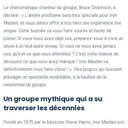
Le charismatique chanteur du groupe, Bruce Dickinson, a
déclaré : « L’année prochaine sera très spéciale pour Iron
Maiden, et nous allons offrir à nos fans une expérience live
unique. Cette tournée va vous faire sourire et hurler de
plaisir. Si vous nous avez déjà vus, préparez-vous à vivre un
show à un tout autre niveau. Si vous ne nous avez jamais
vus, qu’est-ce que vous attendiez ? C’est votre chance de
découvrir ce que vous avez manqué ! Iron Maiden va
définitivement vous faire vibrer ! ». Des propos qui laissent
présager un spectacle inoubliable, à la hauteur de la
renommée du groupe.
Un groupe mythique qui a su
traverser les décennies
Fondé en 1975 par le bassiste Steve Harris, Iron Maiden est