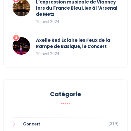
L’expression musicale de Vianney
lors du France Bleu Live à l’Arsenal
de Metz
10 avril 2024
Axelle Red Éclaire les Feux de la
Rampe de Basique, le Concert
10 avril 2024
Catégorie
(319)
Concert