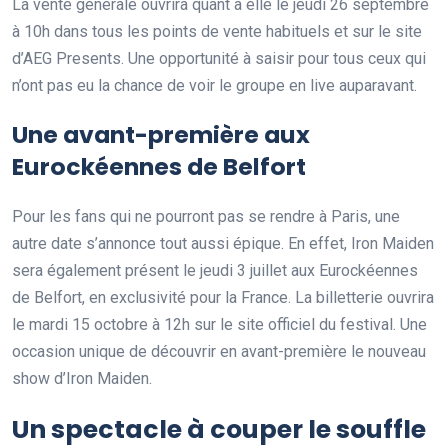
La vente générale ouvrira quant à elle le jeudi 26 septembre
à 10h dans tous les points de vente habituels et sur le site
d’AEG Presents. Une opportunité à saisir pour tous ceux qui
n’ont pas eu la chance de voir le groupe en live auparavant.
Une avant-première aux
Eurockéennes de Belfort
Pour les fans qui ne pourront pas se rendre à Paris, une
autre date s’annonce tout aussi épique. En effet, Iron Maiden
sera également présent le jeudi 3 juillet aux Eurockéennes
de Belfort, en exclusivité pour la France. La billetterie ouvrira
le mardi 15 octobre à 12h sur le site officiel du festival. Une
occasion unique de découvrir en avant-première le nouveau
show d’Iron Maiden.
Un spectacle à couper le souffle