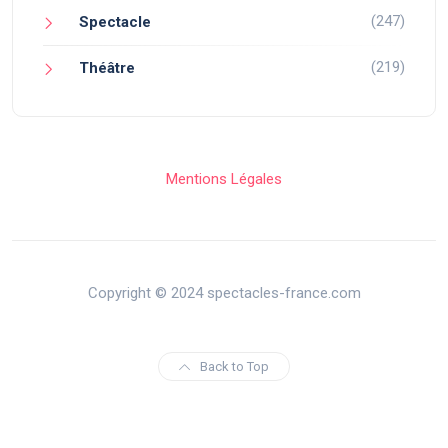
(247)
Spectacle
(219)
Théâtre
Mentions Légales
Copyright © 2024 spectacles-france.com
Back to Top