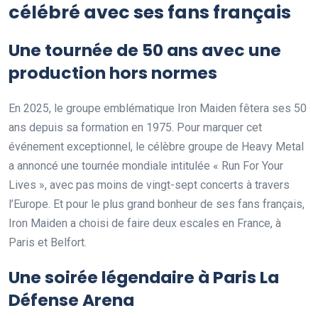
célébré avec ses fans français
Une tournée de 50 ans avec une
production hors normes
En 2025, le groupe emblématique Iron Maiden fêtera ses 50
ans depuis sa formation en 1975. Pour marquer cet
événement exceptionnel, le célèbre groupe de Heavy Metal
a annoncé une tournée mondiale intitulée « Run For Your
Lives », avec pas moins de vingt-sept concerts à travers
l’Europe. Et pour le plus grand bonheur de ses fans français,
Iron Maiden a choisi de faire deux escales en France, à
Paris et Belfort.
Une soirée légendaire à Paris La
Défense Arena