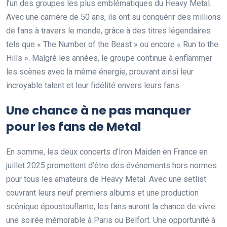
l’un des groupes les plus emblématiques du Heavy Metal.
Avec une carrière de 50 ans, ils ont su conquérir des millions
de fans à travers le monde, grâce à des titres légendaires
tels que « The Number of the Beast » ou encore « Run to the
Hills ». Malgré les années, le groupe continue à enflammer
les scènes avec la même énergie, prouvant ainsi leur
incroyable talent et leur fidélité envers leurs fans.
Une chance à ne pas manquer
pour les fans de Metal
En somme, les deux concerts d’Iron Maiden en France en
juillet 2025 promettent d’être des événements hors normes
pour tous les amateurs de Heavy Metal. Avec une setlist
couvrant leurs neuf premiers albums et une production
scénique époustouflante, les fans auront la chance de vivre
une soirée mémorable à Paris ou Belfort. Une opportunité à