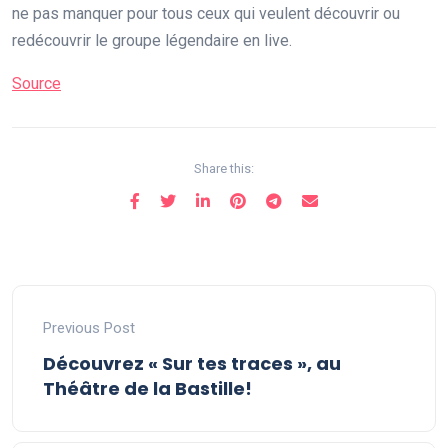
ne pas manquer pour tous ceux qui veulent découvrir ou
redécouvrir le groupe légendaire en live.
Source
Share this:
Previous Post
Découvrez « Sur tes traces », au
Théâtre de la Bastille!