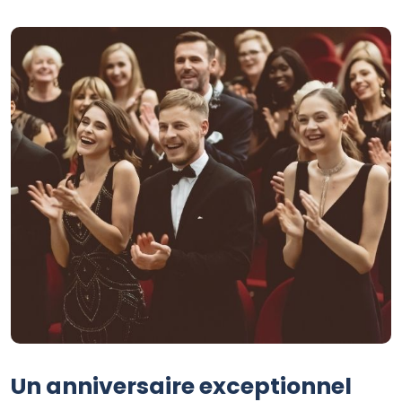
Un anniversaire exceptionnel