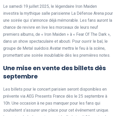
Le samedi 19 juillet 2025, le légendaire Iron Maiden
investira la mythique salle parisienne La Défense Arena pour
une soirée qui s’annonce déjà mémorable. Les fans auront la
chance de revivre en live les morceaux de leurs neuf
premiers albums, de « Iron Maiden » à « Fear Of The Dark »,
dans un show spectaculaire et abouti. Pour ouvrir le bal, le
groupe de Metal suédois Avatar mettra le feu à la scène,
promettant une soirée inoubliable dès les premières notes.
Une mise en vente des billets dès
septembre
Les billets pour le concert parisien seront disponibles en
prévente via AEG Presents France dès le 25 septembre à
10h. Une occasion à ne pas manquer pour les fans qui
souhaitent s’assurer une place pour cet événement unique.