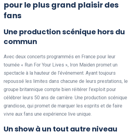
pour le plus grand plaisir des
fans
Une production scénique hors du
commun
Avec deux concerts programmés en France pour leur
tournée « Run For Your Lives », Iron Maiden promet un
spectacle à la hauteur de l’événement. Ayant toujours
repoussé les limites dans chacune de leurs prestations, le
groupe britannique compte bien réitérer l’exploit pour
célébrer leurs 50 ans de carrière. Une production scénique
grandiose, qui promet de marquer les esprits et de faire
vivre aux fans une expérience live unique.
Un show à un tout autre niveau