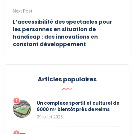
Next Post
L’accessibilité des spectacles pour
les personnes en situation de
handicap : des innovations en
constant développement
Articles populaires
Un complexe sportif et culturel de
6000 m² bientôt près de Reims
09 juillet 2025